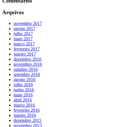
Comentários
Arquivos
novembro 2017
agosto 2017
julho 2017
maio 2017
março 2017
fevereiro 2017
janeiro 2017
dezembro 2016
novembro 2016
outubro 2016
setembro 2016
agosto 2016
julho 2016
junho 2016
maio 2016
abril 2016
março 2016
fevereiro 2016
janeiro 2016
dezembro 2015
novembro 2015