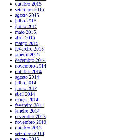
outubro 2015
setembro 2015
agosto 2015
julho 2015
junho 2015
maio 2015
abril 2015
março 2015
fevereiro 2015
janeiro 2015
dezembro 2014
novembro 2014
outubro 2014
agosto 2014
julho 2014
junho 2014
abril 2014
março 2014
fevereiro 2014
janeiro 2014
dezembro 2013
novembro 2013
outubro 2013
setembro 2013
agosto 2013