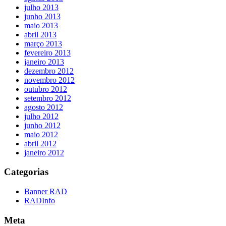
julho 2013
junho 2013
maio 2013
abril 2013
março 2013
fevereiro 2013
janeiro 2013
dezembro 2012
novembro 2012
outubro 2012
setembro 2012
agosto 2012
julho 2012
junho 2012
maio 2012
abril 2012
janeiro 2012
Categorias
Banner RAD
RADInfo
Meta