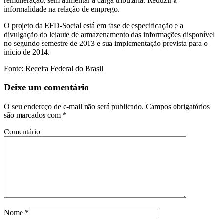
remuneração, sem aumentar a carga tributária. Reduzir a
informalidade na relação de emprego.
O projeto da EFD-Social está em fase de especificação e a
divulgação do leiaute de armazenamento das informações disponível
no segundo semestre de 2013 e sua implementação prevista para o
início de 2014.
Fonte: Receita Federal do Brasil
Deixe um comentário
O seu endereço de e-mail não será publicado.
Campos obrigatórios
são marcados com
*
Comentário
Nome
*