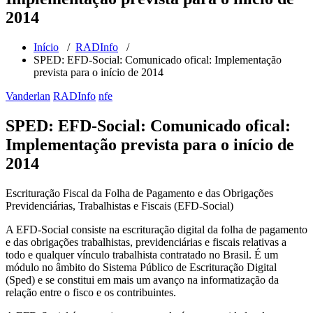
2014
Início
/
RADInfo
/
SPED: EFD-Social: Comunicado ofical: Implementação
prevista para o início de 2014
Vanderlan
RADInfo
nfe
SPED: EFD-Social: Comunicado ofical:
Implementação prevista para o início de
2014
Escrituração Fiscal da Folha de Pagamento e das Obrigações
Previdenciárias, Trabalhistas e Fiscais (EFD-Social)
A EFD-Social consiste na escrituração digital da folha de pagamento
e das obrigações trabalhistas, previdenciárias e fiscais relativas a
todo e qualquer vínculo trabalhista contratado no Brasil. É um
módulo no âmbito do Sistema Público de Escrituração Digital
(Sped) e se constitui em mais um avanço na informatização da
relação entre o fisco e os contribuintes.