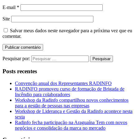
E-mail
*
Site
Salvar meus dados neste navegador para a próxima vez que eu
comentar.
Pesquisar por:
Posts recentes
Convenção anual dos Representantes RADINFO
RADINFO promoveu curso de formação de Brigada de
Incêndio para colaboradores
Workshop da Radinfo compartilhou novos conhecimentos
para a gestão de pessoas nas empresas
Workshop de Liderança e Gestão da Radinfo acontece nesta
sexta
Radinfo fecha participação na Araguaína Tem com novos
negócios e consolidação da marca no mercado