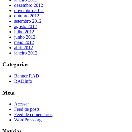
dezembro 2012
novembro 2012
outubro 2012
setembro 2012
agosto 2012
julho 2012
junho 2012
maio 2012
abril 2012
janeiro 2012
Categorias
Banner RAD
RADInfo
Meta
Acessar
Feed de posts
Feed de comentários
WordPress.org
Notícias