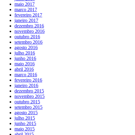
maio 2017
março 2017
fevereiro 2017
janeiro 2017
dezembro 2016
novembro 2016
outubro 2016
setembro 2016
agosto 2016
julho 2016
junho 2016
maio 2016
abril 2016
março 2016
fevereiro 2016
janeiro 2016
dezembro 2015
novembro 2015
outubro 2015
setembro 2015
agosto 2015
julho 2015
junho 2015
maio 2015
abril 2015