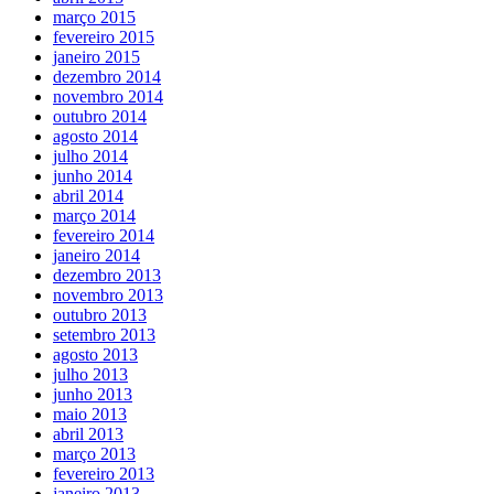
março 2015
fevereiro 2015
janeiro 2015
dezembro 2014
novembro 2014
outubro 2014
agosto 2014
julho 2014
junho 2014
abril 2014
março 2014
fevereiro 2014
janeiro 2014
dezembro 2013
novembro 2013
outubro 2013
setembro 2013
agosto 2013
julho 2013
junho 2013
maio 2013
abril 2013
março 2013
fevereiro 2013
janeiro 2013