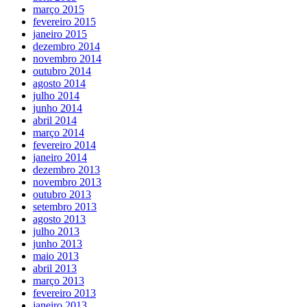
março 2015
fevereiro 2015
janeiro 2015
dezembro 2014
novembro 2014
outubro 2014
agosto 2014
julho 2014
junho 2014
abril 2014
março 2014
fevereiro 2014
janeiro 2014
dezembro 2013
novembro 2013
outubro 2013
setembro 2013
agosto 2013
julho 2013
junho 2013
maio 2013
abril 2013
março 2013
fevereiro 2013
janeiro 2013