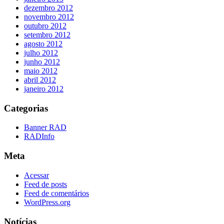
dezembro 2012
novembro 2012
outubro 2012
setembro 2012
agosto 2012
julho 2012
junho 2012
maio 2012
abril 2012
janeiro 2012
Categorias
Banner RAD
RADInfo
Meta
Acessar
Feed de posts
Feed de comentários
WordPress.org
Notícias