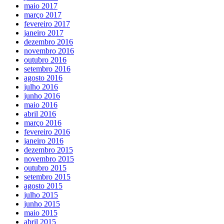
maio 2017
março 2017
fevereiro 2017
janeiro 2017
dezembro 2016
novembro 2016
outubro 2016
setembro 2016
agosto 2016
julho 2016
junho 2016
maio 2016
abril 2016
março 2016
fevereiro 2016
janeiro 2016
dezembro 2015
novembro 2015
outubro 2015
setembro 2015
agosto 2015
julho 2015
junho 2015
maio 2015
abril 2015