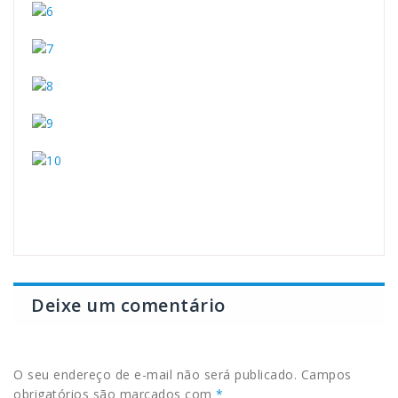
Deixe um comentário
O seu endereço de e-mail não será publicado.
Campos
obrigatórios são marcados com
*