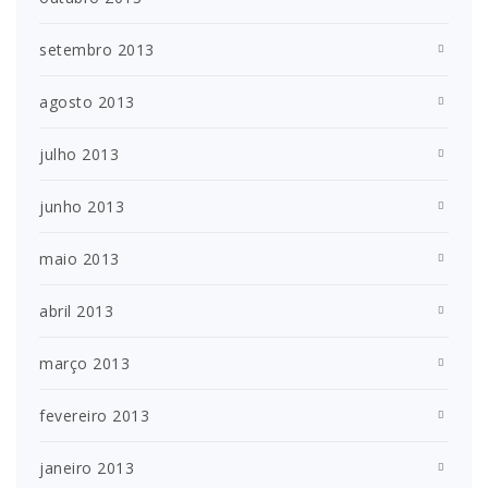
setembro 2013
agosto 2013
julho 2013
junho 2013
maio 2013
abril 2013
março 2013
fevereiro 2013
janeiro 2013