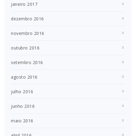
janeiro 2017
dezembro 2016
novembro 2016
outubro 2016
setembro 2016
agosto 2016
julho 2016
junho 2016
maio 2016
abril 2016