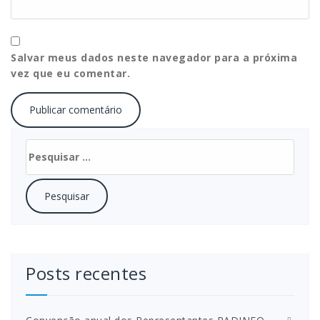
Salvar meus dados neste navegador para a próxima
vez que eu comentar.
Pesquisar
por:
Posts recentes