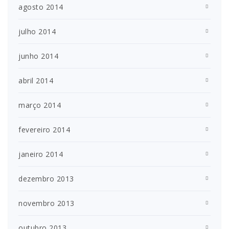
agosto 2014
julho 2014
junho 2014
abril 2014
março 2014
fevereiro 2014
janeiro 2014
dezembro 2013
novembro 2013
outubro 2013