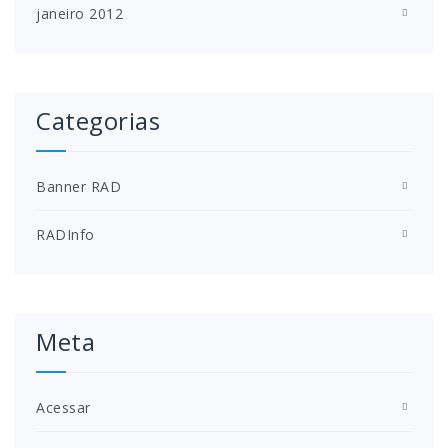
janeiro 2012
Categorias
Banner RAD
RADInfo
Meta
Acessar