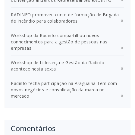
Convenção anual dos Representantes RADINFO
RADINFO promoveu curso de formação de Brigada
de Incêndio para colaboradores
Workshop da Radinfo compartilhou novos
conhecimentos para a gestão de pessoas nas
empresas
Workshop de Liderança e Gestão da Radinfo
acontece nesta sexta
Radinfo fecha participação na Araguaína Tem com
novos negócios e consolidação da marca no
mercado
Comentários