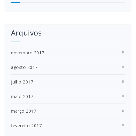
Arquivos
novembro 2017
agosto 2017
julho 2017
maio 2017
março 2017
fevereiro 2017