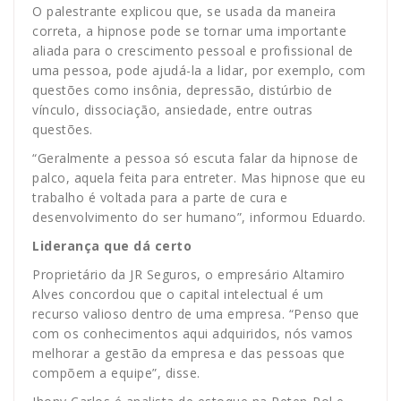
O palestrante explicou que, se usada da maneira
correta, a hipnose pode se tornar uma importante
aliada para o crescimento pessoal e profissional de
uma pessoa, pode ajudá-la a lidar, por exemplo, com
questões como insônia, depressão, distúrbio de
vínculo, dissociação, ansiedade, entre outras
questões.
“Geralmente a pessoa só escuta falar da hipnose de
palco, aquela feita para entreter. Mas hipnose que eu
trabalho é voltada para a parte de cura e
desenvolvimento do ser humano”, informou Eduardo.
Liderança que dá certo
Proprietário da JR Seguros, o empresário Altamiro
Alves concordou que o capital intelectual é um
recurso valioso dentro de uma empresa. “Penso que
com os conhecimentos aqui adquiridos, nós vamos
melhorar a gestão da empresa e das pessoas que
compõem a equipe”, disse.