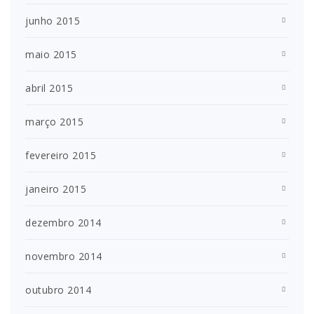
junho 2015
maio 2015
abril 2015
março 2015
fevereiro 2015
janeiro 2015
dezembro 2014
novembro 2014
outubro 2014