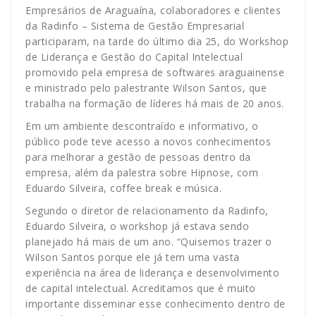
Empresários de Araguaína, colaboradores e clientes
da Radinfo – Sistema de Gestão Empresarial
participaram, na tarde do último dia 25, do Workshop
de Liderança e Gestão do Capital Intelectual
promovido pela empresa de softwares araguainense
e ministrado pelo palestrante Wilson Santos, que
trabalha na formação de líderes há mais de 20 anos.
Em um ambiente descontraído e informativo, o
público pode teve acesso a novos conhecimentos
para melhorar a gestão de pessoas dentro da
empresa, além da palestra sobre Hipnose, com
Eduardo Silveira, coffee break e música.
Segundo o diretor de relacionamento da Radinfo,
Eduardo Silveira, o workshop já estava sendo
planejado há mais de um ano. “Quisemos trazer o
Wilson Santos porque ele já tem uma vasta
experiência na área de liderança e desenvolvimento
de capital intelectual. Acreditamos que é muito
importante disseminar esse conhecimento dentro de