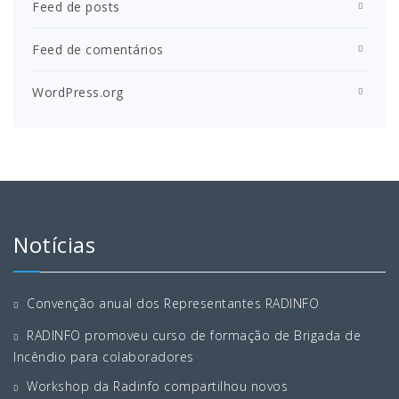
Feed de posts
Feed de comentários
WordPress.org
Notícias
Convenção anual dos Representantes RADINFO
RADINFO promoveu curso de formação de Brigada de
Incêndio para colaboradores
Workshop da Radinfo compartilhou novos