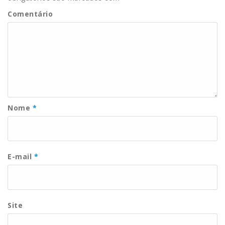
Comentário
Nome
*
E-mail
*
Site