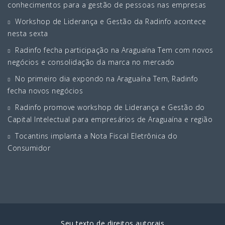
conhecimentos para a gestão de pessoas nas empresas
Workshop de Liderança e Gestão da Radinfo acontece
nesta sexta
Radinfo fecha participação na Araguaína Tem com novos
negócios e consolidação da marca no mercado
No primeiro dia expondo na Araguaína Tem, Radinfo
fecha novos negócios
Radinfo promove workshop de Liderança e Gestão do
Capital Intelectual para empresários de Araguaína e região
Tocantins implanta a Nota Fiscal Eletrônica do
Consumidor
Seu texto de direitos autorais