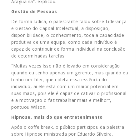
Araguaína”, explicou.
Gestão de Pessoas
De forma lúdica, o palestrante falou sobre Liderança
e Gestão do Capital Intelectual, a disposição,
disponibilidade, o conhecimento, toda a capacidade
produtiva de uma equipe, como cada indivíduo é
capaz de contribuir de forma individual na conclusão
de determinadas tarefas.
“Muitas vezes isso não é levado em consideração
quando eu tenho apenas um gerente, mas quando eu
tenho um líder, que coleta essa essência do
indivíduo, aí ele está com um maior potencial em
suas mãos, pois ele é capaz de cativar o profissional
e a motivação o faz trabalhar mais e melhor”,
pontuou Wilson.
Hipnose, mais do que entretenimento
Após o coffe break, o público participou da palestra
sobre Hipnose ministrada por Eduardo Silveira.