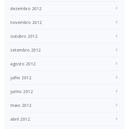
dezembro 2012
novembro 2012
outubro 2012
setembro 2012
agosto 2012
julho 2012
junho 2012
maio 2012
abril 2012