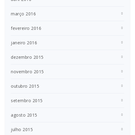
março 2016
fevereiro 2016
janeiro 2016
dezembro 2015
novembro 2015
outubro 2015
setembro 2015
agosto 2015
julho 2015