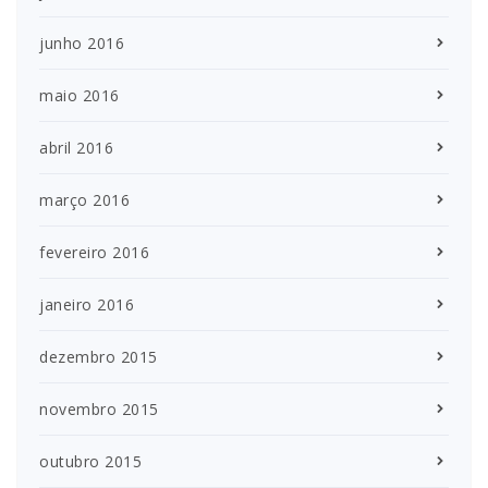
junho 2016
maio 2016
abril 2016
março 2016
fevereiro 2016
janeiro 2016
dezembro 2015
novembro 2015
outubro 2015