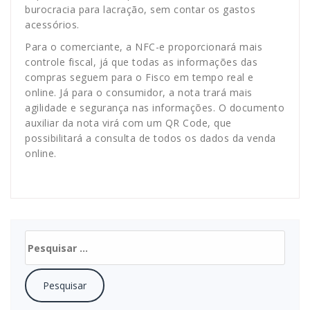
burocracia para lacração, sem contar os gastos
acessórios.
Para o comerciante, a NFC-e proporcionará mais
controle fiscal, já que todas as informações das
compras seguem para o Fisco em tempo real e
online. Já para o consumidor, a nota trará mais
agilidade e segurança nas informações. O documento
auxiliar da nota virá com um QR Code, que
possibilitará a consulta de todos os dados da venda
online.
Pesquisar
por: