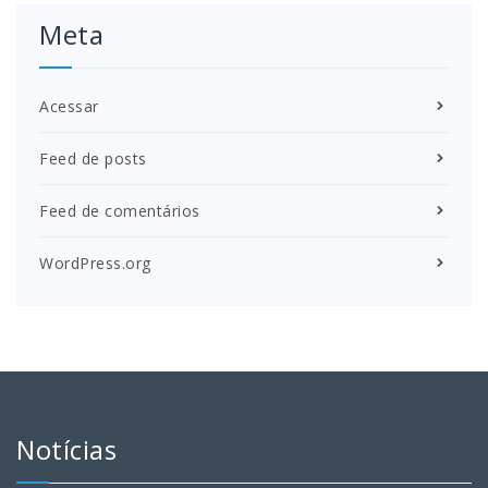
Meta
Acessar
Feed de posts
Feed de comentários
WordPress.org
Notícias