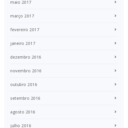
maio 2017
março 2017
fevereiro 2017
janeiro 2017
dezembro 2016
novembro 2016
outubro 2016
setembro 2016
agosto 2016
julho 2016