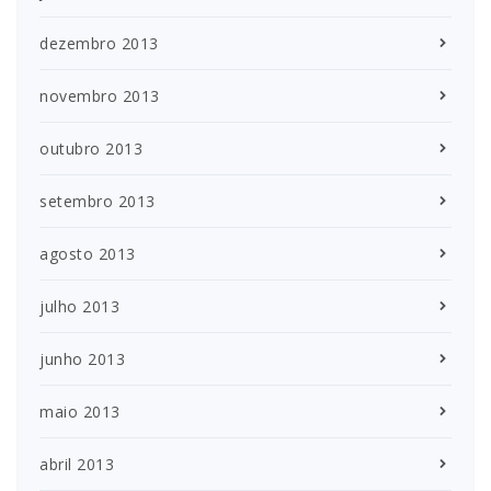
dezembro 2013
novembro 2013
outubro 2013
setembro 2013
agosto 2013
julho 2013
junho 2013
maio 2013
abril 2013