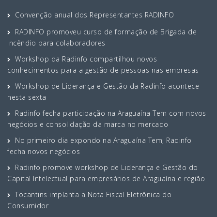
Convenção anual dos Representantes RADINFO
RADINFO promoveu curso de formação de Brigada de
Incêndio para colaboradores
Workshop da Radinfo compartilhou novos
conhecimentos para a gestão de pessoas nas empresas
Workshop de Liderança e Gestão da Radinfo acontece
nesta sexta
Radinfo fecha participação na Araguaína Tem com novos
negócios e consolidação da marca no mercado
No primeiro dia expondo na Araguaína Tem, Radinfo
fecha novos negócios
Radinfo promove workshop de Liderança e Gestão do
Capital Intelectual para empresários de Araguaína e região
Tocantins implanta a Nota Fiscal Eletrônica do
Consumidor