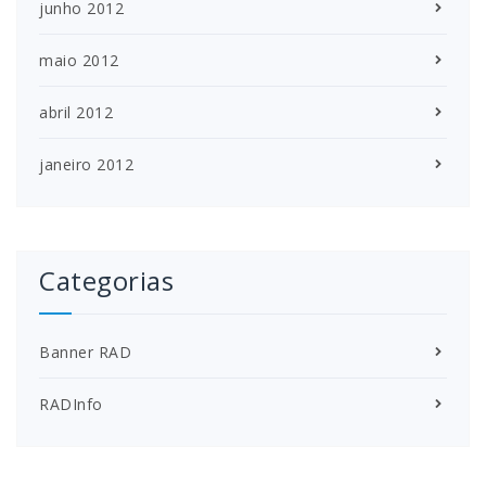
junho 2012
maio 2012
abril 2012
janeiro 2012
Categorias
Banner RAD
RADInfo