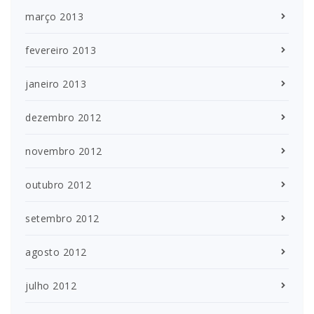
março 2013
fevereiro 2013
janeiro 2013
dezembro 2012
novembro 2012
outubro 2012
setembro 2012
agosto 2012
julho 2012