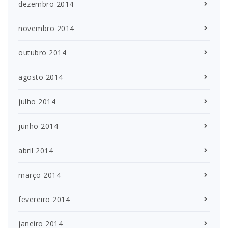
dezembro 2014
novembro 2014
outubro 2014
agosto 2014
julho 2014
junho 2014
abril 2014
março 2014
fevereiro 2014
janeiro 2014