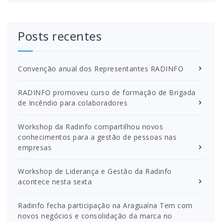
Posts recentes
Convenção anual dos Representantes RADINFO
RADINFO promoveu curso de formação de Brigada
de Incêndio para colaboradores
Workshop da Radinfo compartilhou novos
conhecimentos para a gestão de pessoas nas
empresas
Workshop de Liderança e Gestão da Radinfo
acontece nesta sexta
Radinfo fecha participação na Araguaína Tem com
novos negócios e consolidação da marca no