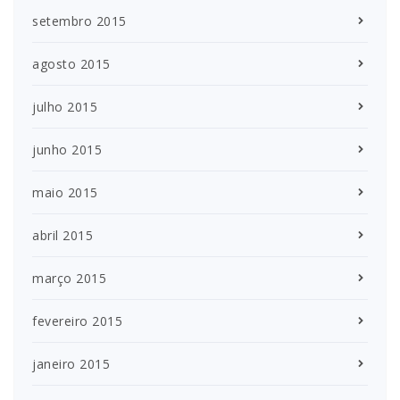
setembro 2015
agosto 2015
julho 2015
junho 2015
maio 2015
abril 2015
março 2015
fevereiro 2015
janeiro 2015