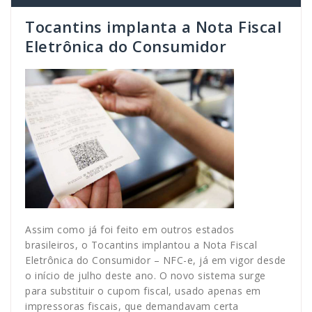
Tocantins implanta a Nota Fiscal
Eletrônica do Consumidor
Assim como já foi feito em outros estados
brasileiros, o Tocantins implantou a Nota Fiscal
Eletrônica do Consumidor – NFC-e, já em vigor desde
o início de julho deste ano. O novo sistema surge
para substituir o cupom fiscal, usado apenas em
impressoras fiscais, que demandavam certa