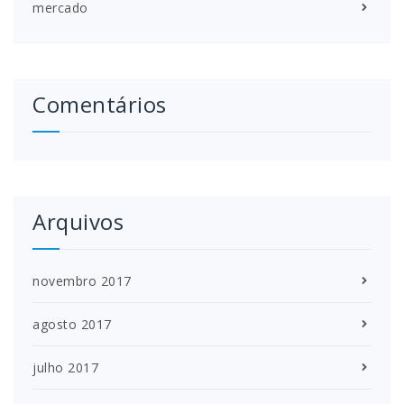
mercado
Comentários
Arquivos
novembro 2017
agosto 2017
julho 2017