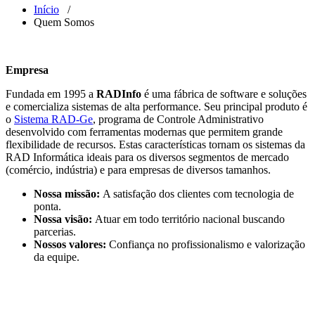
Início
/
Quem Somos
Empresa
Fundada em 1995 a
RADInfo
é uma fábrica de software e soluções
e comercializa sistemas de alta performance. Seu principal produto é
o
Sistema RAD-Ge
, programa de Controle Administrativo
desenvolvido com ferramentas modernas que permitem grande
flexibilidade de recursos. Estas características tornam os sistemas da
RAD Informática ideais para os diversos segmentos de mercado
(comércio, indústria) e para empresas de diversos tamanhos.
Nossa missão:
A satisfação dos clientes com tecnologia de
ponta.
Nossa visão:
Atuar em todo território nacional buscando
parcerias.
Nossos valores:
Confiança no profissionalismo e valorização
da equipe.