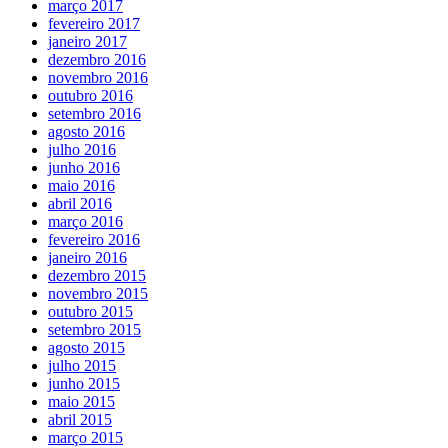
março 2017
fevereiro 2017
janeiro 2017
dezembro 2016
novembro 2016
outubro 2016
setembro 2016
agosto 2016
julho 2016
junho 2016
maio 2016
abril 2016
março 2016
fevereiro 2016
janeiro 2016
dezembro 2015
novembro 2015
outubro 2015
setembro 2015
agosto 2015
julho 2015
junho 2015
maio 2015
abril 2015
março 2015