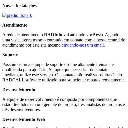
Novas Instalações
Atendimento
A rede de atendimento
RADInfo
vai até onde você está. Agende
uma visita agora mesmo entrando em contato com a nossa central de
atendimento por este site mesmo
enviando-nos um email
.
Suporte
Possuímos uma equipe de suporte on-line altamente treinada e
qualificada para ajudá-lo. Sempre que necessitar de contato
imediato, utilize este serviço. Os contatos são realizados através do
RADCALL software utilizado para solucionar reparos remotamente.
Desenvolvimento
A equipe de desenvolvimento é composta por componentes que
estão divididos em um gerente de projeto, três analistas de projetos e
três desenvolvedores.
Desenvolvimento Web