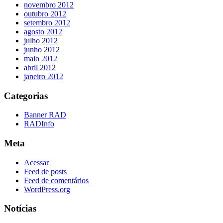
novembro 2012
outubro 2012
setembro 2012
agosto 2012
julho 2012
junho 2012
maio 2012
abril 2012
janeiro 2012
Categorias
Banner RAD
RADInfo
Meta
Acessar
Feed de posts
Feed de comentários
WordPress.org
Notícias