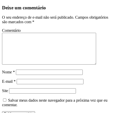
Deixe um comentário
O seu endereço de e-mail não será publicado.
Campos obrigatórios
são marcados com
*
Comentário
Nome
*
E-mail
*
Site
Salvar meus dados neste navegador para a próxima vez que eu
comentar.