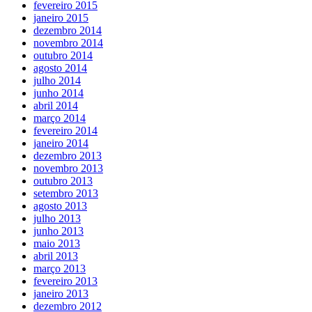
fevereiro 2015
janeiro 2015
dezembro 2014
novembro 2014
outubro 2014
agosto 2014
julho 2014
junho 2014
abril 2014
março 2014
fevereiro 2014
janeiro 2014
dezembro 2013
novembro 2013
outubro 2013
setembro 2013
agosto 2013
julho 2013
junho 2013
maio 2013
abril 2013
março 2013
fevereiro 2013
janeiro 2013
dezembro 2012