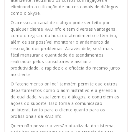
atendente, reduzindo os custos com ligações e
eliminando a utilização de outros canais de diálogos
como o Skype.
O acesso ao canal de diálogo pode ser feito por
qualquer cliente RADInfo e tem diversas vantagens,
como o registro da hora do atendimento e término,
além de ser possível monitorar o andamento da
resolução dos problemas. Através dele, será mais
fácil mensurar a quantidade de atendimentos
realizados pelos consultores e avaliar a
produtividade, a rapidez e a eficácia do mesmo junto
ao cliente.
O “atendimento online” também permite que outros
departamentos como o administrativo e a gerencia
de qualidade, visualizem os diálogos, e controlem as
ações do suporte. Isso torna a comunicação
unilateral, tanto para o cliente quanto para os
profissionais da RADInfo.
Quem não possuir a versão atualizada do sistema,