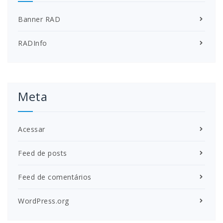
Banner RAD
RADInfo
Meta
Acessar
Feed de posts
Feed de comentários
WordPress.org