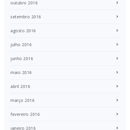
outubro 2016
setembro 2016
agosto 2016
julho 2016
junho 2016
maio 2016
abril 2016
março 2016
fevereiro 2016
janeiro 2016