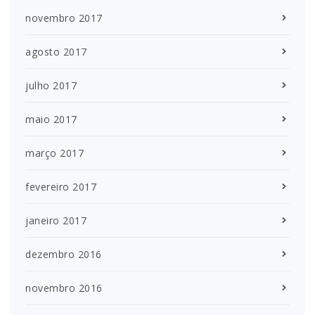
novembro 2017
agosto 2017
julho 2017
maio 2017
março 2017
fevereiro 2017
janeiro 2017
dezembro 2016
novembro 2016