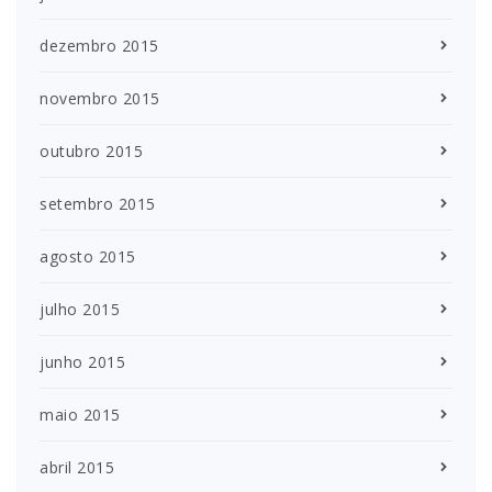
dezembro 2015
novembro 2015
outubro 2015
setembro 2015
agosto 2015
julho 2015
junho 2015
maio 2015
abril 2015