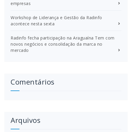
empresas
Workshop de Liderança e Gestão da Radinfo
acontece nesta sexta
Radinfo fecha participação na Araguaína Tem com
novos negócios e consolidação da marca no
mercado
Comentários
Arquivos