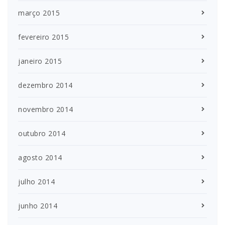
março 2015
fevereiro 2015
janeiro 2015
dezembro 2014
novembro 2014
outubro 2014
agosto 2014
julho 2014
junho 2014