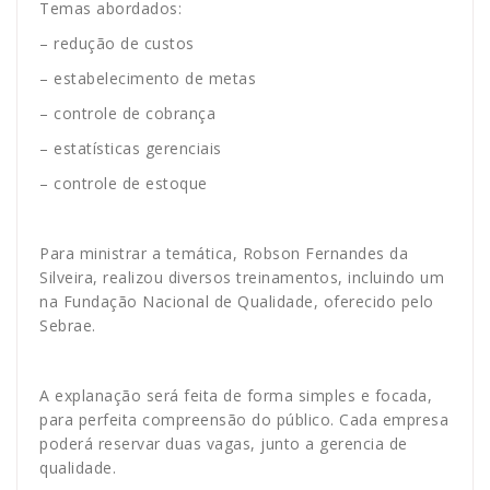
Temas abordados:
– redução de custos
– estabelecimento de metas
– controle de cobrança
– estatísticas gerenciais
– controle de estoque
Para ministrar a temática, Robson Fernandes da
Silveira, realizou diversos treinamentos, incluindo um
na Fundação Nacional de Qualidade, oferecido pelo
Sebrae.
A explanação será feita de forma simples e focada,
para perfeita compreensão do público. Cada empresa
poderá reservar duas vagas, junto a gerencia de
qualidade.