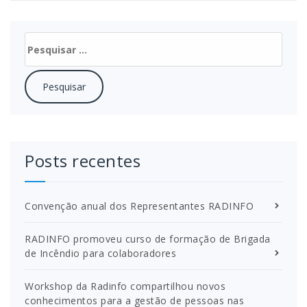
Pesquisar
por:
Posts recentes
Convenção anual dos Representantes RADINFO
RADINFO promoveu curso de formação de Brigada
de Incêndio para colaboradores
Workshop da Radinfo compartilhou novos
conhecimentos para a gestão de pessoas nas