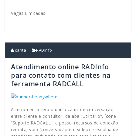
Vagas Limitadas.
carita
RADInfo
Atendimento online RADInfo
para contato com clientes na
ferramenta RADCALL
A ferramenta será o único canal de conversação
entre cliente e consultor, da aba “Utilitário”, ícone
“Suporte RADCALL”, e possui recursos de conexão
remota, voip (conversação em vídeo) e escolha de