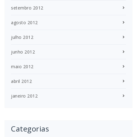
setembro 2012
agosto 2012
julho 2012
junho 2012
maio 2012
abril 2012
janeiro 2012
Categorias