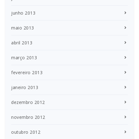
junho 2013
maio 2013
abril 2013
março 2013
fevereiro 2013
janeiro 2013
dezembro 2012
novembro 2012
outubro 2012