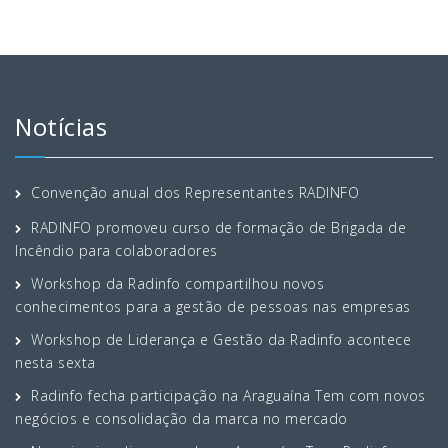
Notícias
Convenção anual dos Representantes RADINFO
RADINFO promoveu curso de formação de Brigada de
Incêndio para colaboradores
Workshop da Radinfo compartilhou novos
conhecimentos para a gestão de pessoas nas empresas
Workshop de Liderança e Gestão da Radinfo acontece
nesta sexta
Radinfo fecha participação na Araguaína Tem com novos
negócios e consolidação da marca no mercado