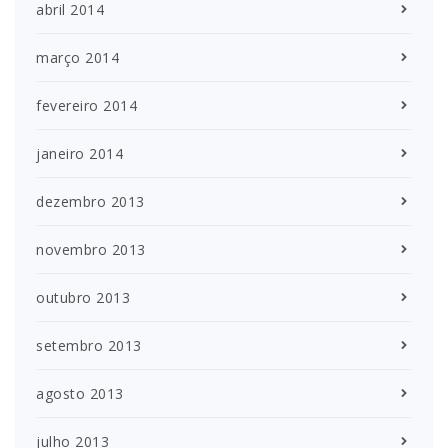
abril 2014
março 2014
fevereiro 2014
janeiro 2014
dezembro 2013
novembro 2013
outubro 2013
setembro 2013
agosto 2013
julho 2013