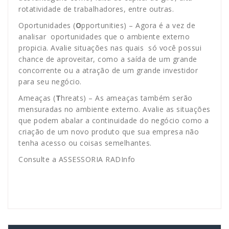
rotatividade de trabalhadores, entre outras.
Oportunidades (
O
pportunities) – Agora é a vez de
analisar oportunidades que o ambiente externo
propicia. Avalie situações nas quais só você possui
chance de aproveitar, como a saída de um grande
concorrente ou a atração de um grande investidor
para seu negócio.
Ameaças (
T
hreats) – As ameaças também serão
mensuradas no ambiente externo. Avalie as situações
que podem abalar a continuidade do negócio como a
criação de um novo produto que sua empresa não
tenha acesso ou coisas semelhantes.
Consulte a ASSESSORIA RADInfo