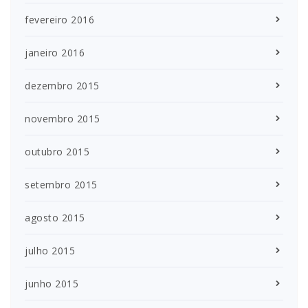
fevereiro 2016
janeiro 2016
dezembro 2015
novembro 2015
outubro 2015
setembro 2015
agosto 2015
julho 2015
junho 2015