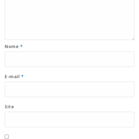
Nome
*
E-mail
*
Site