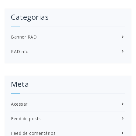
Categorias
Banner RAD
RADInfo
Meta
Acessar
Feed de posts
Feed de comentários