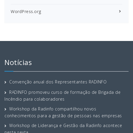
WordPress.org
Notícias
Convenção anual dos Representantes RADINFO
RADINFO promoveu curso de formação de Brigada de
Incêndio para colaboradores
Workshop da Radinfo compartilhou novos
conhecimentos para a gestão de pessoas nas empresas
Workshop de Liderança e Gestão da Radinfo acontece
nesta sexta