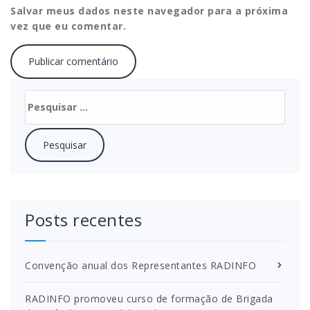
Salvar meus dados neste navegador para a próxima
vez que eu comentar.
Pesquisar
por:
Posts recentes
Convenção anual dos Representantes RADINFO
RADINFO promoveu curso de formação de Brigada