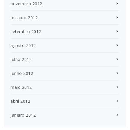
novembro 2012
outubro 2012
setembro 2012
agosto 2012
julho 2012
junho 2012
maio 2012
abril 2012
janeiro 2012