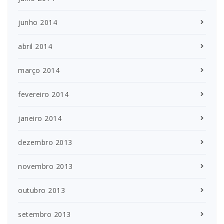
junho 2014
abril 2014
março 2014
fevereiro 2014
janeiro 2014
dezembro 2013
novembro 2013
outubro 2013
setembro 2013