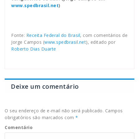
www.spedbrasil.net
)
Fonte:
Receita Federal do Brasil
, com comentários de
Jorge Campos (
www.spedbrasil.net
), editado por
Roberto Dias Duarte
Deixe um comentário
O seu endereço de e-mail não será publicado.
Campos
obrigatórios são marcados com
*
Comentário