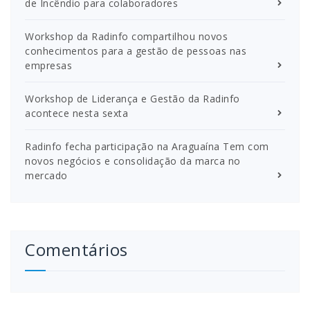
de Incêndio para colaboradores
Workshop da Radinfo compartilhou novos
conhecimentos para a gestão de pessoas nas
empresas
Workshop de Liderança e Gestão da Radinfo
acontece nesta sexta
Radinfo fecha participação na Araguaína Tem com
novos negócios e consolidação da marca no
mercado
Comentários