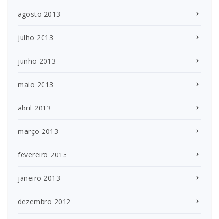
agosto 2013
julho 2013
junho 2013
maio 2013
abril 2013
março 2013
fevereiro 2013
janeiro 2013
dezembro 2012