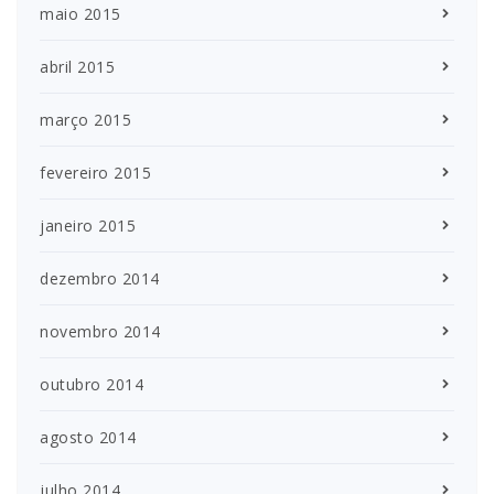
maio 2015
abril 2015
março 2015
fevereiro 2015
janeiro 2015
dezembro 2014
novembro 2014
outubro 2014
agosto 2014
julho 2014