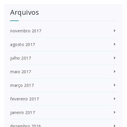
Arquivos
novembro 2017
agosto 2017
julho 2017
maio 2017
março 2017
fevereiro 2017
janeiro 2017
dezembro 2016