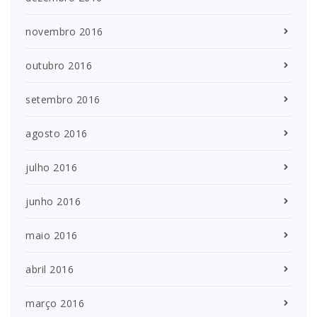
novembro 2016
outubro 2016
setembro 2016
agosto 2016
julho 2016
junho 2016
maio 2016
abril 2016
março 2016