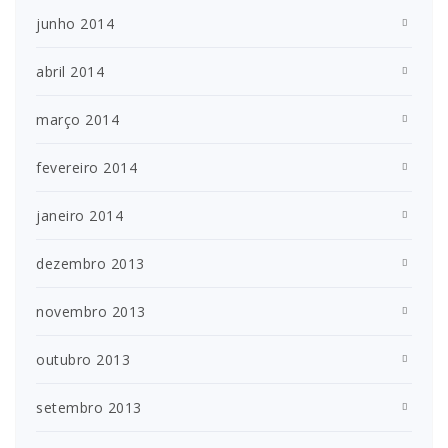
junho 2014
abril 2014
março 2014
fevereiro 2014
janeiro 2014
dezembro 2013
novembro 2013
outubro 2013
setembro 2013