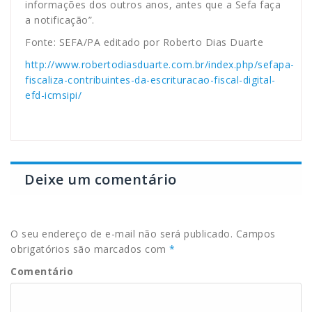
informações dos outros anos, antes que a Sefa faça
a notificação”.
Fonte: SEFA/PA editado por Roberto Dias Duarte
http://www.robertodiasduarte.com.br/index.php/sefapa-
fiscaliza-contribuintes-da-escrituracao-fiscal-digital-
efd-icmsipi/
Deixe um comentário
O seu endereço de e-mail não será publicado.
Campos
obrigatórios são marcados com
*
Comentário