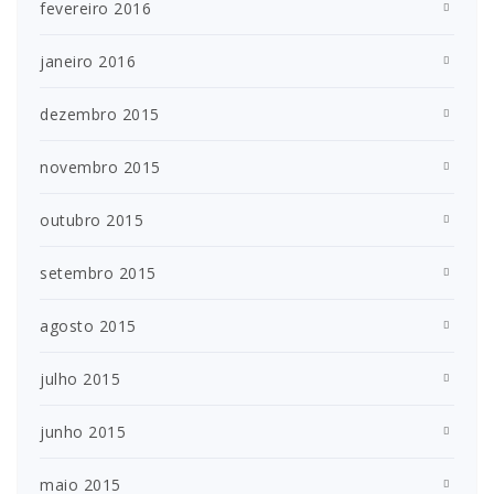
fevereiro 2016
janeiro 2016
dezembro 2015
novembro 2015
outubro 2015
setembro 2015
agosto 2015
julho 2015
junho 2015
maio 2015