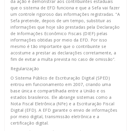
da ação é demonstrar aos contribuintes estaduais
que o sistema de EFD funciona e que a Sefa vai fazer
um controle rigoroso das informações registradas. “A
Sefa pretende, depois de um tempo, substituir as
informações que hoje são prestadas pela Declaração
de Informações Econômico Fiscais (DIEF) pelas
informações obtidas por meio da EFD. Por isso
mesmo é tão importante que o contribuinte se
acostume a prestar as declarações corretamente, a
fim de evitar a multa prevista no caso de omissão”.
Regularização
O Sistema Público de Escrituração Digital (SPED)
entrou em funcionamento em 2007, criando uma
base única e compartilhada entre a União e os
estados brasileiros. Ele abrange sistemas como a
Nota Fiscal Eletrônica (NFe) e a Escrituração Fiscal
Digital (EFD). A EFD garante o envio de informações
por meio digital, transmissão eletrônica e a
certificação digital.