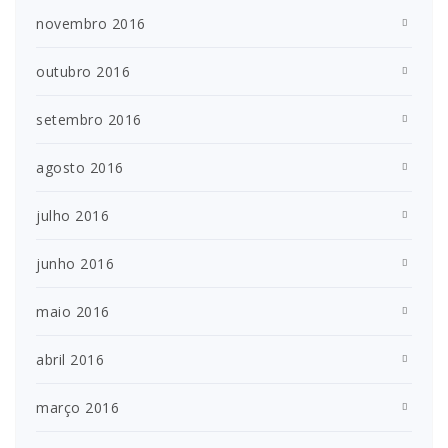
novembro 2016
outubro 2016
setembro 2016
agosto 2016
julho 2016
junho 2016
maio 2016
abril 2016
março 2016