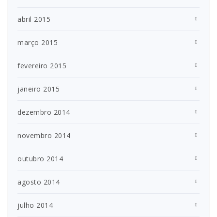
abril 2015
março 2015
fevereiro 2015
janeiro 2015
dezembro 2014
novembro 2014
outubro 2014
agosto 2014
julho 2014