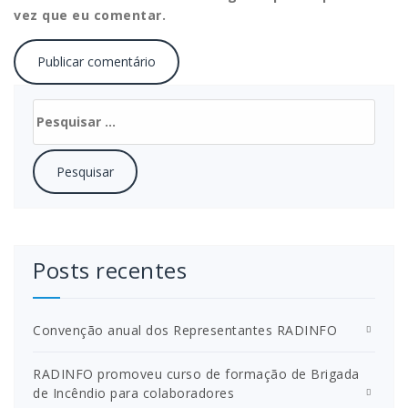
vez que eu comentar.
Pesquisar
por:
Posts recentes
Convenção anual dos Representantes RADINFO
RADINFO promoveu curso de formação de Brigada
de Incêndio para colaboradores