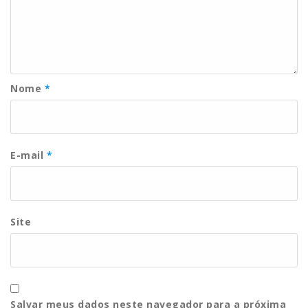
Nome
*
E-mail
*
Site
Salvar meus dados neste navegador para a próxima