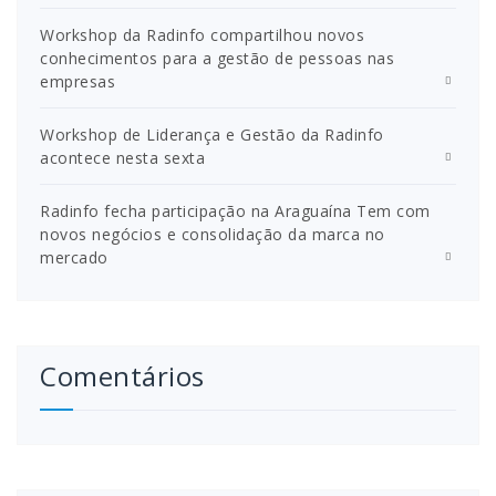
Workshop da Radinfo compartilhou novos
conhecimentos para a gestão de pessoas nas
empresas
Workshop de Liderança e Gestão da Radinfo
acontece nesta sexta
Radinfo fecha participação na Araguaína Tem com
novos negócios e consolidação da marca no
mercado
Comentários