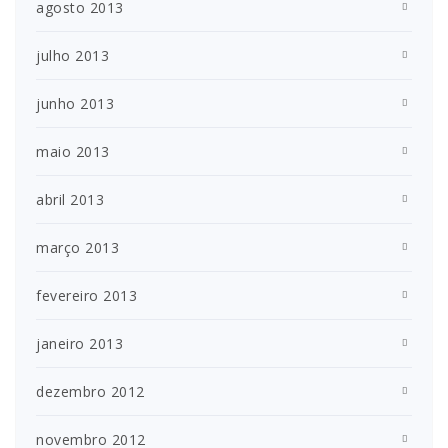
agosto 2013
julho 2013
junho 2013
maio 2013
abril 2013
março 2013
fevereiro 2013
janeiro 2013
dezembro 2012
novembro 2012