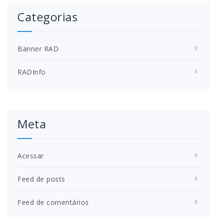
Categorias
Banner RAD
RADInfo
Meta
Acessar
Feed de posts
Feed de comentários