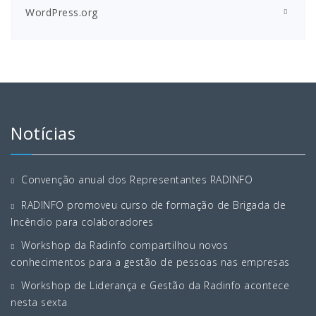
WordPress.org
Notícias
Convenção anual dos Representantes RADINFO
RADINFO promoveu curso de formação de Brigada de
Incêndio para colaboradores
Workshop da Radinfo compartilhou novos
conhecimentos para a gestão de pessoas nas empresas
Workshop de Liderança e Gestão da Radinfo acontece
nesta sexta