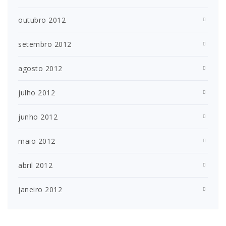
outubro 2012
setembro 2012
agosto 2012
julho 2012
junho 2012
maio 2012
abril 2012
janeiro 2012