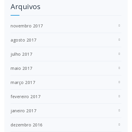
Arquivos
novembro 2017
agosto 2017
julho 2017
maio 2017
março 2017
fevereiro 2017
janeiro 2017
dezembro 2016