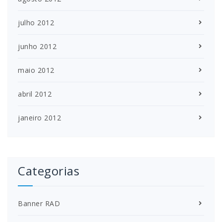
julho 2012
junho 2012
maio 2012
abril 2012
janeiro 2012
Categorias
Banner RAD