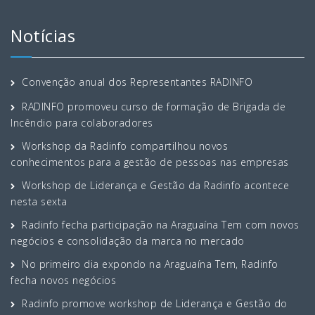
Notícias
Convenção anual dos Representantes RADINFO
RADINFO promoveu curso de formação de Brigada de
Incêndio para colaboradores
Workshop da Radinfo compartilhou novos
conhecimentos para a gestão de pessoas nas empresas
Workshop de Liderança e Gestão da Radinfo acontece
nesta sexta
Radinfo fecha participação na Araguaína Tem com novos
negócios e consolidação da marca no mercado
No primeiro dia expondo na Araguaína Tem, Radinfo
fecha novos negócios
Radinfo promove workshop de Liderança e Gestão do