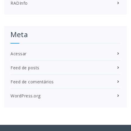
RADInfo
Meta
Acessar
Feed de posts
Feed de comentários
WordPress.org