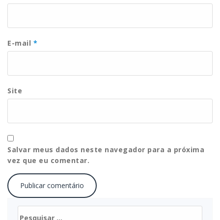
E-mail
*
Site
Salvar meus dados neste navegador para a próxima
vez que eu comentar.
Pesquisar