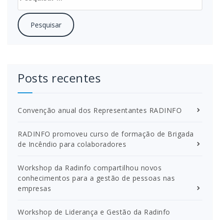
por:
Posts recentes
Convenção anual dos Representantes RADINFO
RADINFO promoveu curso de formação de Brigada
de Incêndio para colaboradores
Workshop da Radinfo compartilhou novos
conhecimentos para a gestão de pessoas nas
empresas
Workshop de Liderança e Gestão da Radinfo