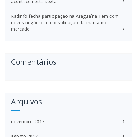
acontece nesta sexta
Radinfo fecha participação na Araguaína Tem com
novos negócios e consolidação da marca no
mercado
Comentários
Arquivos
novembro 2017
agosto 2017