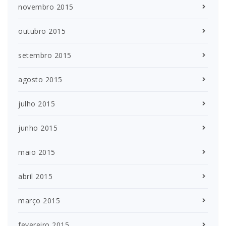
novembro 2015
outubro 2015
setembro 2015
agosto 2015
julho 2015
junho 2015
maio 2015
abril 2015
março 2015
fevereiro 2015