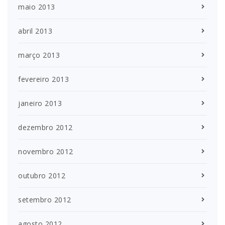
maio 2013
abril 2013
março 2013
fevereiro 2013
janeiro 2013
dezembro 2012
novembro 2012
outubro 2012
setembro 2012
agosto 2012