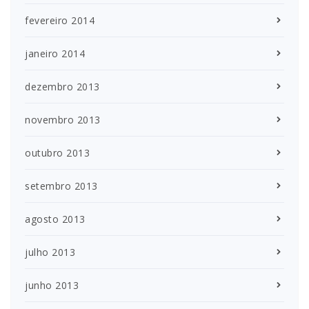
fevereiro 2014
janeiro 2014
dezembro 2013
novembro 2013
outubro 2013
setembro 2013
agosto 2013
julho 2013
junho 2013