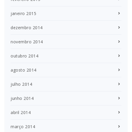
janeiro 2015
dezembro 2014
novembro 2014
outubro 2014
agosto 2014
julho 2014
junho 2014
abril 2014
março 2014