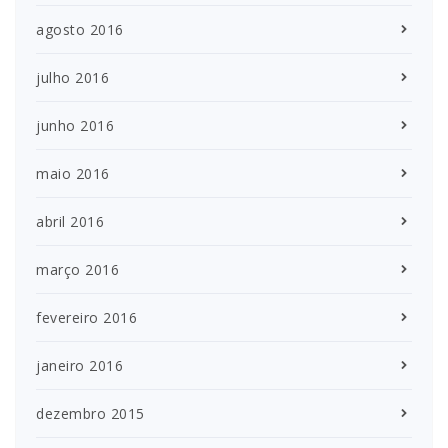
agosto 2016
julho 2016
junho 2016
maio 2016
abril 2016
março 2016
fevereiro 2016
janeiro 2016
dezembro 2015