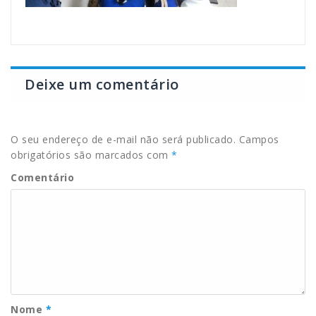
Deixe um comentário
O seu endereço de e-mail não será publicado.
Campos
obrigatórios são marcados com
*
Comentário
Nome
*