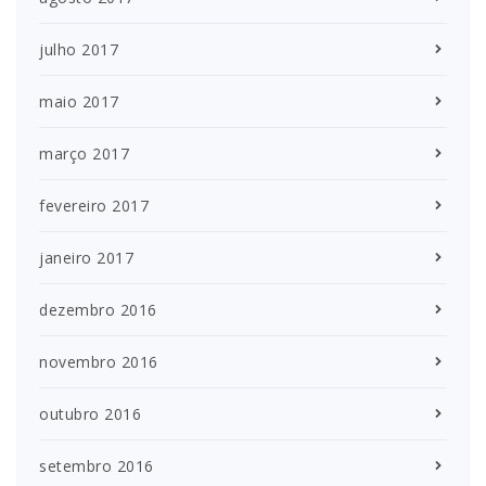
julho 2017
maio 2017
março 2017
fevereiro 2017
janeiro 2017
dezembro 2016
novembro 2016
outubro 2016
setembro 2016