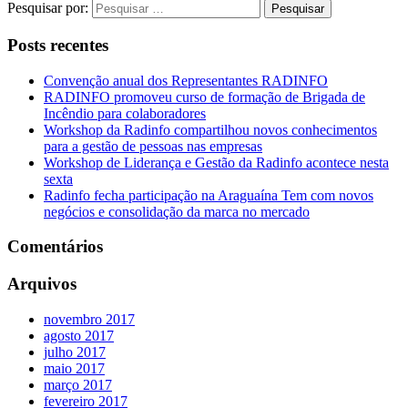
Pesquisar por:
Posts recentes
Convenção anual dos Representantes RADINFO
RADINFO promoveu curso de formação de Brigada de
Incêndio para colaboradores
Workshop da Radinfo compartilhou novos conhecimentos
para a gestão de pessoas nas empresas
Workshop de Liderança e Gestão da Radinfo acontece nesta
sexta
Radinfo fecha participação na Araguaína Tem com novos
negócios e consolidação da marca no mercado
Comentários
Arquivos
novembro 2017
agosto 2017
julho 2017
maio 2017
março 2017
fevereiro 2017