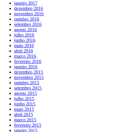
janeiro 2017
dezembro 2016
novembro 2016
outubro 2016
setembro 2016
agosto 2016
julho 2016
junho 2016
maio 2016
abril 2016
março 2016
fevereiro 2016
janeiro 2016
dezembro 2015
novembro 2015
outubro 2015
setembro 2015
agosto 2015
julho 2015
junho 2015
maio 2015
abril 2015
março 2015
fevereiro 2015
janeiro 2015