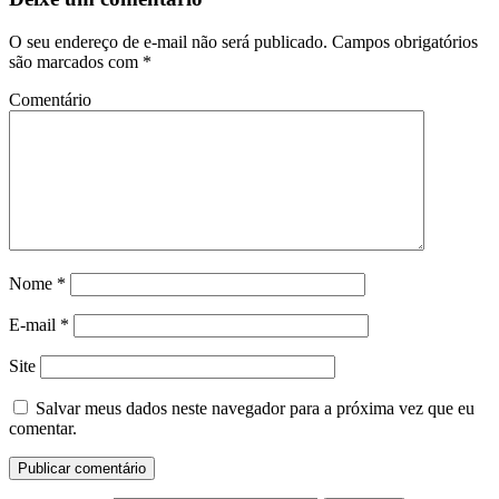
O seu endereço de e-mail não será publicado.
Campos obrigatórios
são marcados com
*
Comentário
Nome
*
E-mail
*
Site
Salvar meus dados neste navegador para a próxima vez que eu
comentar.