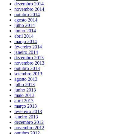
dezembro 2014
novembro 2014
outubro 2014
agosto 2014
julho 2014
junho 2014
abril 2014
março 2014
fevereiro 2014
janeiro 2014
dezembro 2013
novembro 2013
outubro 2013
setembro 2013
agosto 2013
julho 2013
junho 2013
maio 2013
abril 2013
março 2013
fevereiro 2013
janeiro 2013
dezembro 2012
novembro 2012
outubro 2012