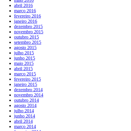
maio 2016
abril 2016
março 2016
fevereiro 2016
janeiro 2016
dezembro 2015
novembro 2015
outubro 2015
setembro 2015
agosto 2015
julho 2015
junho 2015
maio 2015
abril 2015
março 2015
fevereiro 2015
janeiro 2015
dezembro 2014
novembro 2014
outubro 2014
agosto 2014
julho 2014
junho 2014
abril 2014
março 2014