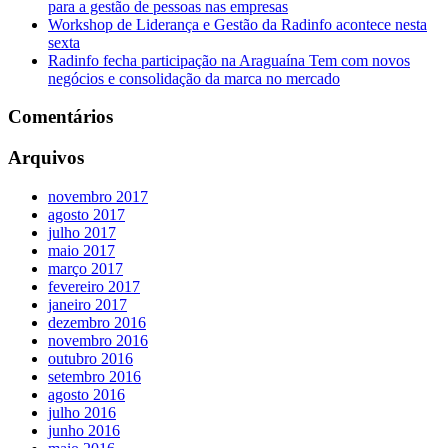
para a gestão de pessoas nas empresas
Workshop de Liderança e Gestão da Radinfo acontece nesta
sexta
Radinfo fecha participação na Araguaína Tem com novos
negócios e consolidação da marca no mercado
Comentários
Arquivos
novembro 2017
agosto 2017
julho 2017
maio 2017
março 2017
fevereiro 2017
janeiro 2017
dezembro 2016
novembro 2016
outubro 2016
setembro 2016
agosto 2016
julho 2016
junho 2016