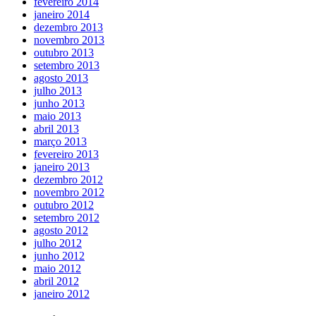
fevereiro 2014
janeiro 2014
dezembro 2013
novembro 2013
outubro 2013
setembro 2013
agosto 2013
julho 2013
junho 2013
maio 2013
abril 2013
março 2013
fevereiro 2013
janeiro 2013
dezembro 2012
novembro 2012
outubro 2012
setembro 2012
agosto 2012
julho 2012
junho 2012
maio 2012
abril 2012
janeiro 2012