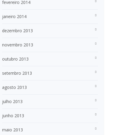
fevereiro 2014
janeiro 2014
dezembro 2013
novembro 2013
outubro 2013
setembro 2013
agosto 2013
julho 2013
junho 2013
maio 2013