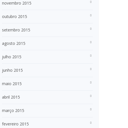
novembro 2015
outubro 2015
setembro 2015
agosto 2015
julho 2015
junho 2015
maio 2015
abril 2015
março 2015
fevereiro 2015