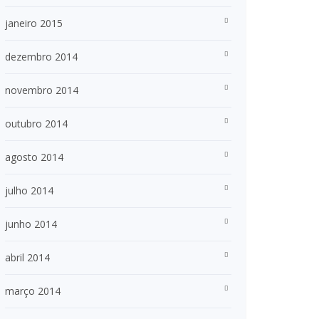
janeiro 2015
dezembro 2014
novembro 2014
outubro 2014
agosto 2014
julho 2014
junho 2014
abril 2014
março 2014