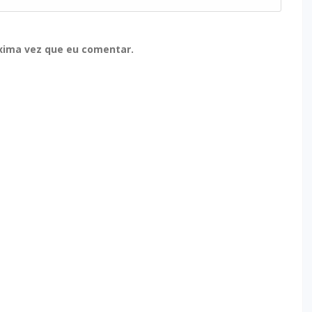
xima vez que eu comentar.