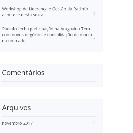
Workshop de Liderança e Gestão da Radinfo
acontece nesta sexta
Radinfo fecha participação na Araguaína Tem
com novos negócios e consolidação da marca
no mercado
Comentários
Arquivos
novembro 2017