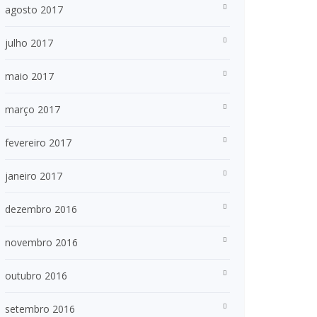
agosto 2017
julho 2017
maio 2017
março 2017
fevereiro 2017
janeiro 2017
dezembro 2016
novembro 2016
outubro 2016
setembro 2016