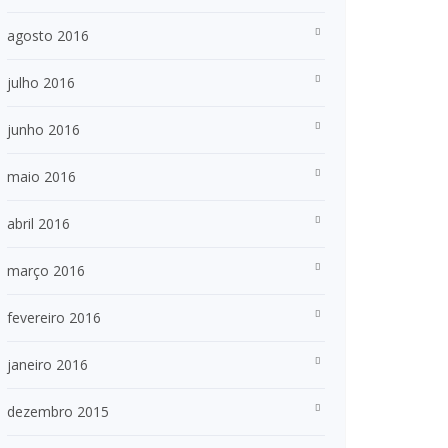
agosto 2016
julho 2016
junho 2016
maio 2016
abril 2016
março 2016
fevereiro 2016
janeiro 2016
dezembro 2015