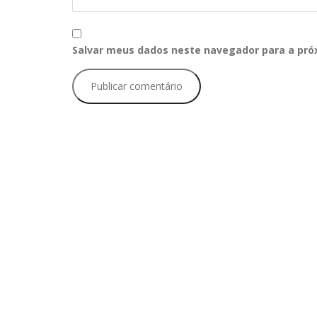
Salvar meus dados neste navegador para a pró