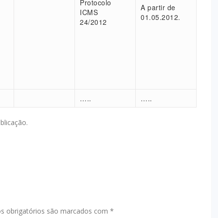
Protocolo
A partir de
ICMS
01.05.2012.
24/2012
…..
…..
blicação.
 obrigatórios são marcados com
*