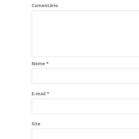
Comentário
Nome
*
E-mail
*
Site