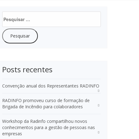
Pesquisar
por:
Posts recentes
Convenção anual dos Representantes RADINFO
RADINFO promoveu curso de formação de
Brigada de Incêndio para colaboradores
Workshop da Radinfo compartilhou novos
conhecimentos para a gestão de pessoas nas
empresas