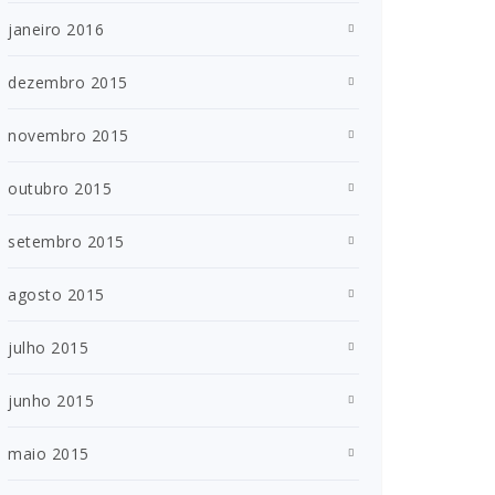
janeiro 2016
dezembro 2015
novembro 2015
outubro 2015
setembro 2015
agosto 2015
julho 2015
junho 2015
maio 2015