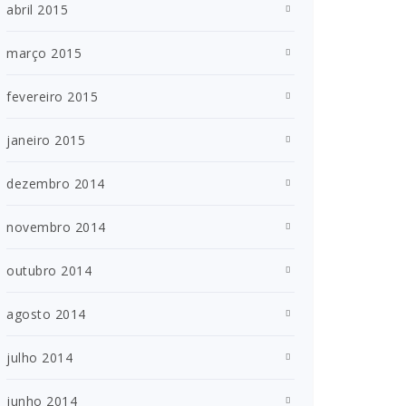
abril 2015
março 2015
fevereiro 2015
janeiro 2015
dezembro 2014
novembro 2014
outubro 2014
agosto 2014
julho 2014
junho 2014