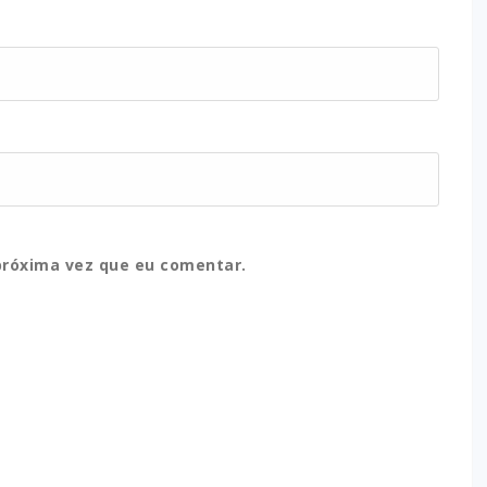
próxima vez que eu comentar.