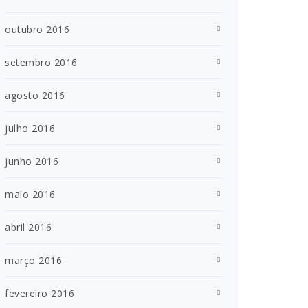
outubro 2016
setembro 2016
agosto 2016
julho 2016
junho 2016
maio 2016
abril 2016
março 2016
fevereiro 2016