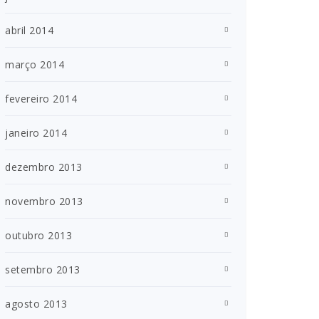
abril 2014
março 2014
fevereiro 2014
janeiro 2014
dezembro 2013
novembro 2013
outubro 2013
setembro 2013
agosto 2013