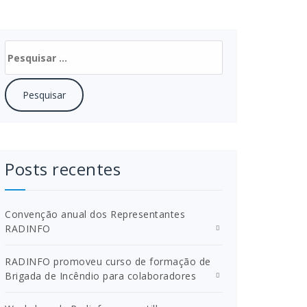
Pesquisar
por:
Posts recentes
Convenção anual dos Representantes
RADINFO
RADINFO promoveu curso de formação de
Brigada de Incêndio para colaboradores