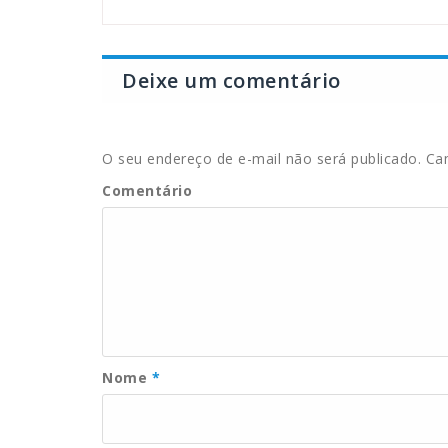
Deixe um comentário
O seu endereço de e-mail não será publicado.
Cam
Comentário
Nome
*