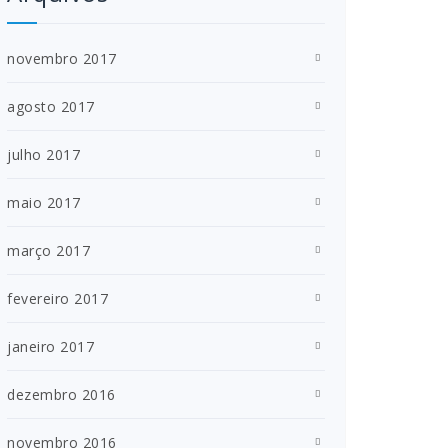
novembro 2017
agosto 2017
julho 2017
maio 2017
março 2017
fevereiro 2017
janeiro 2017
dezembro 2016
novembro 2016