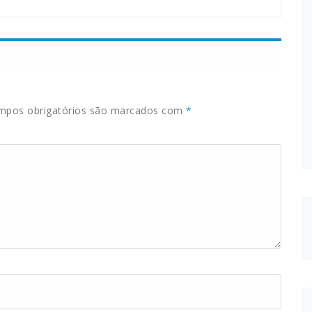
pos obrigatórios são marcados com
*