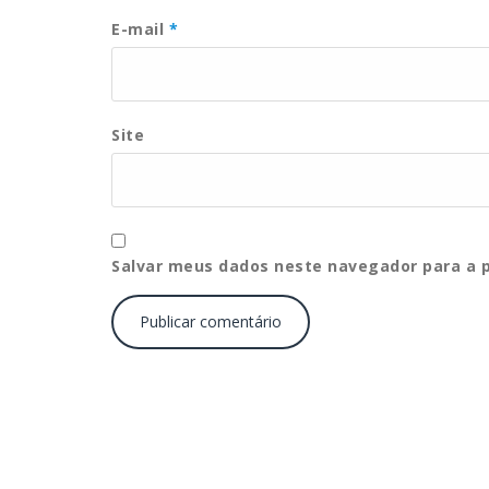
E-mail
*
Site
Salvar meus dados neste navegador para a 