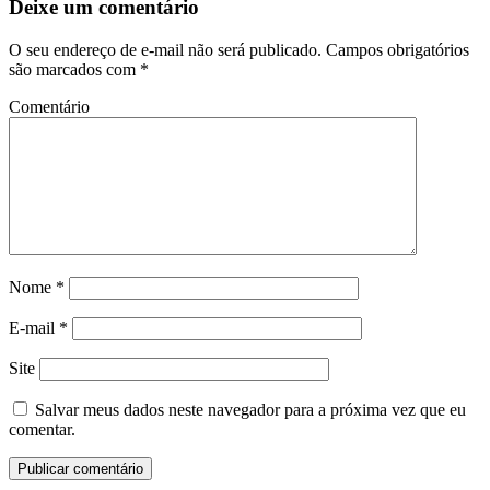
Deixe um comentário
O seu endereço de e-mail não será publicado.
Campos obrigatórios
são marcados com
*
Comentário
Nome
*
E-mail
*
Site
Salvar meus dados neste navegador para a próxima vez que eu
comentar.