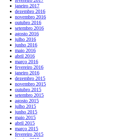
fevereiro 2017
janeiro 2017
dezembro 2016
novembro 2016
outubro 2016
setembro 2016
agosto 2016
julho 2016
junho 2016
maio 2016
abril 2016
março 2016
fevereiro 2016
janeiro 2016
dezembro 2015
novembro 2015
outubro 2015
setembro 2015
agosto 2015
julho 2015
junho 2015
maio 2015
abril 2015
março 2015
fevereiro 2015