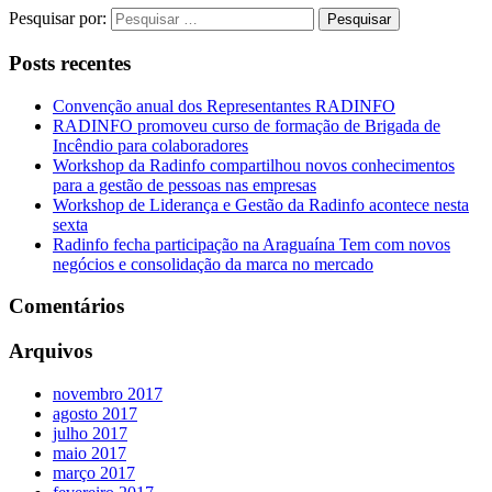
Pesquisar por:
Posts recentes
Convenção anual dos Representantes RADINFO
RADINFO promoveu curso de formação de Brigada de
Incêndio para colaboradores
Workshop da Radinfo compartilhou novos conhecimentos
para a gestão de pessoas nas empresas
Workshop de Liderança e Gestão da Radinfo acontece nesta
sexta
Radinfo fecha participação na Araguaína Tem com novos
negócios e consolidação da marca no mercado
Comentários
Arquivos
novembro 2017
agosto 2017
julho 2017
maio 2017
março 2017