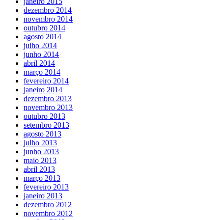
janeiro 2015
dezembro 2014
novembro 2014
outubro 2014
agosto 2014
julho 2014
junho 2014
abril 2014
março 2014
fevereiro 2014
janeiro 2014
dezembro 2013
novembro 2013
outubro 2013
setembro 2013
agosto 2013
julho 2013
junho 2013
maio 2013
abril 2013
março 2013
fevereiro 2013
janeiro 2013
dezembro 2012
novembro 2012