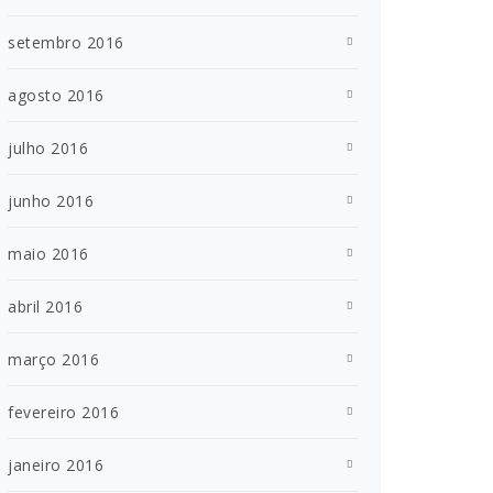
setembro 2016
agosto 2016
julho 2016
junho 2016
maio 2016
abril 2016
março 2016
fevereiro 2016
janeiro 2016