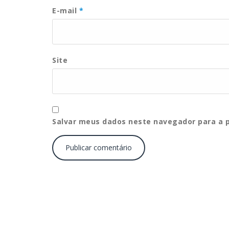
E-mail
*
Site
Salvar meus dados neste navegador para a 