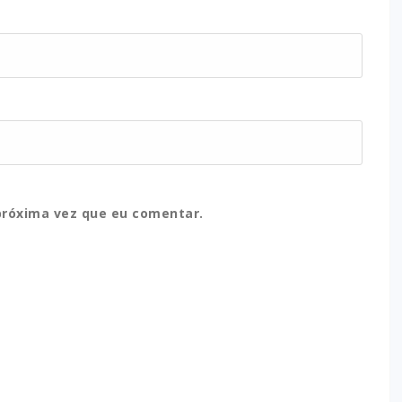
próxima vez que eu comentar.