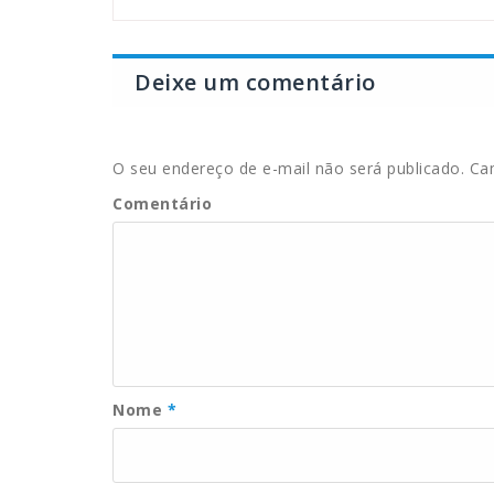
Deixe um comentário
O seu endereço de e-mail não será publicado.
Cam
Comentário
Nome
*