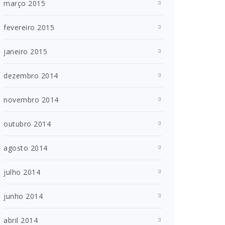
março 2015
fevereiro 2015
janeiro 2015
dezembro 2014
novembro 2014
outubro 2014
agosto 2014
julho 2014
junho 2014
abril 2014