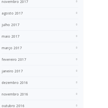
novembro 2017
agosto 2017
julho 2017
maio 2017
março 2017
fevereiro 2017
janeiro 2017
dezembro 2016
novembro 2016
outubro 2016