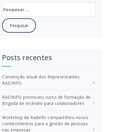
Pesquisar
por:
Posts recentes
Convenção anual dos Representantes
RADINFO
RADINFO promoveu curso de formação de
Brigada de Incêndio para colaboradores
Workshop da Radinfo compartilhou novos
conhecimentos para a gestão de pessoas
nas empresas