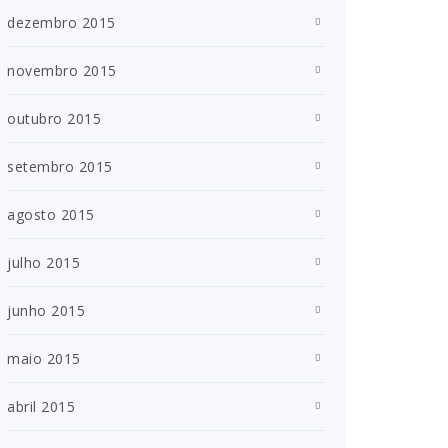
dezembro 2015
novembro 2015
outubro 2015
setembro 2015
agosto 2015
julho 2015
junho 2015
maio 2015
abril 2015