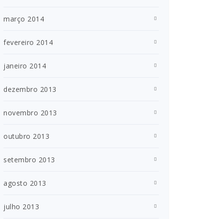
março 2014
fevereiro 2014
janeiro 2014
dezembro 2013
novembro 2013
outubro 2013
setembro 2013
agosto 2013
julho 2013