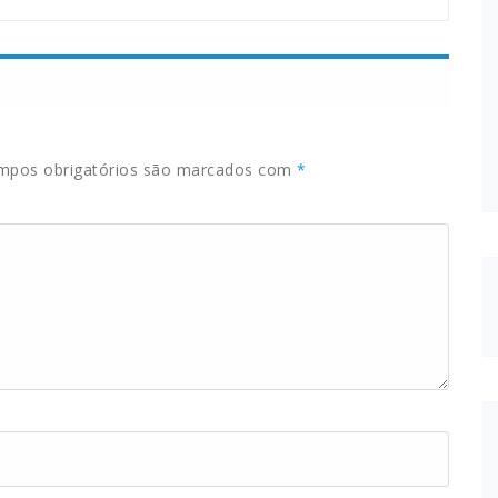
pos obrigatórios são marcados com
*