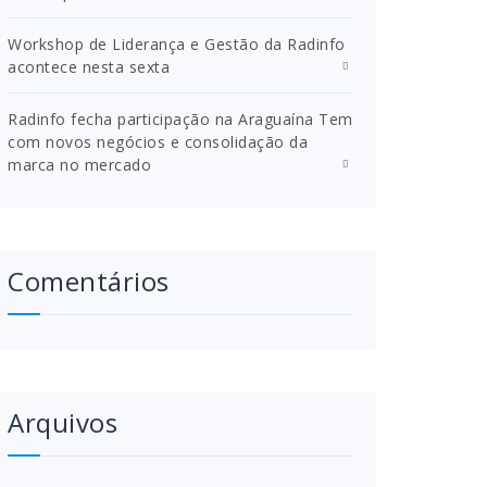
Workshop de Liderança e Gestão da Radinfo
acontece nesta sexta
Radinfo fecha participação na Araguaína Tem
com novos negócios e consolidação da
marca no mercado
Comentários
Arquivos