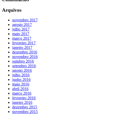
Arquivos
novembro 2017
agosto 2017
julho 2017
maio 2017
março 2017
fevereiro 2017
janeiro 2017
dezembro 2016
novembro 2016
outubro 2016
setembro 2016
agosto 2016
julho 2016
junho 2016
maio 2016
abril 2016
março 2016
fevereiro 2016
janeiro 2016
dezembro 2015
novembro 2015