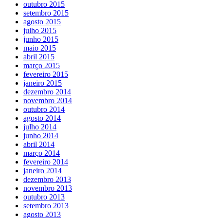
outubro 2015
setembro 2015
agosto 2015
julho 2015
junho 2015
maio 2015
abril 2015
março 2015
fevereiro 2015
janeiro 2015
dezembro 2014
novembro 2014
outubro 2014
agosto 2014
julho 2014
junho 2014
abril 2014
março 2014
fevereiro 2014
janeiro 2014
dezembro 2013
novembro 2013
outubro 2013
setembro 2013
agosto 2013