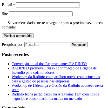
E-mail
*
Site
Salvar meus dados neste navegador para a próxima vez que eu
comentar.
Pesquisar por:
Posts recentes
Convenção anual dos Representantes RADINFO
RADINFO promoveu curso de formação de Brigada de
Incêndio para colaboradores
Workshop da Radinfo compartilhou novos conhecimentos
para a gestão de pessoas nas empresas
Workshop de Liderança e Gestão da Radinfo acontece nesta
sexta
Radinfo fecha participação na Araguaína Tem com novos
negócios e consolidação da marca no mercado
Comentários