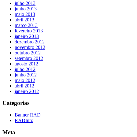
julho 2013
junho 2013
maio 2013
abril 2013
março 2013
fevereiro 2013
janeiro 2013
dezembro 2012
novembro 2012
outubro 2012
setembro 2012
agosto 2012
julho 2012
junho 2012
maio 2012
abril 2012
janeiro 2012
Categorias
Banner RAD
RADInfo
Meta