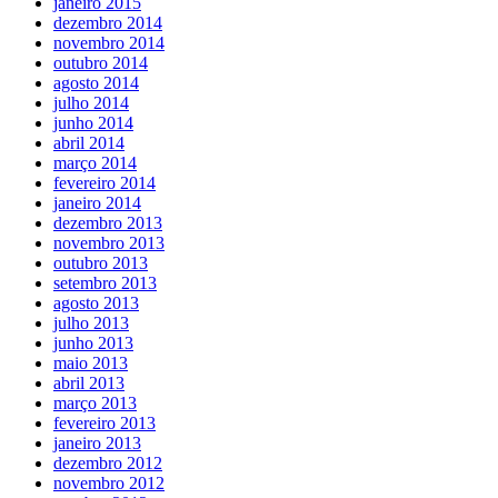
janeiro 2015
dezembro 2014
novembro 2014
outubro 2014
agosto 2014
julho 2014
junho 2014
abril 2014
março 2014
fevereiro 2014
janeiro 2014
dezembro 2013
novembro 2013
outubro 2013
setembro 2013
agosto 2013
julho 2013
junho 2013
maio 2013
abril 2013
março 2013
fevereiro 2013
janeiro 2013
dezembro 2012
novembro 2012