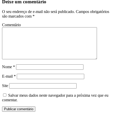
Deixe um comentário
O seu endereço de e-mail não será publicado.
Campos obrigatórios
são marcados com
*
Comentário
Nome
*
E-mail
*
Site
Salvar meus dados neste navegador para a próxima vez que eu
comentar.