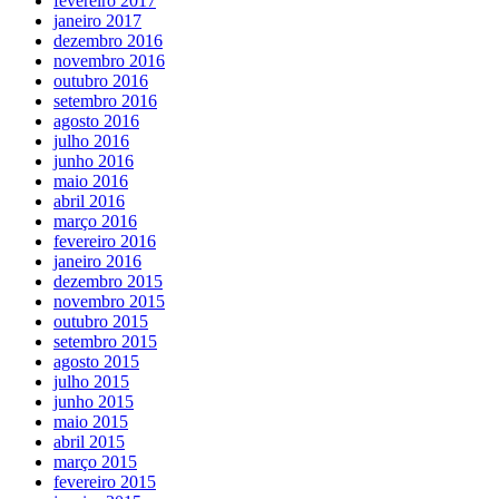
fevereiro 2017
janeiro 2017
dezembro 2016
novembro 2016
outubro 2016
setembro 2016
agosto 2016
julho 2016
junho 2016
maio 2016
abril 2016
março 2016
fevereiro 2016
janeiro 2016
dezembro 2015
novembro 2015
outubro 2015
setembro 2015
agosto 2015
julho 2015
junho 2015
maio 2015
abril 2015
março 2015
fevereiro 2015