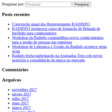
Pesquisar por:
Posts recentes
Convenção anual dos Representantes RADINFO
RADINFO promoveu curso de formação de Brigada de
Incêndio para colaboradores
Workshop da Radinfo compartilhou novos conhecimentos
para a gestão de pessoas nas empresas
Workshop de Liderança e Gestão da Radinfo acontece nesta
sexta
Radinfo fecha participação na Araguaína Tem com novos
negócios e consolidação da marca no mercado
Comentários
Arquivos
novembro 2017
agosto 2017
julho 2017
maio 2017
março 2017