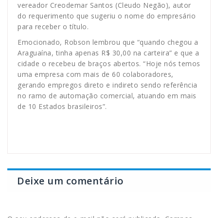
vereador Creodemar Santos (Cleudo Negão), autor
do requerimento que sugeriu o nome do empresário
para receber o título.
Emocionado, Robson lembrou que “quando chegou a
Araguaína, tinha apenas R$ 30,00 na carteira” e que a
cidade o recebeu de braços abertos. “Hoje nós temos
uma empresa com mais de 60 colaboradores,
gerando empregos direto e indireto sendo referência
no ramo de automação comercial, atuando em mais
de 10 Estados brasileiros”.
Deixe um comentário