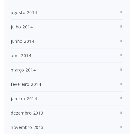
agosto 2014
julho 2014
junho 2014
abril 2014
março 2014
fevereiro 2014
janeiro 2014
dezembro 2013
novembro 2013