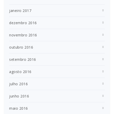
janeiro 2017
dezembro 2016
novembro 2016
outubro 2016
setembro 2016
agosto 2016
julho 2016
junho 2016
maio 2016