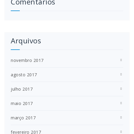
Comentários
Arquivos
novembro 2017
agosto 2017
julho 2017
maio 2017
março 2017
fevereiro 2017