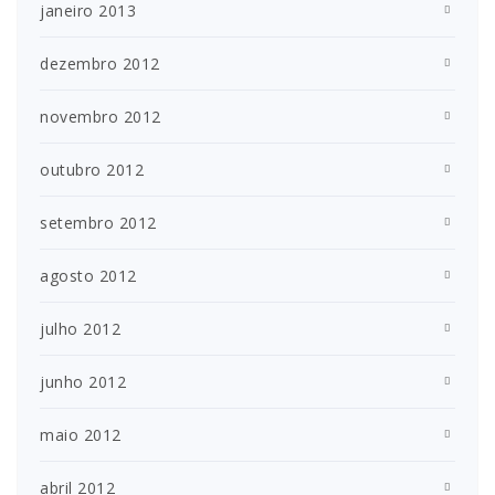
janeiro 2013
dezembro 2012
novembro 2012
outubro 2012
setembro 2012
agosto 2012
julho 2012
junho 2012
maio 2012
abril 2012