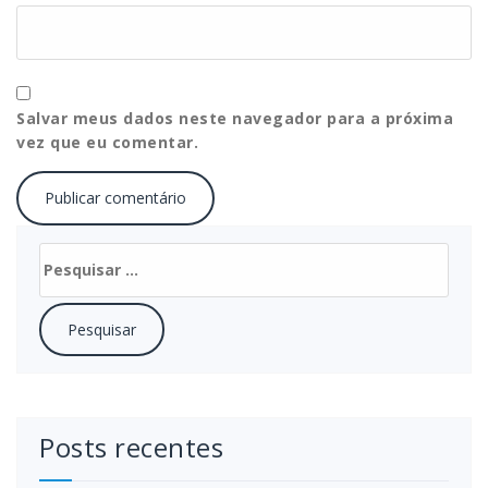
Salvar meus dados neste navegador para a próxima
vez que eu comentar.
Pesquisar
por:
Posts recentes