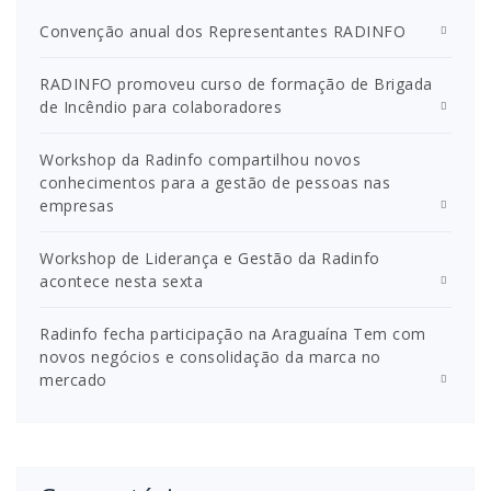
Convenção anual dos Representantes RADINFO
RADINFO promoveu curso de formação de Brigada
de Incêndio para colaboradores
Workshop da Radinfo compartilhou novos
conhecimentos para a gestão de pessoas nas
empresas
Workshop de Liderança e Gestão da Radinfo
acontece nesta sexta
Radinfo fecha participação na Araguaína Tem com
novos negócios e consolidação da marca no
mercado