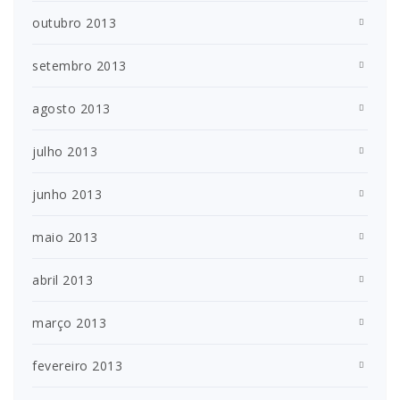
outubro 2013
setembro 2013
agosto 2013
julho 2013
junho 2013
maio 2013
abril 2013
março 2013
fevereiro 2013