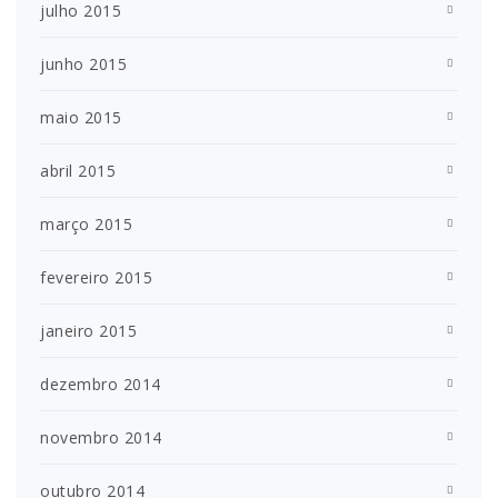
julho 2015
junho 2015
maio 2015
abril 2015
março 2015
fevereiro 2015
janeiro 2015
dezembro 2014
novembro 2014
outubro 2014