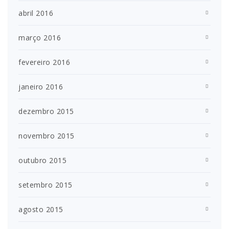
abril 2016
março 2016
fevereiro 2016
janeiro 2016
dezembro 2015
novembro 2015
outubro 2015
setembro 2015
agosto 2015