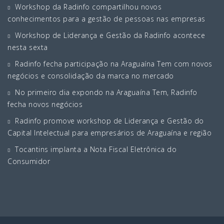
Workshop da Radinfo compartilhou novos
conhecimentos para a gestão de pessoas nas empresas
Workshop de Liderança e Gestão da Radinfo acontece
nesta sexta
Radinfo fecha participação na Araguaína Tem com novos
negócios e consolidação da marca no mercado
No primeiro dia expondo na Araguaína Tem, Radinfo
fecha novos negócios
Radinfo promove workshop de Liderança e Gestão do
Capital Intelectual para empresários de Araguaína e região
Tocantins implanta a Nota Fiscal Eletrônica do
Consumidor