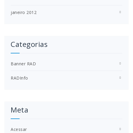
janeiro 2012
Categorias
Banner RAD
RADInfo
Meta
Acessar