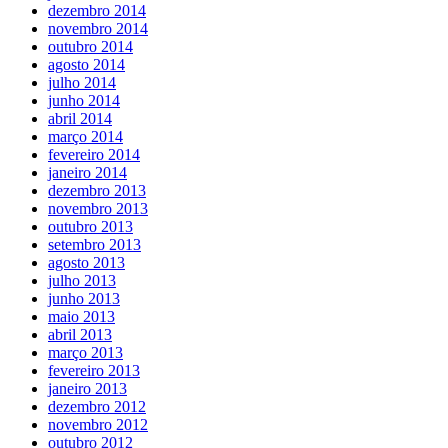
dezembro 2014
novembro 2014
outubro 2014
agosto 2014
julho 2014
junho 2014
abril 2014
março 2014
fevereiro 2014
janeiro 2014
dezembro 2013
novembro 2013
outubro 2013
setembro 2013
agosto 2013
julho 2013
junho 2013
maio 2013
abril 2013
março 2013
fevereiro 2013
janeiro 2013
dezembro 2012
novembro 2012
outubro 2012