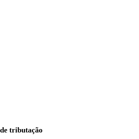
 de tributação