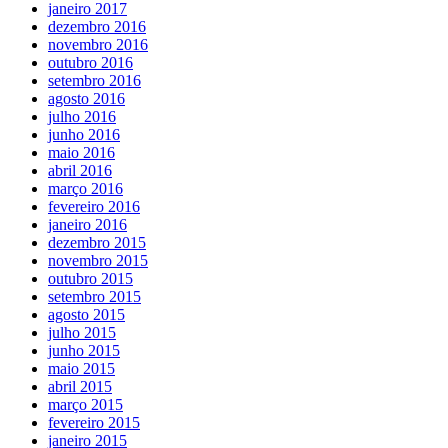
janeiro 2017
dezembro 2016
novembro 2016
outubro 2016
setembro 2016
agosto 2016
julho 2016
junho 2016
maio 2016
abril 2016
março 2016
fevereiro 2016
janeiro 2016
dezembro 2015
novembro 2015
outubro 2015
setembro 2015
agosto 2015
julho 2015
junho 2015
maio 2015
abril 2015
março 2015
fevereiro 2015
janeiro 2015