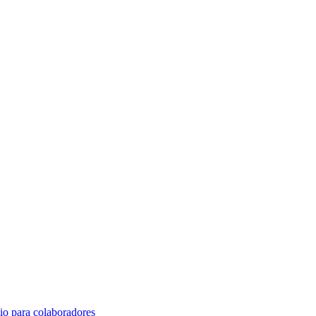
o para colaboradores