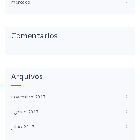
mercado
Comentários
Arquivos
novembro 2017
agosto 2017
julho 2017