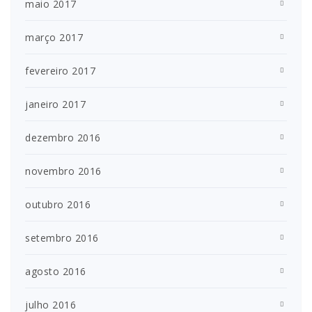
maio 2017
março 2017
fevereiro 2017
janeiro 2017
dezembro 2016
novembro 2016
outubro 2016
setembro 2016
agosto 2016
julho 2016