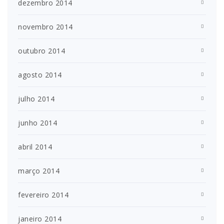
dezembro 2014
novembro 2014
outubro 2014
agosto 2014
julho 2014
junho 2014
abril 2014
março 2014
fevereiro 2014
janeiro 2014