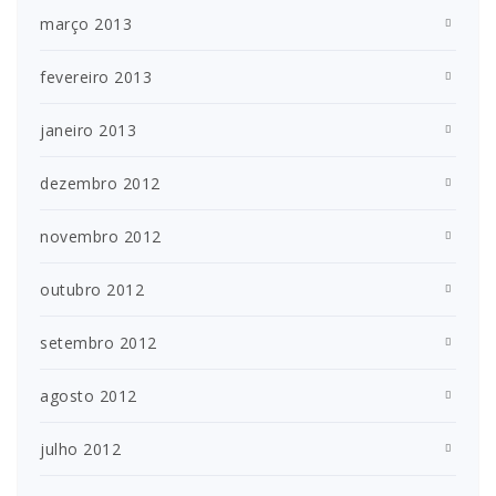
março 2013
fevereiro 2013
janeiro 2013
dezembro 2012
novembro 2012
outubro 2012
setembro 2012
agosto 2012
julho 2012