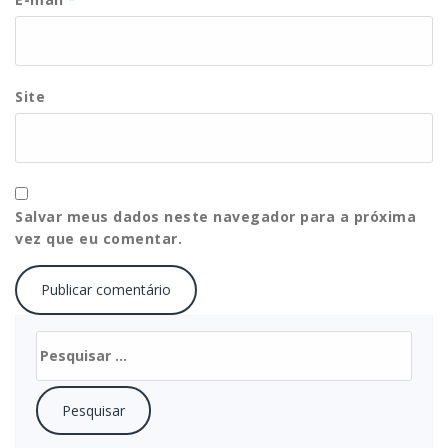
Site
Salvar meus dados neste navegador para a próxima
vez que eu comentar.
Pesquisar
por: