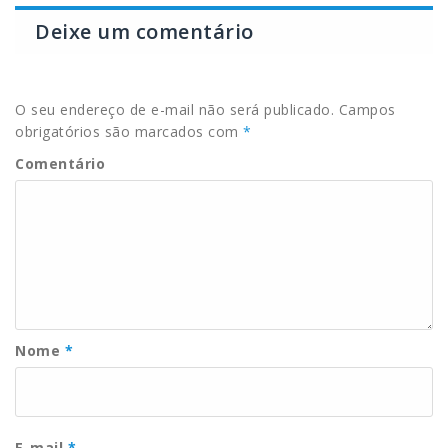
Deixe um comentário
O seu endereço de e-mail não será publicado.
Campos
obrigatórios são marcados com
*
Comentário
Nome
*
E-mail
*