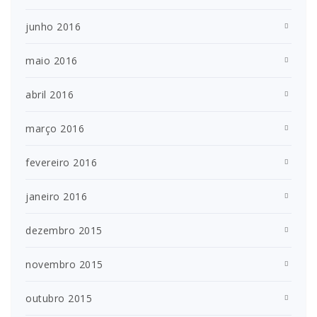
junho 2016
maio 2016
abril 2016
março 2016
fevereiro 2016
janeiro 2016
dezembro 2015
novembro 2015
outubro 2015