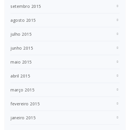
setembro 2015
agosto 2015
julho 2015
junho 2015
maio 2015
abril 2015
março 2015
fevereiro 2015
janeiro 2015