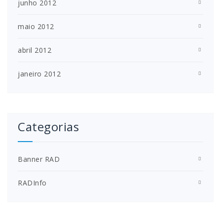
junho 2012
maio 2012
abril 2012
janeiro 2012
Categorias
Banner RAD
RADInfo