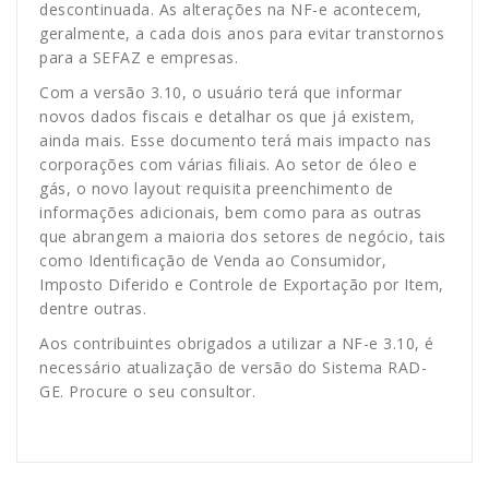
descontinuada. As alterações na NF-e acontecem,
geralmente, a cada dois anos para evitar transtornos
para a SEFAZ e empresas.
Com a versão 3.10, o usuário terá que informar
novos dados fiscais e detalhar os que já existem,
ainda mais. Esse documento terá mais impacto nas
corporações com várias filiais. Ao setor de óleo e
gás, o novo layout requisita preenchimento de
informações adicionais, bem como para as outras
que abrangem a maioria dos setores de negócio, tais
como Identificação de Venda ao Consumidor,
Imposto Diferido e Controle de Exportação por Item,
dentre outras.
Aos contribuintes obrigados a utilizar a NF-e 3.10, é
necessário atualização de versão do Sistema RAD-
GE. Procure o seu consultor.