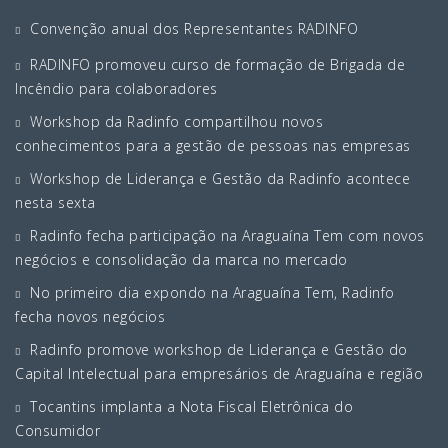
Convenção anual dos Representantes RADINFO
RADINFO promoveu curso de formação de Brigada de
Incêndio para colaboradores
Workshop da Radinfo compartilhou novos
conhecimentos para a gestão de pessoas nas empresas
Workshop de Liderança e Gestão da Radinfo acontece
nesta sexta
Radinfo fecha participação na Araguaína Tem com novos
negócios e consolidação da marca no mercado
No primeiro dia expondo na Araguaína Tem, Radinfo
fecha novos negócios
Radinfo promove workshop de Liderança e Gestão do
Capital Intelectual para empresários de Araguaína e região
Tocantins implanta a Nota Fiscal Eletrônica do
Consumidor