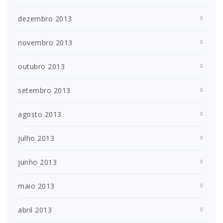
dezembro 2013
novembro 2013
outubro 2013
setembro 2013
agosto 2013
julho 2013
junho 2013
maio 2013
abril 2013