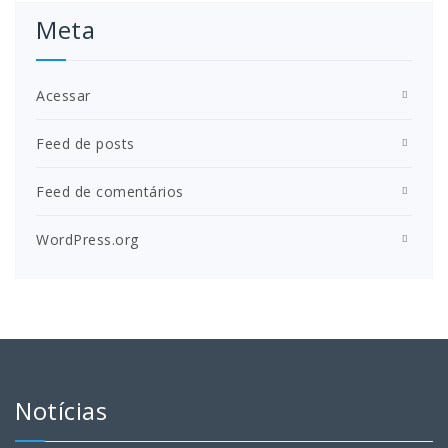
Meta
Acessar
Feed de posts
Feed de comentários
WordPress.org
Notícias