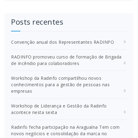
Posts recentes
Convenção anual dos Representantes RADINFO
RADINFO promoveu curso de formação de Brigada
de Incêndio para colaboradores
Workshop da Radinfo compartilhou novos
conhecimentos para a gestão de pessoas nas
empresas
Workshop de Liderança e Gestão da Radinfo
acontece nesta sexta
Radinfo fecha participação na Araguaína Tem com
novos negócios e consolidação da marca no