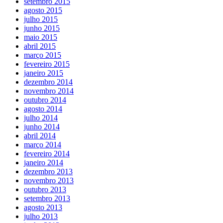
setembro 2015
agosto 2015
julho 2015
junho 2015
maio 2015
abril 2015
março 2015
fevereiro 2015
janeiro 2015
dezembro 2014
novembro 2014
outubro 2014
agosto 2014
julho 2014
junho 2014
abril 2014
março 2014
fevereiro 2014
janeiro 2014
dezembro 2013
novembro 2013
outubro 2013
setembro 2013
agosto 2013
julho 2013