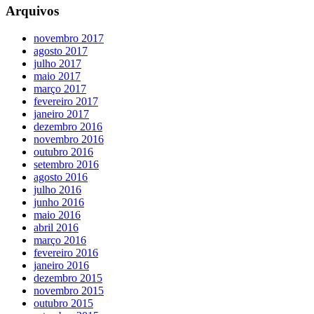
Arquivos
novembro 2017
agosto 2017
julho 2017
maio 2017
março 2017
fevereiro 2017
janeiro 2017
dezembro 2016
novembro 2016
outubro 2016
setembro 2016
agosto 2016
julho 2016
junho 2016
maio 2016
abril 2016
março 2016
fevereiro 2016
janeiro 2016
dezembro 2015
novembro 2015
outubro 2015