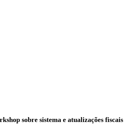
kshop sobre sistema e atualizações fiscais