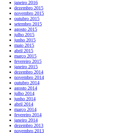
janeiro 2016
dezembro 2015
novembro 2015
outubro 2015
setembro 2015
agosto 2015
julho 2015
junho 2015
maio 2015
abril 2015
março 2015
fevereiro 2015
janeiro 2015
dezembro 2014
novembro 2014
outubro 2014
agosto 2014
julho 2014
junho 2014
abril 2014
março 2014
fevereiro 2014
janeiro 2014
dezembro 2013
novembro 2013