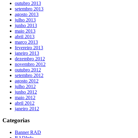
outubro 2013
setembro 2013
agosto 2013
julho 2013
junho 2013
maio 2013
abril 2013
março 2013
fevereiro 2013
janeiro 2013
dezembro 2012
novembro 2012
outubro 2012
setembro 2012
agosto 2012
julho 2012
junho 2012
maio 2012
abril 2012
janeiro 2012
Categorias
Banner RAD
RADInfo