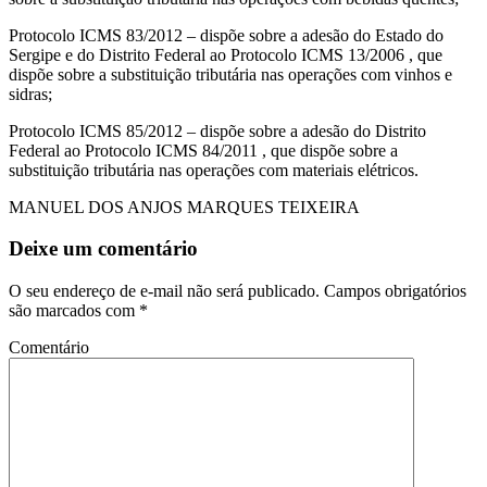
Protocolo ICMS 83/2012 – dispõe sobre a adesão do Estado do
Sergipe e do Distrito Federal ao Protocolo ICMS 13/2006 , que
dispõe sobre a substituição tributária nas operações com vinhos e
sidras;
Protocolo ICMS 85/2012 – dispõe sobre a adesão do Distrito
Federal ao Protocolo ICMS 84/2011 , que dispõe sobre a
substituição tributária nas operações com materiais elétricos.
MANUEL DOS ANJOS MARQUES TEIXEIRA
Deixe um comentário
O seu endereço de e-mail não será publicado.
Campos obrigatórios
são marcados com
*
Comentário