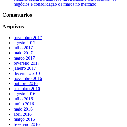
negócios e consolidação da marca no mercado
Comentários
Arquivos
novembro 2017
agosto 2017
julho 2017
maio 2017
março 2017
fevereiro 2017
janeiro 2017
dezembro 2016
novembro 2016
outubro 2016
setembro 2016
agosto 2016
julho 2016
junho 2016
maio 2016
abril 2016
março 2016
fevereiro 2016