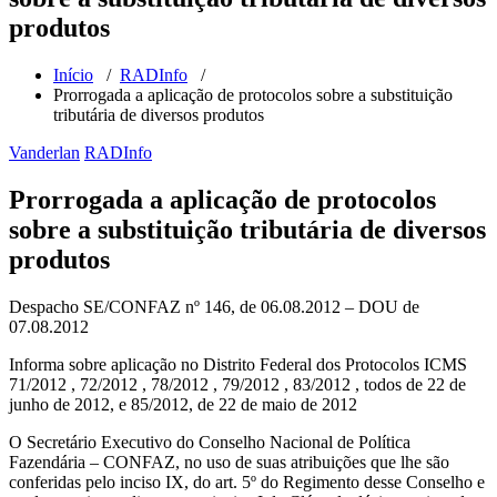
produtos
Início
/
RADInfo
/
Prorrogada a aplicação de protocolos sobre a substituição
tributária de diversos produtos
Vanderlan
RADInfo
Prorrogada a aplicação de protocolos
sobre a substituição tributária de diversos
produtos
Despacho SE/CONFAZ nº 146, de 06.08.2012 – DOU de
07.08.2012
Informa sobre aplicação no Distrito Federal dos Protocolos ICMS
71/2012 , 72/2012 , 78/2012 , 79/2012 , 83/2012 , todos de 22 de
junho de 2012, e 85/2012, de 22 de maio de 2012
O Secretário Executivo do Conselho Nacional de Política
Fazendária – CONFAZ, no uso de suas atribuições que lhe são
conferidas pelo inciso IX, do art. 5º do Regimento desse Conselho e