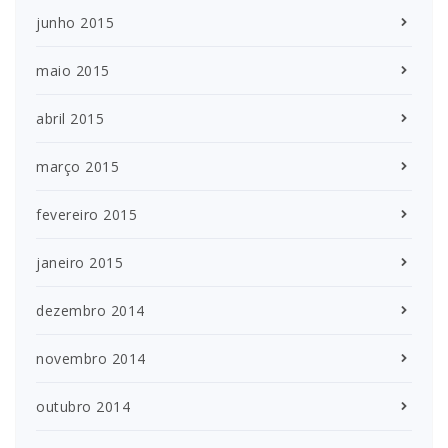
junho 2015
maio 2015
abril 2015
março 2015
fevereiro 2015
janeiro 2015
dezembro 2014
novembro 2014
outubro 2014