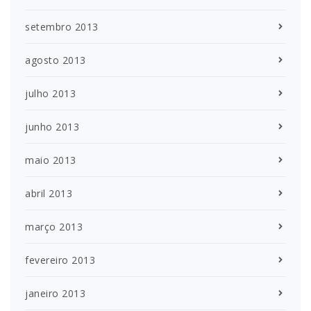
setembro 2013
agosto 2013
julho 2013
junho 2013
maio 2013
abril 2013
março 2013
fevereiro 2013
janeiro 2013