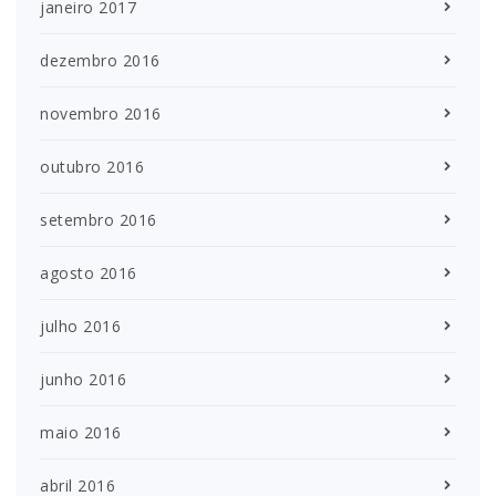
janeiro 2017
dezembro 2016
novembro 2016
outubro 2016
setembro 2016
agosto 2016
julho 2016
junho 2016
maio 2016
abril 2016