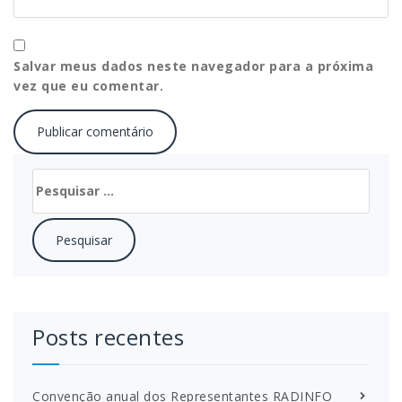
Salvar meus dados neste navegador para a próxima
vez que eu comentar.
Pesquisar
por:
Posts recentes
Convenção anual dos Representantes RADINFO