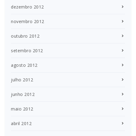
dezembro 2012
novembro 2012
outubro 2012
setembro 2012
agosto 2012
julho 2012
junho 2012
maio 2012
abril 2012