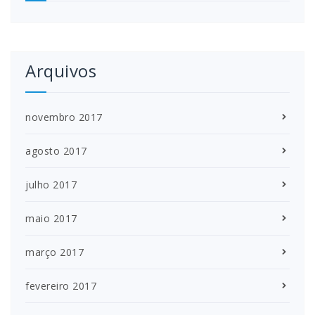
Arquivos
novembro 2017
agosto 2017
julho 2017
maio 2017
março 2017
fevereiro 2017