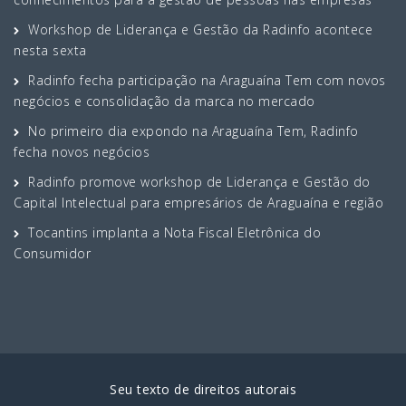
Workshop de Liderança e Gestão da Radinfo acontece
nesta sexta
Radinfo fecha participação na Araguaína Tem com novos
negócios e consolidação da marca no mercado
No primeiro dia expondo na Araguaína Tem, Radinfo
fecha novos negócios
Radinfo promove workshop de Liderança e Gestão do
Capital Intelectual para empresários de Araguaína e região
Tocantins implanta a Nota Fiscal Eletrônica do
Consumidor
Seu texto de direitos autorais