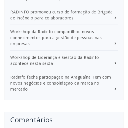
RADINFO promoveu curso de formação de Brigada
de Incêndio para colaboradores
Workshop da Radinfo compartilhou novos
conhecimentos para a gestão de pessoas nas
empresas
Workshop de Liderança e Gestão da Radinfo
acontece nesta sexta
Radinfo fecha participação na Araguaína Tem com
novos negócios e consolidação da marca no
mercado
Comentários