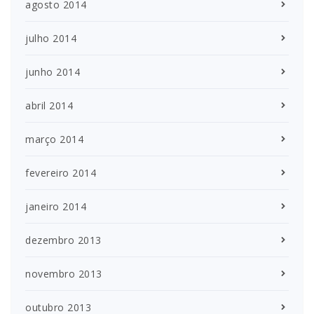
agosto 2014
julho 2014
junho 2014
abril 2014
março 2014
fevereiro 2014
janeiro 2014
dezembro 2013
novembro 2013
outubro 2013