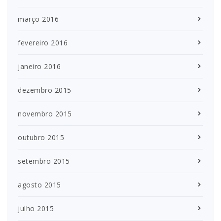
março 2016
fevereiro 2016
janeiro 2016
dezembro 2015
novembro 2015
outubro 2015
setembro 2015
agosto 2015
julho 2015