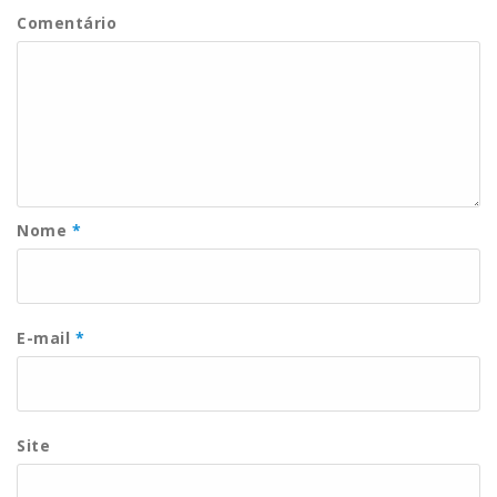
Comentário
Nome
*
E-mail
*
Site