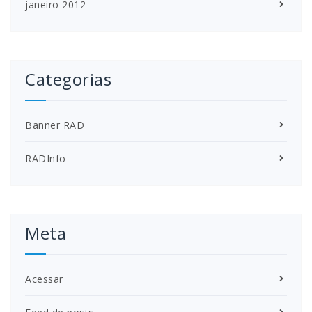
janeiro 2012
Categorias
Banner RAD
RADInfo
Meta
Acessar