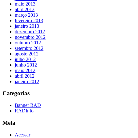
maio 2013
abril 2013
março 2013
fevereiro 2013
janeiro 2013
dezembro 2012
novembro 2012
outubro 2012
setembro 2012
agosto 2012
julho 2012
junho 2012
maio 2012
abril 2012
janeiro 2012
Categorias
Banner RAD
RADInfo
Meta
Acessar