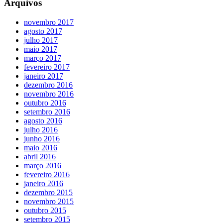
Arquivos
novembro 2017
agosto 2017
julho 2017
maio 2017
março 2017
fevereiro 2017
janeiro 2017
dezembro 2016
novembro 2016
outubro 2016
setembro 2016
agosto 2016
julho 2016
junho 2016
maio 2016
abril 2016
março 2016
fevereiro 2016
janeiro 2016
dezembro 2015
novembro 2015
outubro 2015
setembro 2015