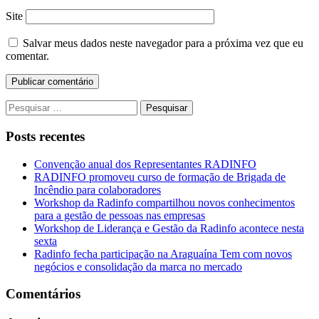
Site
Salvar meus dados neste navegador para a próxima vez que eu
comentar.
Pesquisar
por:
Posts recentes
Convenção anual dos Representantes RADINFO
RADINFO promoveu curso de formação de Brigada de
Incêndio para colaboradores
Workshop da Radinfo compartilhou novos conhecimentos
para a gestão de pessoas nas empresas
Workshop de Liderança e Gestão da Radinfo acontece nesta
sexta
Radinfo fecha participação na Araguaína Tem com novos
negócios e consolidação da marca no mercado
Comentários