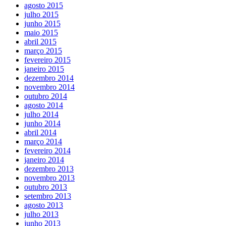
agosto 2015
julho 2015
junho 2015
maio 2015
abril 2015
março 2015
fevereiro 2015
janeiro 2015
dezembro 2014
novembro 2014
outubro 2014
agosto 2014
julho 2014
junho 2014
abril 2014
março 2014
fevereiro 2014
janeiro 2014
dezembro 2013
novembro 2013
outubro 2013
setembro 2013
agosto 2013
julho 2013
junho 2013