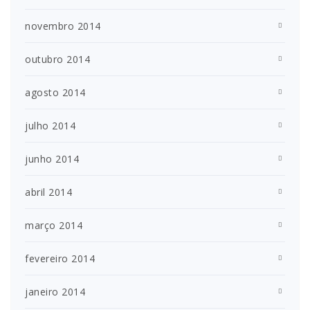
novembro 2014
outubro 2014
agosto 2014
julho 2014
junho 2014
abril 2014
março 2014
fevereiro 2014
janeiro 2014