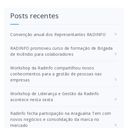
Posts recentes
Convenção anual dos Representantes RADINFO
RADINFO promoveu curso de formação de Brigada
de Incêndio para colaboradores
Workshop da Radinfo compartilhou novos
conhecimentos para a gestão de pessoas nas
empresas
Workshop de Liderança e Gestão da Radinfo
acontece nesta sexta
Radinfo fecha participação na Araguaína Tem com
novos negócios e consolidação da marca no
mercado