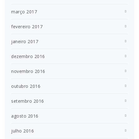
março 2017
fevereiro 2017
janeiro 2017
dezembro 2016
novembro 2016
outubro 2016
setembro 2016
agosto 2016
julho 2016