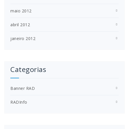
maio 2012
abril 2012
janeiro 2012
Categorias
Banner RAD
RADInfo