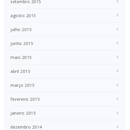
setembro 2015
agosto 2015
julho 2015
junho 2015
maio 2015
abril 2015
março 2015
fevereiro 2015
janeiro 2015
dezembro 2014