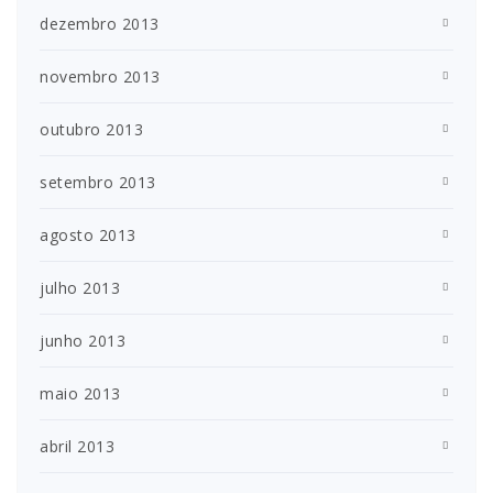
dezembro 2013
novembro 2013
outubro 2013
setembro 2013
agosto 2013
julho 2013
junho 2013
maio 2013
abril 2013