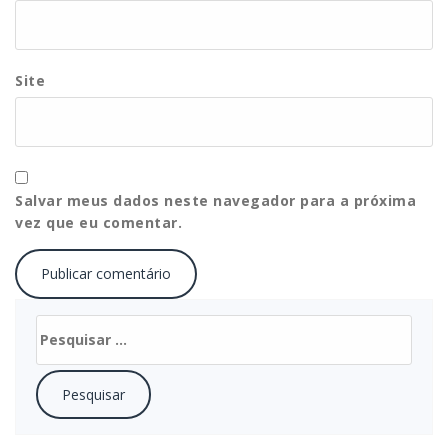
Site
Salvar meus dados neste navegador para a próxima
vez que eu comentar.
Pesquisar
por: