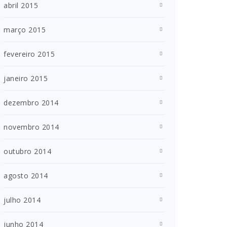
abril 2015
março 2015
fevereiro 2015
janeiro 2015
dezembro 2014
novembro 2014
outubro 2014
agosto 2014
julho 2014
junho 2014