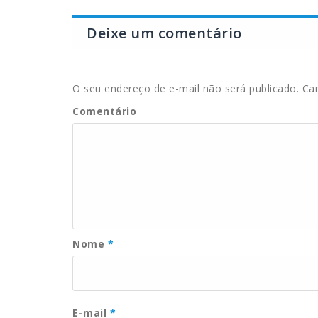
Deixe um comentário
O seu endereço de e-mail não será publicado.
Cam
Comentário
Nome
*
E-mail
*