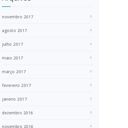
novembro 2017
agosto 2017
julho 2017
maio 2017
março 2017
fevereiro 2017
janeiro 2017
dezembro 2016
novembro 2016