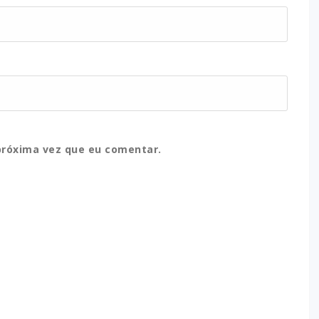
próxima vez que eu comentar.