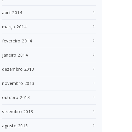
abril 2014
março 2014
fevereiro 2014
janeiro 2014
dezembro 2013
novembro 2013
outubro 2013
setembro 2013
agosto 2013