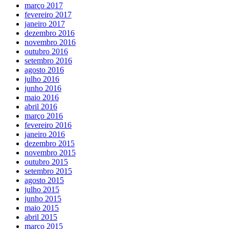
março 2017
fevereiro 2017
janeiro 2017
dezembro 2016
novembro 2016
outubro 2016
setembro 2016
agosto 2016
julho 2016
junho 2016
maio 2016
abril 2016
março 2016
fevereiro 2016
janeiro 2016
dezembro 2015
novembro 2015
outubro 2015
setembro 2015
agosto 2015
julho 2015
junho 2015
maio 2015
abril 2015
março 2015