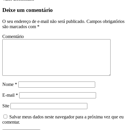
Deixe um comentário
O seu endereço de e-mail não será publicado.
Campos obrigatórios
são marcados com
*
Comentário
Nome
*
E-mail
*
Site
Salvar meus dados neste navegador para a próxima vez que eu
comentar.