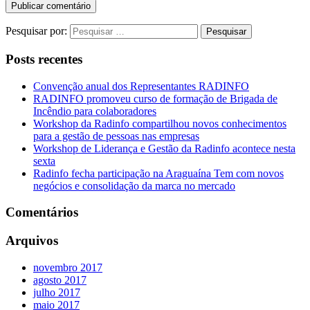
Pesquisar por:
Posts recentes
Convenção anual dos Representantes RADINFO
RADINFO promoveu curso de formação de Brigada de
Incêndio para colaboradores
Workshop da Radinfo compartilhou novos conhecimentos
para a gestão de pessoas nas empresas
Workshop de Liderança e Gestão da Radinfo acontece nesta
sexta
Radinfo fecha participação na Araguaína Tem com novos
negócios e consolidação da marca no mercado
Comentários
Arquivos
novembro 2017
agosto 2017
julho 2017
maio 2017