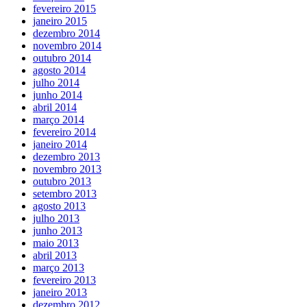
fevereiro 2015
janeiro 2015
dezembro 2014
novembro 2014
outubro 2014
agosto 2014
julho 2014
junho 2014
abril 2014
março 2014
fevereiro 2014
janeiro 2014
dezembro 2013
novembro 2013
outubro 2013
setembro 2013
agosto 2013
julho 2013
junho 2013
maio 2013
abril 2013
março 2013
fevereiro 2013
janeiro 2013
dezembro 2012