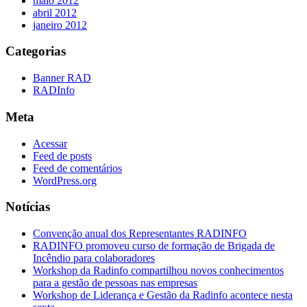
maio 2012
abril 2012
janeiro 2012
Categorias
Banner RAD
RADInfo
Meta
Acessar
Feed de posts
Feed de comentários
WordPress.org
Notícias
Convenção anual dos Representantes RADINFO
RADINFO promoveu curso de formação de Brigada de
Incêndio para colaboradores
Workshop da Radinfo compartilhou novos conhecimentos
para a gestão de pessoas nas empresas
Workshop de Liderança e Gestão da Radinfo acontece nesta