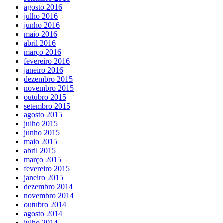
agosto 2016
julho 2016
junho 2016
maio 2016
abril 2016
março 2016
fevereiro 2016
janeiro 2016
dezembro 2015
novembro 2015
outubro 2015
setembro 2015
agosto 2015
julho 2015
junho 2015
maio 2015
abril 2015
março 2015
fevereiro 2015
janeiro 2015
dezembro 2014
novembro 2014
outubro 2014
agosto 2014
julho 2014