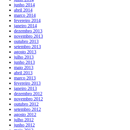
junho 2014
abril 2014
março 2014
fevereiro 2014
janeiro 2014
dezembro 2013
novembro 2013
outubro 2013
setembro 2013
agosto 2013
julho 2013
junho 2013
maio 2013
abril 2013
março 2013
fevereiro 2013
janeiro 2013
dezembro 2012
novembro 2012
outubro 2012
setembro 2012
agosto 2012
julho 2012
junho 2012