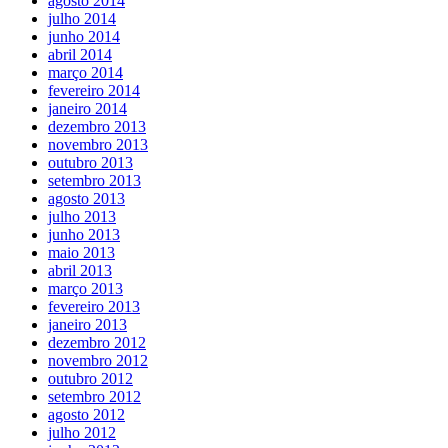
agosto 2014
julho 2014
junho 2014
abril 2014
março 2014
fevereiro 2014
janeiro 2014
dezembro 2013
novembro 2013
outubro 2013
setembro 2013
agosto 2013
julho 2013
junho 2013
maio 2013
abril 2013
março 2013
fevereiro 2013
janeiro 2013
dezembro 2012
novembro 2012
outubro 2012
setembro 2012
agosto 2012
julho 2012