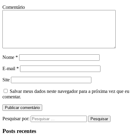
Comentário
Nome
*
E-mail
*
Site
Salvar meus dados neste navegador para a próxima vez que eu
comentar.
Pesquisar por:
Posts recentes