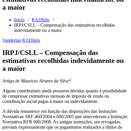
a maior
Início
/
RADInfo
/
IRPJ/CSLL – Compensação das estimativas recolhidas
indevidamente ou a maior
Vanderlan
RADInfo
IRPJ/CSLL – Compensação das
estimativas recolhidas indevidamente ou
a maior
Artigo de Mauricio Alvarez da Silva*
Alguns contribuintes ainda possuem dúvidas quanto à possibilidade
de compensar estimativas mensais de imposto de renda ou
contribuição social pagas à maior ou indevidamente.
A dúvida remanesce em função das disposições das Instruções
Normativas SRF 460/2004 e 600/2005 que antecederam a Instrução
Normativa RFB 900/2008. As antigas instruções, ora revogadas,
previam expressamente que os pagamentos realizados a títulos de