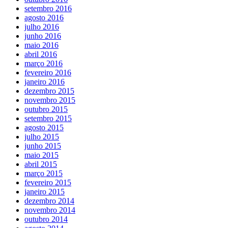
setembro 2016
agosto 2016
julho 2016
junho 2016
maio 2016
abril 2016
março 2016
fevereiro 2016
janeiro 2016
dezembro 2015
novembro 2015
outubro 2015
setembro 2015
agosto 2015
julho 2015
junho 2015
maio 2015
abril 2015
março 2015
fevereiro 2015
janeiro 2015
dezembro 2014
novembro 2014
outubro 2014