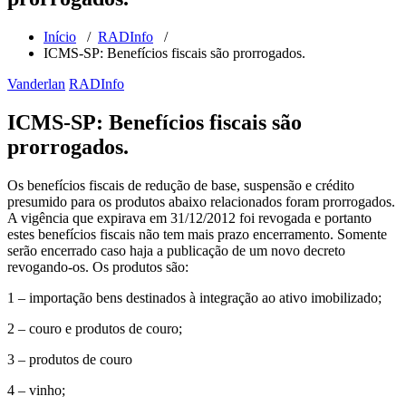
Início
/
RADInfo
/
ICMS-SP: Benefícios fiscais são prorrogados.
Vanderlan
RADInfo
ICMS-SP: Benefícios fiscais são
prorrogados.
Os benefícios fiscais de redução de base, suspensão e crédito
presumido para os produtos abaixo relacionados foram prorrogados.
A vigência que expirava em 31/12/2012 foi revogada e portanto
estes benefícios fiscais não tem mais prazo encerramento. Somente
serão encerrado caso haja a publicação de um novo decreto
revogando-os. Os produtos são:
1 – importação bens destinados à integração ao ativo imobilizado;
2 – couro e produtos de couro;
3 – produtos de couro
4 – vinho;