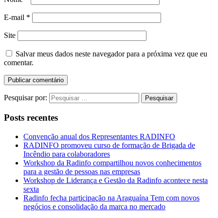
E-mail
*
Site
Salvar meus dados neste navegador para a próxima vez que eu
comentar.
Pesquisar por:
Posts recentes
Convenção anual dos Representantes RADINFO
RADINFO promoveu curso de formação de Brigada de
Incêndio para colaboradores
Workshop da Radinfo compartilhou novos conhecimentos
para a gestão de pessoas nas empresas
Workshop de Liderança e Gestão da Radinfo acontece nesta
sexta
Radinfo fecha participação na Araguaína Tem com novos
negócios e consolidação da marca no mercado