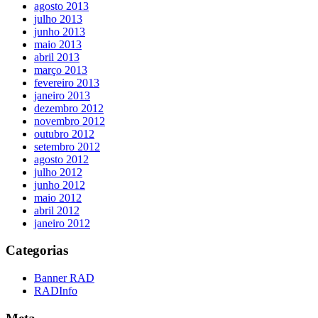
agosto 2013
julho 2013
junho 2013
maio 2013
abril 2013
março 2013
fevereiro 2013
janeiro 2013
dezembro 2012
novembro 2012
outubro 2012
setembro 2012
agosto 2012
julho 2012
junho 2012
maio 2012
abril 2012
janeiro 2012
Categorias
Banner RAD
RADInfo