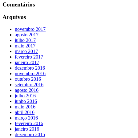
Comentários
Arquivos
novembro 2017
agosto 2017
julho 2017
maio 2017
março 2017
fevereiro 2017
janeiro 2017
dezembro 2016
novembro 2016
outubro 2016
setembro 2016
agosto 2016
julho 2016
junho 2016
maio 2016
abril 2016
março 2016
fevereiro 2016
janeiro 2016
dezembro 2015