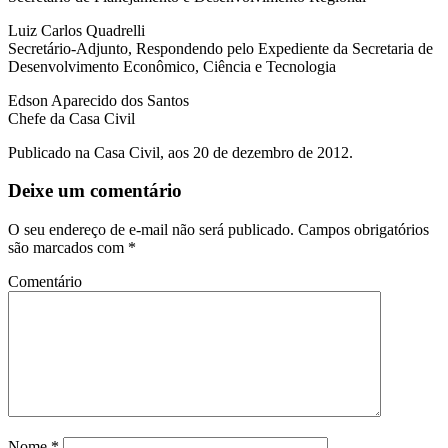
Luiz Carlos Quadrelli
Secretário-Adjunto, Respondendo pelo Expediente da Secretaria de
Desenvolvimento Econômico, Ciência e Tecnologia
Edson Aparecido dos Santos
Chefe da Casa Civil
Publicado na Casa Civil, aos 20 de dezembro de 2012.
Deixe um comentário
O seu endereço de e-mail não será publicado.
Campos obrigatórios
são marcados com
*
Comentário
Nome
*