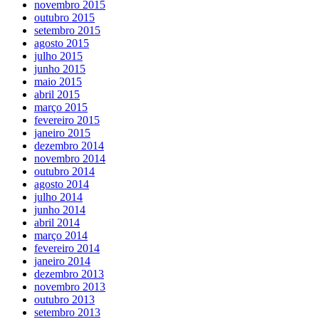
novembro 2015
outubro 2015
setembro 2015
agosto 2015
julho 2015
junho 2015
maio 2015
abril 2015
março 2015
fevereiro 2015
janeiro 2015
dezembro 2014
novembro 2014
outubro 2014
agosto 2014
julho 2014
junho 2014
abril 2014
março 2014
fevereiro 2014
janeiro 2014
dezembro 2013
novembro 2013
outubro 2013
setembro 2013