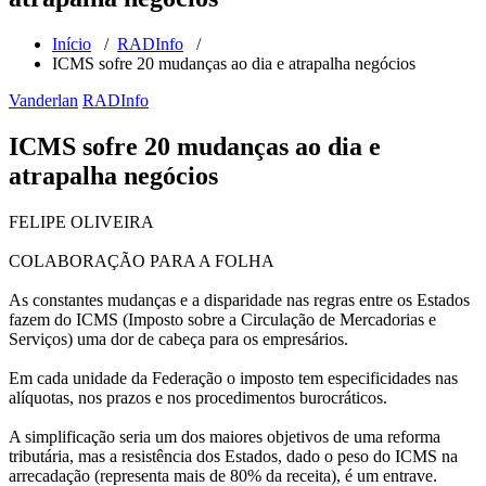
Início
/
RADInfo
/
ICMS sofre 20 mudanças ao dia e atrapalha negócios
Vanderlan
RADInfo
ICMS sofre 20 mudanças ao dia e
atrapalha negócios
FELIPE OLIVEIRA
COLABORAÇÃO PARA A FOLHA
As constantes mudanças e a disparidade nas regras entre os Estados
fazem do ICMS (Imposto sobre a Circulação de Mercadorias e
Serviços) uma dor de cabeça para os empresários.
Em cada unidade da Federação o imposto tem especificidades nas
alíquotas, nos prazos e nos procedimentos burocráticos.
A simplificação seria um dos maiores objetivos de uma reforma
tributária, mas a resistência dos Estados, dado o peso do ICMS na
arrecadação (representa mais de 80% da receita), é um entrave.