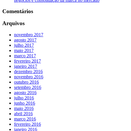
negócios e consolidação da marca no mercado
Comentários
Arquivos
novembro 2017
agosto 2017
julho 2017
maio 2017
março 2017
fevereiro 2017
janeiro 2017
dezembro 2016
novembro 2016
outubro 2016
setembro 2016
agosto 2016
julho 2016
junho 2016
maio 2016
abril 2016
março 2016
fevereiro 2016
janeiro 2016