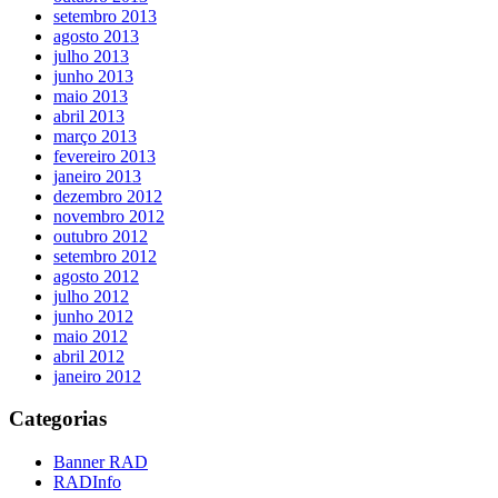
setembro 2013
agosto 2013
julho 2013
junho 2013
maio 2013
abril 2013
março 2013
fevereiro 2013
janeiro 2013
dezembro 2012
novembro 2012
outubro 2012
setembro 2012
agosto 2012
julho 2012
junho 2012
maio 2012
abril 2012
janeiro 2012
Categorias
Banner RAD
RADInfo