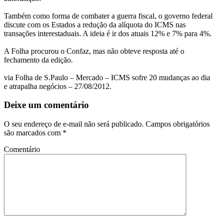
Também como forma de combater a guerra fiscal, o governo federal
discute com os Estados a redução da alíquota do ICMS nas
transações interestaduais. A ideia é ir dos atuais 12% e 7% para 4%.
A Folha procurou o Confaz, mas não obteve resposta até o
fechamento da edição.
via Folha de S.Paulo – Mercado – ICMS sofre 20 mudanças ao dia
e atrapalha negócios – 27/08/2012.
Deixe um comentário
O seu endereço de e-mail não será publicado.
Campos obrigatórios
são marcados com
*
Comentário