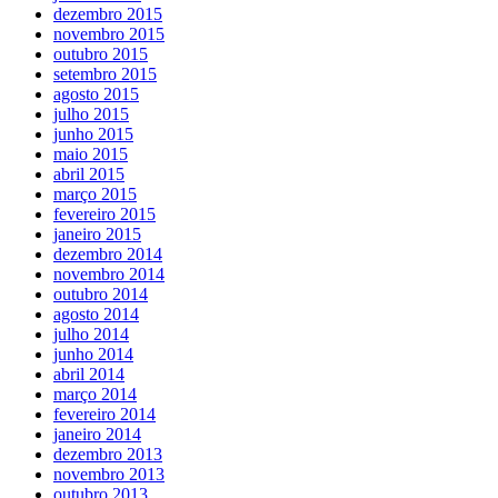
dezembro 2015
novembro 2015
outubro 2015
setembro 2015
agosto 2015
julho 2015
junho 2015
maio 2015
abril 2015
março 2015
fevereiro 2015
janeiro 2015
dezembro 2014
novembro 2014
outubro 2014
agosto 2014
julho 2014
junho 2014
abril 2014
março 2014
fevereiro 2014
janeiro 2014
dezembro 2013
novembro 2013
outubro 2013