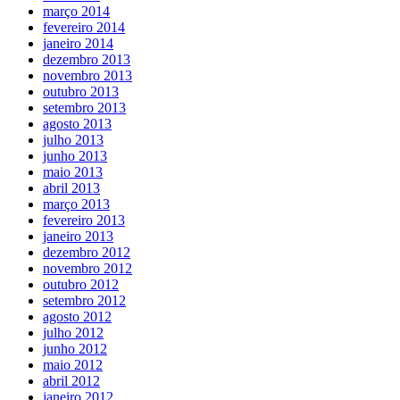
março 2014
fevereiro 2014
janeiro 2014
dezembro 2013
novembro 2013
outubro 2013
setembro 2013
agosto 2013
julho 2013
junho 2013
maio 2013
abril 2013
março 2013
fevereiro 2013
janeiro 2013
dezembro 2012
novembro 2012
outubro 2012
setembro 2012
agosto 2012
julho 2012
junho 2012
maio 2012
abril 2012
janeiro 2012