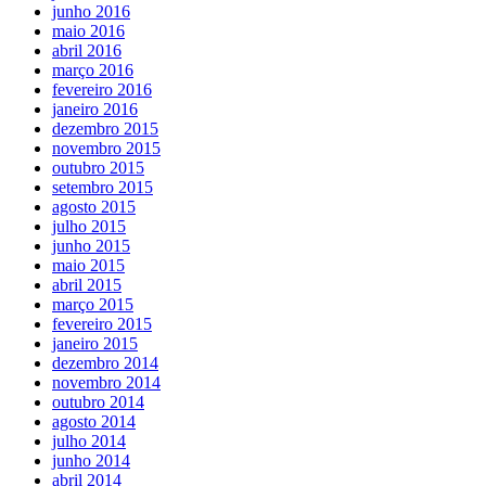
junho 2016
maio 2016
abril 2016
março 2016
fevereiro 2016
janeiro 2016
dezembro 2015
novembro 2015
outubro 2015
setembro 2015
agosto 2015
julho 2015
junho 2015
maio 2015
abril 2015
março 2015
fevereiro 2015
janeiro 2015
dezembro 2014
novembro 2014
outubro 2014
agosto 2014
julho 2014
junho 2014
abril 2014