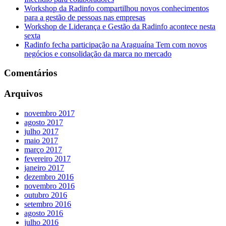
Workshop da Radinfo compartilhou novos conhecimentos
para a gestão de pessoas nas empresas
Workshop de Liderança e Gestão da Radinfo acontece nesta
sexta
Radinfo fecha participação na Araguaína Tem com novos
negócios e consolidação da marca no mercado
Comentários
Arquivos
novembro 2017
agosto 2017
julho 2017
maio 2017
março 2017
fevereiro 2017
janeiro 2017
dezembro 2016
novembro 2016
outubro 2016
setembro 2016
agosto 2016
julho 2016