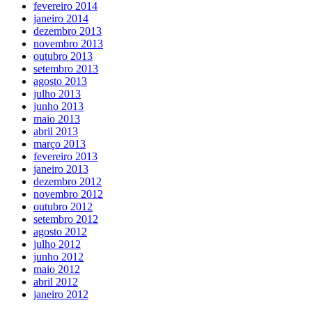
fevereiro 2014
janeiro 2014
dezembro 2013
novembro 2013
outubro 2013
setembro 2013
agosto 2013
julho 2013
junho 2013
maio 2013
abril 2013
março 2013
fevereiro 2013
janeiro 2013
dezembro 2012
novembro 2012
outubro 2012
setembro 2012
agosto 2012
julho 2012
junho 2012
maio 2012
abril 2012
janeiro 2012