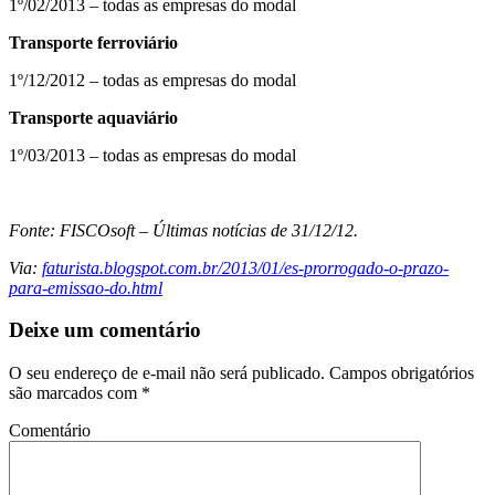
1º/02/2013 – todas as empresas do modal
Transporte ferroviário
1º/12/2012 – todas as empresas do modal
Transporte aquaviário
1º/03/2013 – todas as empresas do modal
Fonte: FISCOsoft – Últimas notícias de 31/12/12.
Via:
faturista.blogspot.com.br/2013/01/es-prorrogado-o-prazo-
para-emissao-do.html
Deixe um comentário
O seu endereço de e-mail não será publicado.
Campos obrigatórios
são marcados com
*
Comentário