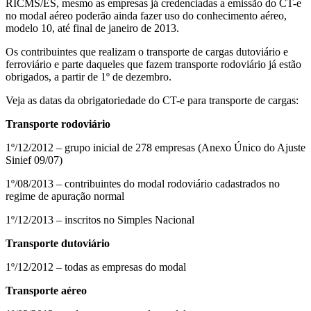
RICMS/ES, mesmo as empresas já credenciadas a emissão do CT-e
no modal aéreo poderão ainda fazer uso do conhecimento aéreo,
modelo 10, até final de janeiro de 2013.
Os contribuintes que realizam o transporte de cargas dutoviário e
ferroviário e parte daqueles que fazem transporte rodoviário já estão
obrigados, a partir de 1º de dezembro.
Veja as datas da obrigatoriedade do CT-e para transporte de cargas:
Transporte rodoviário
1º/12/2012 – grupo inicial de 278 empresas (Anexo Único do Ajuste
Sinief 09/07)
1º/08/2013 – contribuintes do modal rodoviário cadastrados no
regime de apuração normal
1º/12/2013 – inscritos no Simples Nacional
Transporte dutoviário
1º/12/2012 – todas as empresas do modal
Transporte aéreo