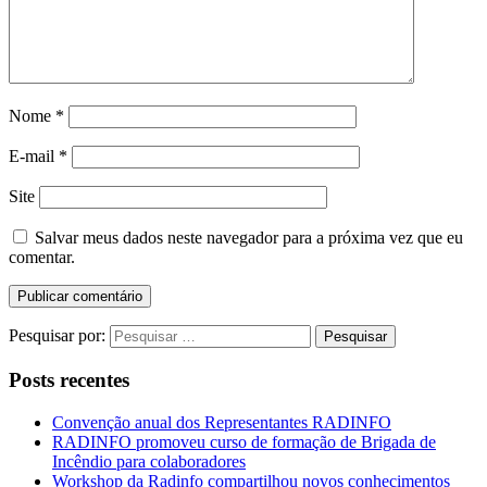
Nome
*
E-mail
*
Site
Salvar meus dados neste navegador para a próxima vez que eu
comentar.
Pesquisar por:
Posts recentes
Convenção anual dos Representantes RADINFO
RADINFO promoveu curso de formação de Brigada de
Incêndio para colaboradores
Workshop da Radinfo compartilhou novos conhecimentos