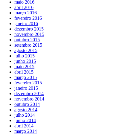
maio 2016
abril 2016
março 2016
fevereiro 2016
janeiro 2016
dezembro 2015
novembro 2015
outubro 2015
setembro 2015
agosto 2015
julho 2015
junho 2015
maio 2015
abril 2015
março 2015
fevereiro 2015
janeiro 2015
dezembro 2014
novembro 2014
outubro 2014
agosto 2014
julho 2014
junho 2014
abril 2014
março 2014