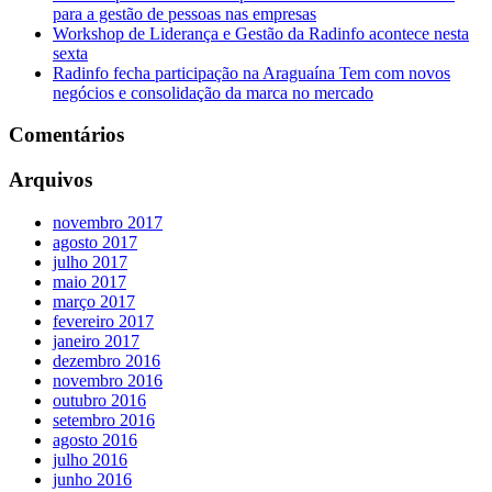
para a gestão de pessoas nas empresas
Workshop de Liderança e Gestão da Radinfo acontece nesta
sexta
Radinfo fecha participação na Araguaína Tem com novos
negócios e consolidação da marca no mercado
Comentários
Arquivos
novembro 2017
agosto 2017
julho 2017
maio 2017
março 2017
fevereiro 2017
janeiro 2017
dezembro 2016
novembro 2016
outubro 2016
setembro 2016
agosto 2016
julho 2016
junho 2016