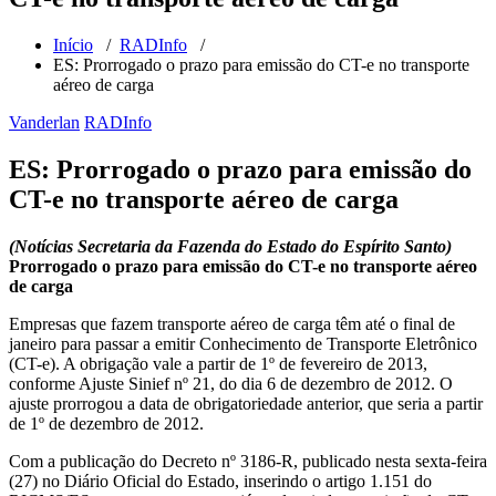
Início
/
RADInfo
/
ES: Prorrogado o prazo para emissão do CT-e no transporte
aéreo de carga
Vanderlan
RADInfo
ES: Prorrogado o prazo para emissão do
CT-e no transporte aéreo de carga
(Notícias Secretaria da Fazenda do Estado do Espírito Santo)
Prorrogado o prazo para emissão do CT-e no transporte aéreo
de carga
Empresas que fazem transporte aéreo de carga têm até o final de
janeiro para passar a emitir Conhecimento de Transporte Eletrônico
(CT-e). A obrigação vale a partir de 1º de fevereiro de 2013,
conforme Ajuste Sinief nº 21, do dia 6 de dezembro de 2012. O
ajuste prorrogou a data de obrigatoriedade anterior, que seria a partir
de 1º de dezembro de 2012.
Com a publicação do Decreto nº 3186-R, publicado nesta sexta-feira
(27) no Diário Oficial do Estado, inserindo o artigo 1.151 do