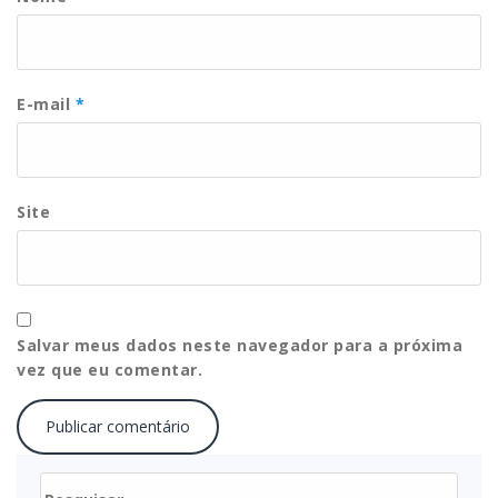
E-mail
*
Site
Salvar meus dados neste navegador para a próxima
vez que eu comentar.
Pesquisar