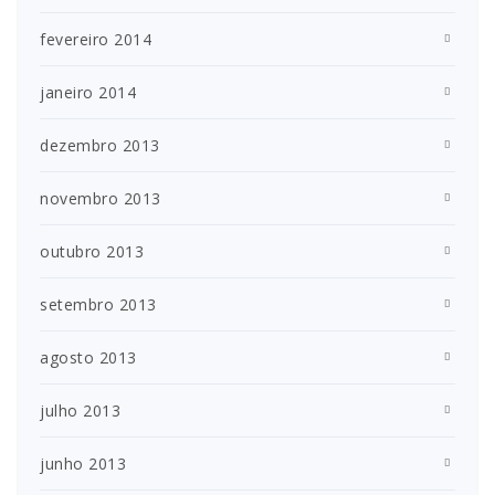
fevereiro 2014
janeiro 2014
dezembro 2013
novembro 2013
outubro 2013
setembro 2013
agosto 2013
julho 2013
junho 2013