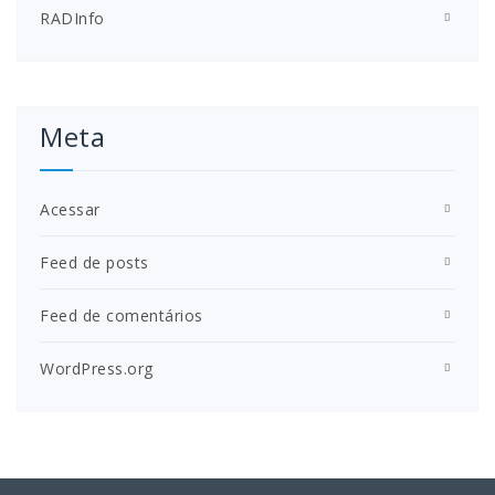
RADInfo
Meta
Acessar
Feed de posts
Feed de comentários
WordPress.org