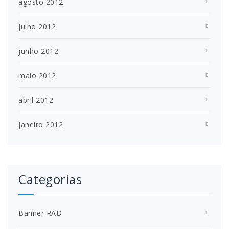
agosto 2012
julho 2012
junho 2012
maio 2012
abril 2012
janeiro 2012
Categorias
Banner RAD