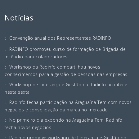
Notícias
Convenção anual dos Representantes RADINFO
RADINFO promoveu curso de formação de Brigada de
Incêndio para colaboradores
Workshop da Radinfo compartilhou novos
conhecimentos para a gestão de pessoas nas empresas
Workshop de Liderança e Gestão da Radinfo acontece
nesta sexta
Radinfo fecha participação na Araguaína Tem com novos
negócios e consolidação da marca no mercado
No primeiro dia expondo na Araguaína Tem, Radinfo
fecha novos negócios
Radinfo promove workshop de Liderança e Gestão do