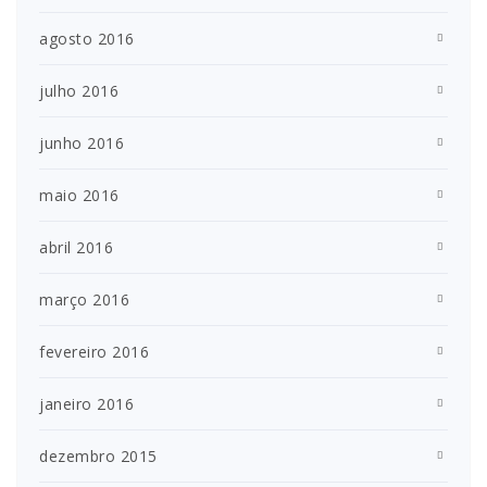
agosto 2016
julho 2016
junho 2016
maio 2016
abril 2016
março 2016
fevereiro 2016
janeiro 2016
dezembro 2015