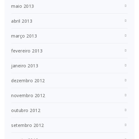
maio 2013
abril 2013
março 2013
fevereiro 2013
janeiro 2013
dezembro 2012
novembro 2012
outubro 2012
setembro 2012