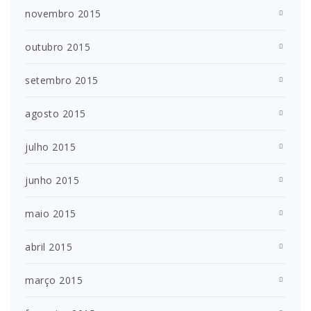
novembro 2015
outubro 2015
setembro 2015
agosto 2015
julho 2015
junho 2015
maio 2015
abril 2015
março 2015