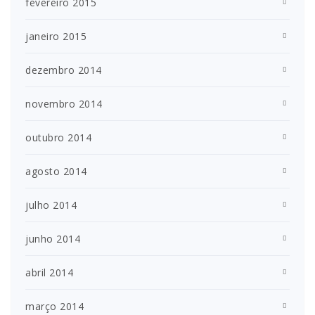
fevereiro 2015
janeiro 2015
dezembro 2014
novembro 2014
outubro 2014
agosto 2014
julho 2014
junho 2014
abril 2014
março 2014