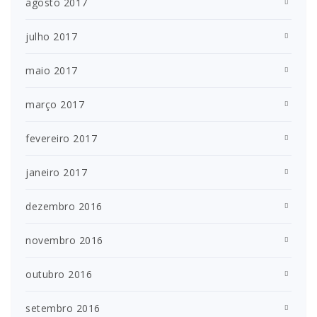
agosto 2017
julho 2017
maio 2017
março 2017
fevereiro 2017
janeiro 2017
dezembro 2016
novembro 2016
outubro 2016
setembro 2016