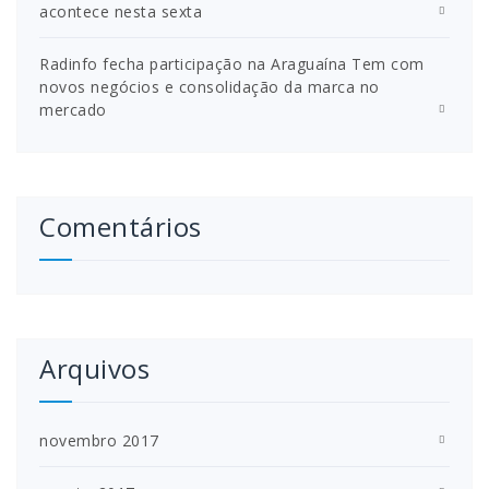
acontece nesta sexta
Radinfo fecha participação na Araguaína Tem com
novos negócios e consolidação da marca no
mercado
Comentários
Arquivos
novembro 2017