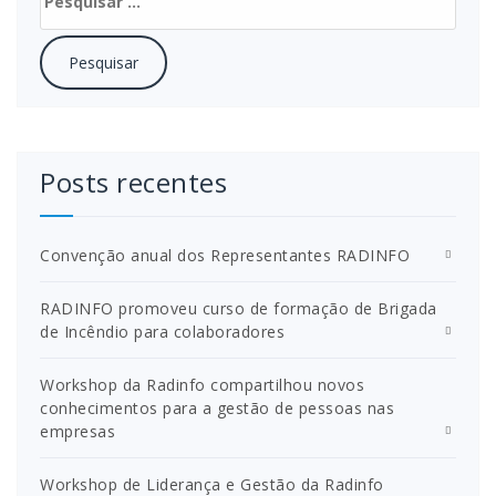
por:
Posts recentes
Convenção anual dos Representantes RADINFO
RADINFO promoveu curso de formação de Brigada
de Incêndio para colaboradores
Workshop da Radinfo compartilhou novos
conhecimentos para a gestão de pessoas nas
empresas
Workshop de Liderança e Gestão da Radinfo