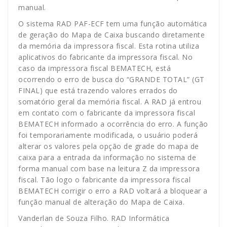
manual.
O sistema RAD PAF-ECF tem uma função automática
de geração do Mapa de Caixa buscando diretamente
da memória da impressora fiscal. Esta rotina utiliza
aplicativos do fabricante da impressora fiscal. No
caso da impressora fiscal BEMATECH, está
ocorrendo o erro de busca do “GRANDE TOTAL” (GT
FINAL) que está trazendo valores errados do
somatório geral da memória fiscal. A RAD já entrou
em contato com o fabricante da impressora fiscal
BEMATECH informado a ocorrência do erro. A função
foi temporariamente modificada, o usuário poderá
alterar os valores pela opção de grade do mapa de
caixa para a entrada da informação no sistema de
forma manual com base na leitura Z da impressora
fiscal. Tão logo o fabricante da impressora fiscal
BEMATECH corrigir o erro a RAD voltará a bloquear a
função manual de alteração do Mapa de Caixa.
Vanderlan de Souza Filho. RAD Informática