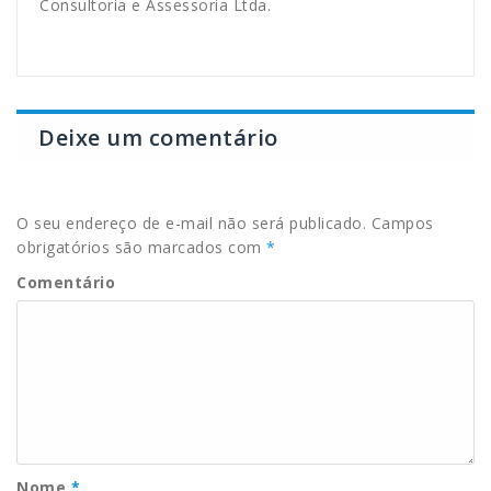
Consultoria e Assessoria Ltda.
Deixe um comentário
O seu endereço de e-mail não será publicado.
Campos
obrigatórios são marcados com
*
Comentário
Nome
*