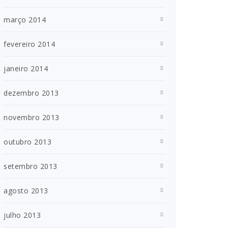
março 2014
fevereiro 2014
janeiro 2014
dezembro 2013
novembro 2013
outubro 2013
setembro 2013
agosto 2013
julho 2013