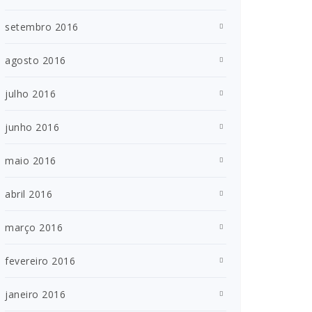
setembro 2016
agosto 2016
julho 2016
junho 2016
maio 2016
abril 2016
março 2016
fevereiro 2016
janeiro 2016