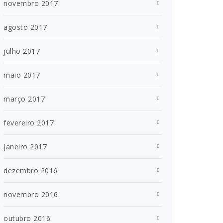
novembro 2017
agosto 2017
julho 2017
maio 2017
março 2017
fevereiro 2017
janeiro 2017
dezembro 2016
novembro 2016
outubro 2016