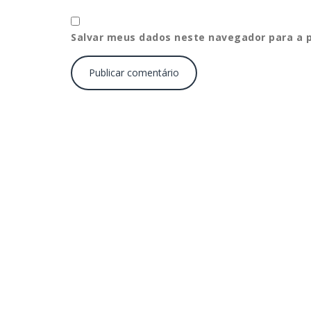
Salvar meus dados neste navegador para a 