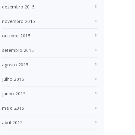
dezembro 2015
novembro 2015
outubro 2015
setembro 2015
agosto 2015
julho 2015
junho 2015
maio 2015
abril 2015