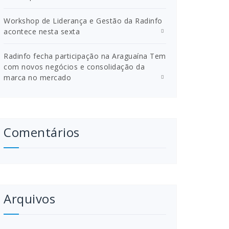
Workshop de Liderança e Gestão da Radinfo
acontece nesta sexta
Radinfo fecha participação na Araguaína Tem
com novos negócios e consolidação da
marca no mercado
Comentários
Arquivos