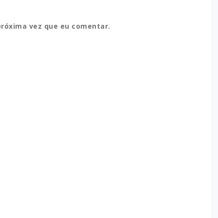
próxima vez que eu comentar.