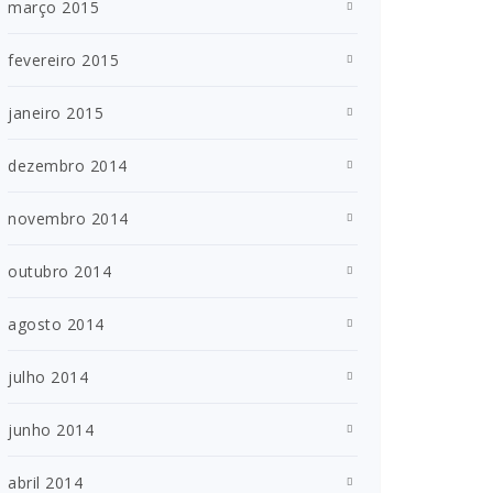
março 2015
fevereiro 2015
janeiro 2015
dezembro 2014
novembro 2014
outubro 2014
agosto 2014
julho 2014
junho 2014
abril 2014