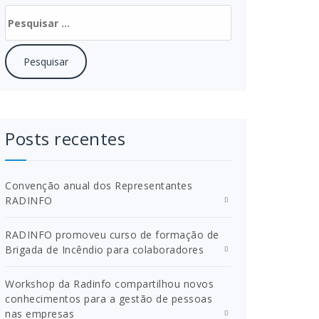
Pesquisar
por:
Posts recentes
Convenção anual dos Representantes
RADINFO
RADINFO promoveu curso de formação de
Brigada de Incêndio para colaboradores
Workshop da Radinfo compartilhou novos
conhecimentos para a gestão de pessoas
nas empresas