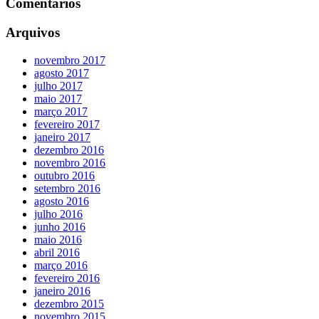
Comentários
Arquivos
novembro 2017
agosto 2017
julho 2017
maio 2017
março 2017
fevereiro 2017
janeiro 2017
dezembro 2016
novembro 2016
outubro 2016
setembro 2016
agosto 2016
julho 2016
junho 2016
maio 2016
abril 2016
março 2016
fevereiro 2016
janeiro 2016
dezembro 2015
novembro 2015