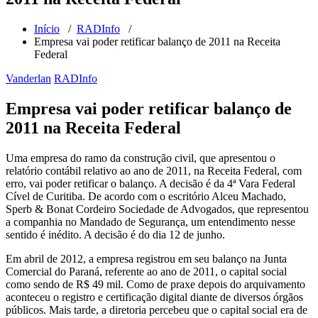
Início
/
RADInfo
/
Empresa vai poder retificar balanço de 2011 na Receita
Federal
Vanderlan
RADInfo
Empresa vai poder retificar balanço de
2011 na Receita Federal
Uma empresa do ramo da construção civil, que apresentou o
relatório contábil relativo ao ano de 2011, na Receita Federal, com
erro, vai poder retificar o balanço. A decisão é da 4ª Vara Federal
Cível de Curitiba. De acordo com o escritório Alceu Machado,
Sperb & Bonat Cordeiro Sociedade de Advogados, que representou
a companhia no Mandado de Segurança, um entendimento nesse
sentido é inédito. A decisão é do dia 12 de junho.
Em abril de 2012, a empresa registrou em seu balanço na Junta
Comercial do Paraná, referente ao ano de 2011, o capital social
como sendo de R$ 49 mil. Como de praxe depois do arquivamento
aconteceu o registro e certificação digital diante de diversos órgãos
públicos. Mais tarde, a diretoria percebeu que o capital social era de