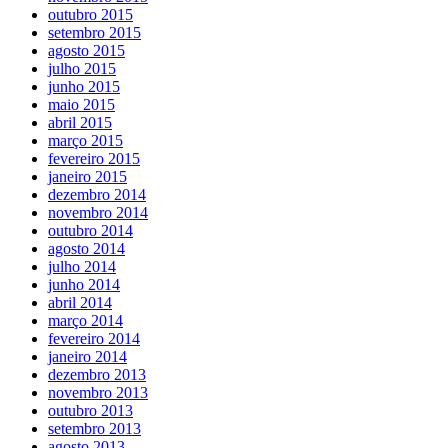
outubro 2015
setembro 2015
agosto 2015
julho 2015
junho 2015
maio 2015
abril 2015
março 2015
fevereiro 2015
janeiro 2015
dezembro 2014
novembro 2014
outubro 2014
agosto 2014
julho 2014
junho 2014
abril 2014
março 2014
fevereiro 2014
janeiro 2014
dezembro 2013
novembro 2013
outubro 2013
setembro 2013
agosto 2013