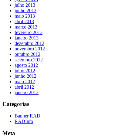
julho 2013
junho 2013
maio 2013
abril 2013
março 2013
fevereiro 2013
janeiro 2013
dezembro 2012
novembro 2012
outubro 2012
setembro 2012
agosto 2012
julho 2012
junho 2012
maio 2012
abril 2012
janeiro 2012
Categorias
Banner RAD
RADInfo
Meta