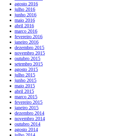
agosto 2016
julho 2016
junho 2016
maio 2016
abril 2016
março 2016
fevereiro 2016
janeiro 2016
dezembro 2015
novembro 2015
outubro 2015
setembro 2015
agosto 2015
julho 2015
junho 2015
maio 2015
abril 2015
março 2015
fevereiro 2015
janeiro 2015
dezembro 2014
novembro 2014
outubro 2014
agosto 2014
julho 2014