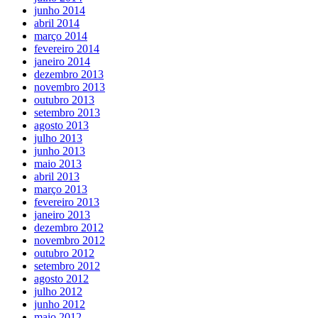
junho 2014
abril 2014
março 2014
fevereiro 2014
janeiro 2014
dezembro 2013
novembro 2013
outubro 2013
setembro 2013
agosto 2013
julho 2013
junho 2013
maio 2013
abril 2013
março 2013
fevereiro 2013
janeiro 2013
dezembro 2012
novembro 2012
outubro 2012
setembro 2012
agosto 2012
julho 2012
junho 2012
maio 2012