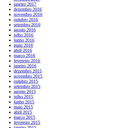
janeiro 2017
dezembro 2016
novembro 2016
outubro 2016
setembro 2016
agosto 2016
julho 2016
junho 2016
maio 2016
abril 2016
março 2016
fevereiro 2016
janeiro 2016
dezembro 2015
novembro 2015
outubro 2015
setembro 2015
agosto 2015
julho 2015
junho 2015
maio 2015
abril 2015
março 2015
fevereiro 2015
janeiro 2015