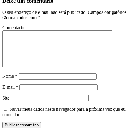
Deixe um comentário
O seu endereço de e-mail não será publicado.
Campos obrigatórios
são marcados com
*
Comentário
Nome
*
E-mail
*
Site
Salvar meus dados neste navegador para a próxima vez que eu
comentar.