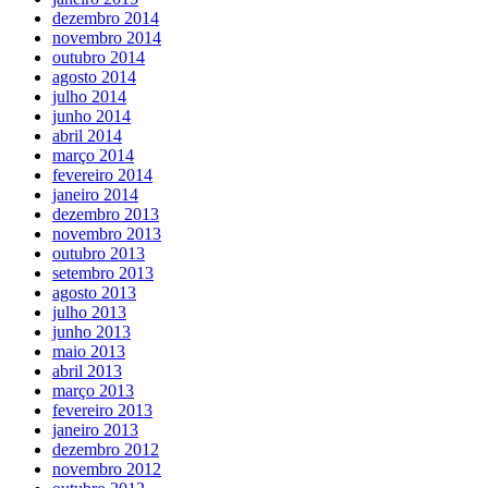
dezembro 2014
novembro 2014
outubro 2014
agosto 2014
julho 2014
junho 2014
abril 2014
março 2014
fevereiro 2014
janeiro 2014
dezembro 2013
novembro 2013
outubro 2013
setembro 2013
agosto 2013
julho 2013
junho 2013
maio 2013
abril 2013
março 2013
fevereiro 2013
janeiro 2013
dezembro 2012
novembro 2012