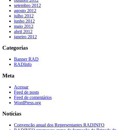
outubro 2012
setembro 2012
agosto 2012
julho 2012
junho 2012
maio 2012
abril 2012
janeiro 2012
Categorias
Banner RAD
RADInfo
Meta
Acessar
Feed de posts
Feed de comentários
WordPress.org
Notícias
Convenção anual dos Representantes RADINFO