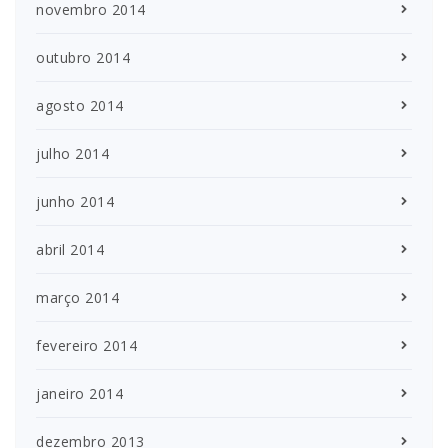
novembro 2014
outubro 2014
agosto 2014
julho 2014
junho 2014
abril 2014
março 2014
fevereiro 2014
janeiro 2014
dezembro 2013