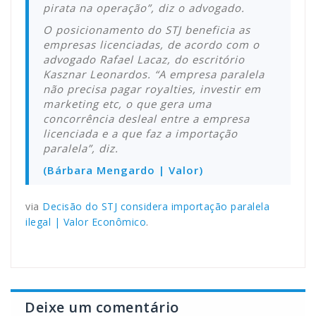
pirata na operação”, diz o advogado.
O posicionamento do STJ beneficia as
empresas licenciadas, de acordo com o
advogado Rafael Lacaz, do escritório
Kasznar Leonardos. “A empresa paralela
não precisa pagar royalties, investir em
marketing etc, o que gera uma
concorrência desleal entre a empresa
licenciada e a que faz a importação
paralela”, diz.
(Bárbara Mengardo | Valor)
via
Decisão do STJ considera importação paralela
ilegal | Valor Econômico
.
Deixe um comentário