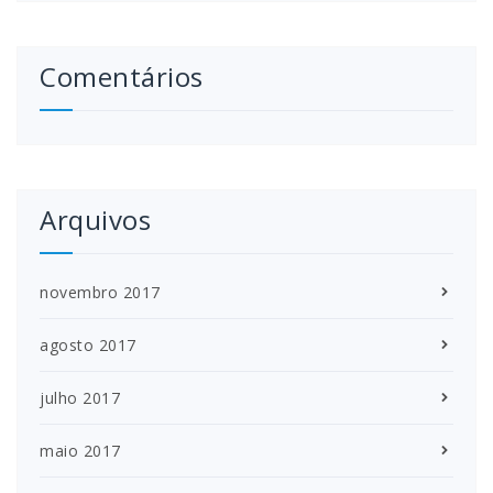
Comentários
Arquivos
novembro 2017
agosto 2017
julho 2017
maio 2017