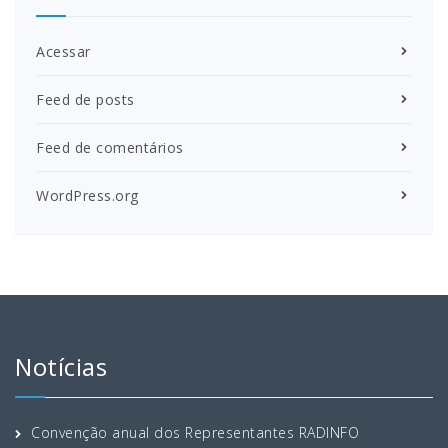
Acessar
Feed de posts
Feed de comentários
WordPress.org
Notícias
Convenção anual dos Representantes RADINFO