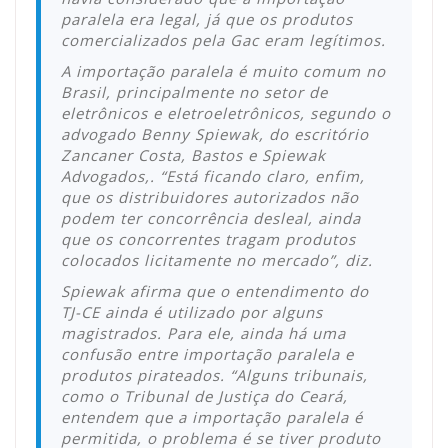
paralela era legal, já que os produtos
comercializados pela Gac eram legítimos.
A importação paralela é muito comum no
Brasil, principalmente no setor de
eletrônicos e eletroeletrônicos, segundo o
advogado Benny Spiewak, do escritório
Zancaner Costa, Bastos e Spiewak
Advogados,. “Está ficando claro, enfim,
que os distribuidores autorizados não
podem ter concorrência desleal, ainda
que os concorrentes tragam produtos
colocados licitamente no mercado”, diz.
Spiewak afirma que o entendimento do
TJ-CE ainda é utilizado por alguns
magistrados. Para ele, ainda há uma
confusão entre importação paralela e
produtos pirateados. “Alguns tribunais,
como o Tribunal de Justiça do Ceará,
entendem que a importação paralela é
permitida, o problema é se tiver produto