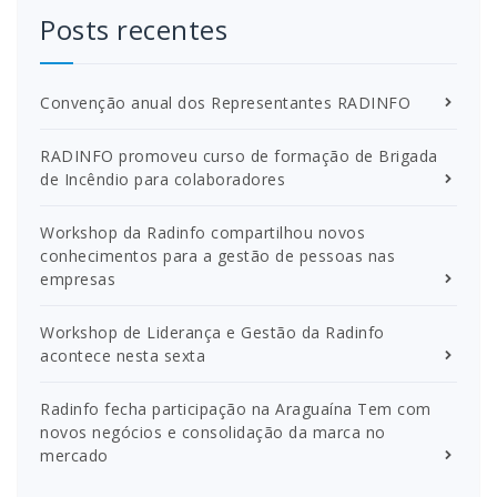
Posts recentes
Convenção anual dos Representantes RADINFO
RADINFO promoveu curso de formação de Brigada
de Incêndio para colaboradores
Workshop da Radinfo compartilhou novos
conhecimentos para a gestão de pessoas nas
empresas
Workshop de Liderança e Gestão da Radinfo
acontece nesta sexta
Radinfo fecha participação na Araguaína Tem com
novos negócios e consolidação da marca no
mercado