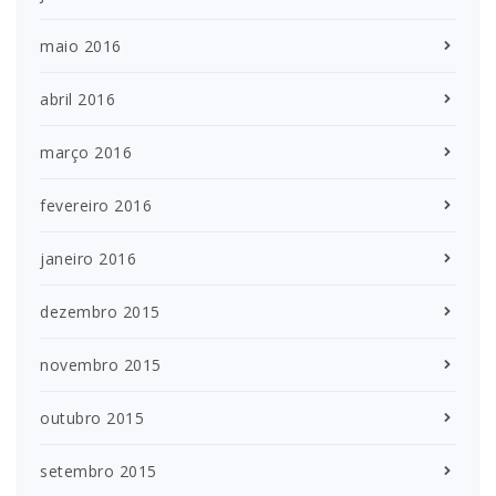
maio 2016
abril 2016
março 2016
fevereiro 2016
janeiro 2016
dezembro 2015
novembro 2015
outubro 2015
setembro 2015