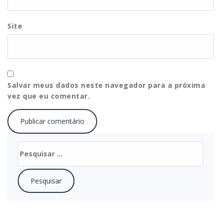
Site
Salvar meus dados neste navegador para a próxima
vez que eu comentar.
Pesquisar
por: