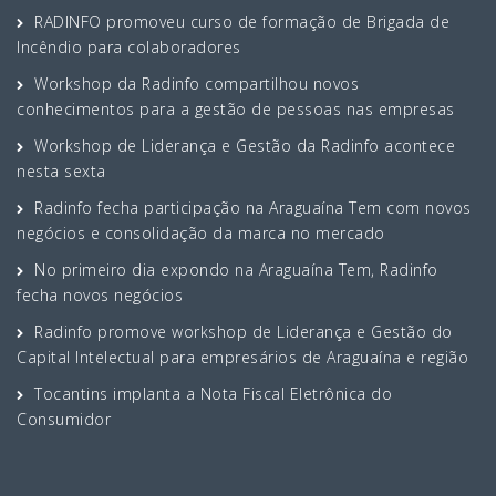
RADINFO promoveu curso de formação de Brigada de
Incêndio para colaboradores
Workshop da Radinfo compartilhou novos
conhecimentos para a gestão de pessoas nas empresas
Workshop de Liderança e Gestão da Radinfo acontece
nesta sexta
Radinfo fecha participação na Araguaína Tem com novos
negócios e consolidação da marca no mercado
No primeiro dia expondo na Araguaína Tem, Radinfo
fecha novos negócios
Radinfo promove workshop de Liderança e Gestão do
Capital Intelectual para empresários de Araguaína e região
Tocantins implanta a Nota Fiscal Eletrônica do
Consumidor