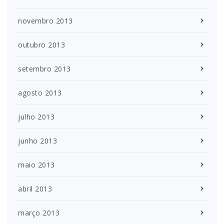
novembro 2013
outubro 2013
setembro 2013
agosto 2013
julho 2013
junho 2013
maio 2013
abril 2013
março 2013