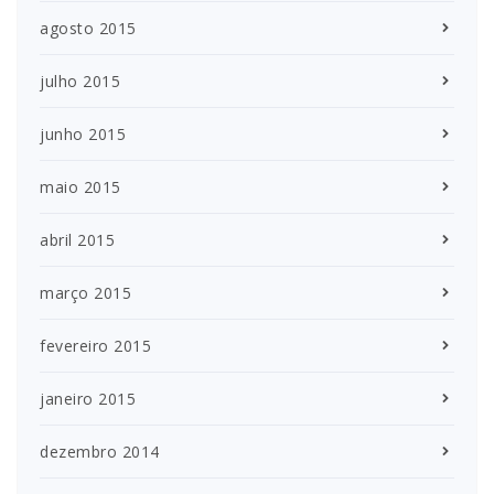
agosto 2015
julho 2015
junho 2015
maio 2015
abril 2015
março 2015
fevereiro 2015
janeiro 2015
dezembro 2014