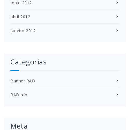
maio 2012
abril 2012
janeiro 2012
Categorias
Banner RAD
RADInfo
Meta