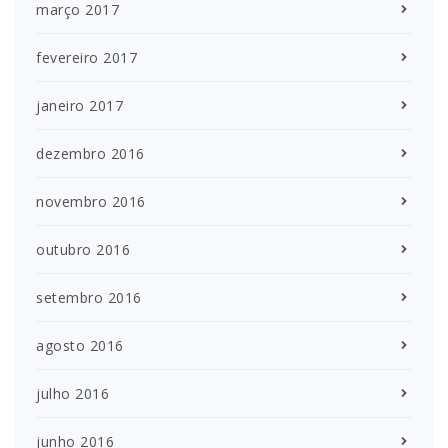
março 2017
fevereiro 2017
janeiro 2017
dezembro 2016
novembro 2016
outubro 2016
setembro 2016
agosto 2016
julho 2016
junho 2016