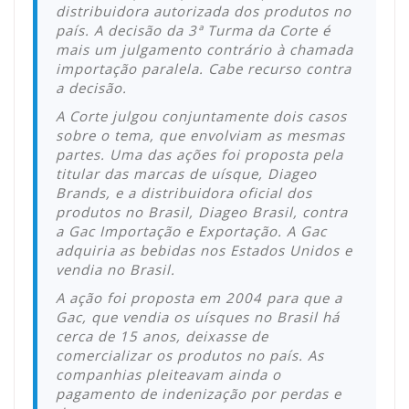
distribuidora autorizada dos produtos no
país. A decisão da 3ª Turma da Corte é
mais um julgamento contrário à chamada
importação paralela. Cabe recurso contra
a decisão.
A Corte julgou conjuntamente dois casos
sobre o tema, que envolviam as mesmas
partes. Uma das ações foi proposta pela
titular das marcas de uísque, Diageo
Brands, e a distribuidora oficial dos
produtos no Brasil, Diageo Brasil, contra
a Gac Importação e Exportação. A Gac
adquiria as bebidas nos Estados Unidos e
vendia no Brasil.
A ação foi proposta em 2004 para que a
Gac, que vendia os uísques no Brasil há
cerca de 15 anos, deixasse de
comercializar os produtos no país. As
companhias pleiteavam ainda o
pagamento de indenização por perdas e