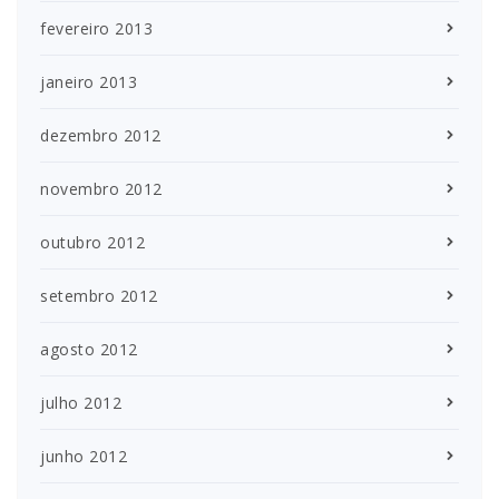
fevereiro 2013
janeiro 2013
dezembro 2012
novembro 2012
outubro 2012
setembro 2012
agosto 2012
julho 2012
junho 2012