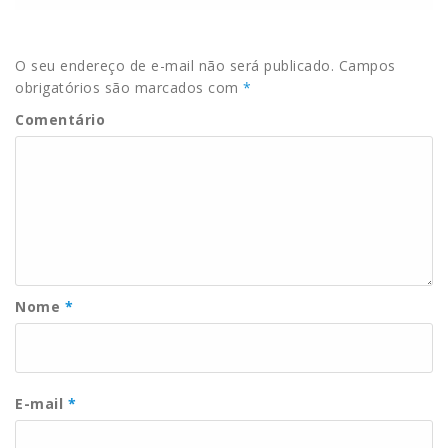
O seu endereço de e-mail não será publicado.
Campos
obrigatórios são marcados com
*
Comentário
Nome
*
E-mail
*