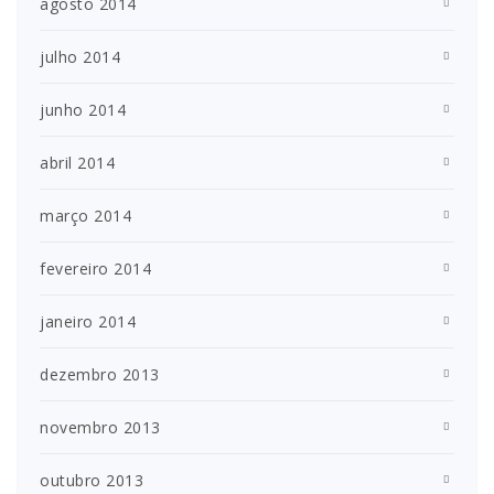
agosto 2014
julho 2014
junho 2014
abril 2014
março 2014
fevereiro 2014
janeiro 2014
dezembro 2013
novembro 2013
outubro 2013