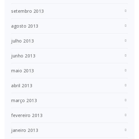
setembro 2013
agosto 2013
julho 2013
junho 2013
maio 2013
abril 2013
março 2013
fevereiro 2013
janeiro 2013