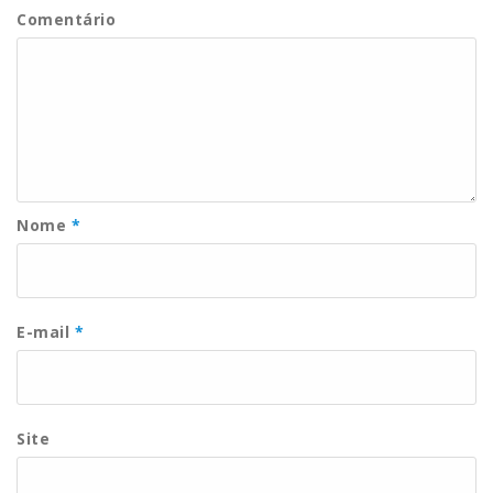
Comentário
Nome
*
E-mail
*
Site