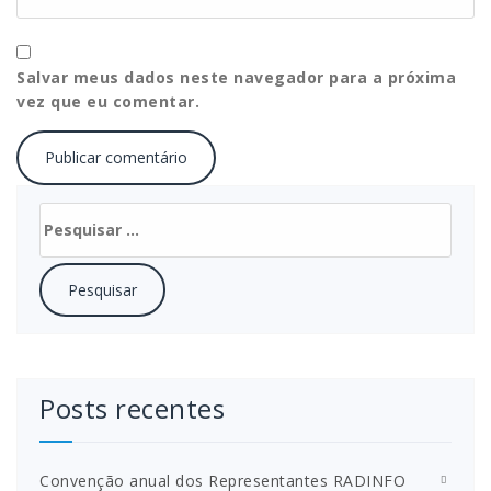
Salvar meus dados neste navegador para a próxima
vez que eu comentar.
Pesquisar
por:
Posts recentes
Convenção anual dos Representantes RADINFO