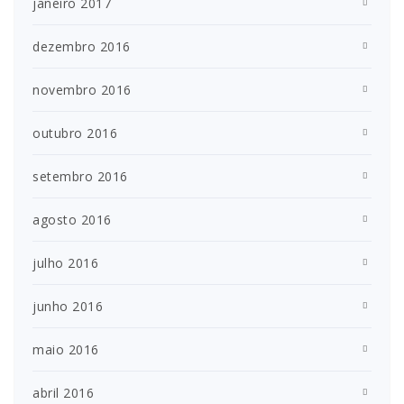
janeiro 2017
dezembro 2016
novembro 2016
outubro 2016
setembro 2016
agosto 2016
julho 2016
junho 2016
maio 2016
abril 2016