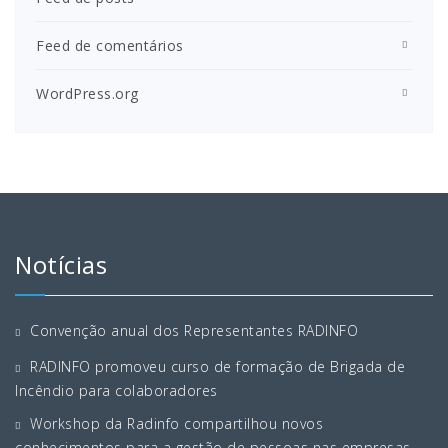
Feed de comentários
WordPress.org
Notícias
Convenção anual dos Representantes RADINFO
RADINFO promoveu curso de formação de Brigada de
Incêndio para colaboradores
Workshop da Radinfo compartilhou novos
conhecimentos para a gestão de pessoas nas empresas