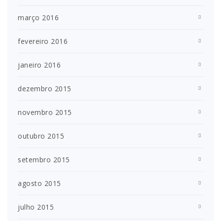
março 2016
fevereiro 2016
janeiro 2016
dezembro 2015
novembro 2015
outubro 2015
setembro 2015
agosto 2015
julho 2015