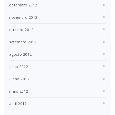
dezembro 2012
novembro 2012
outubro 2012
setembro 2012
agosto 2012
julho 2012
junho 2012
maio 2012
abril 2012