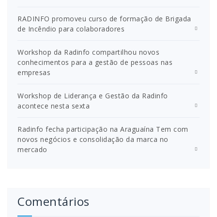
RADINFO promoveu curso de formação de Brigada
de Incêndio para colaboradores
Workshop da Radinfo compartilhou novos
conhecimentos para a gestão de pessoas nas
empresas
Workshop de Liderança e Gestão da Radinfo
acontece nesta sexta
Radinfo fecha participação na Araguaína Tem com
novos negócios e consolidação da marca no
mercado
Comentários