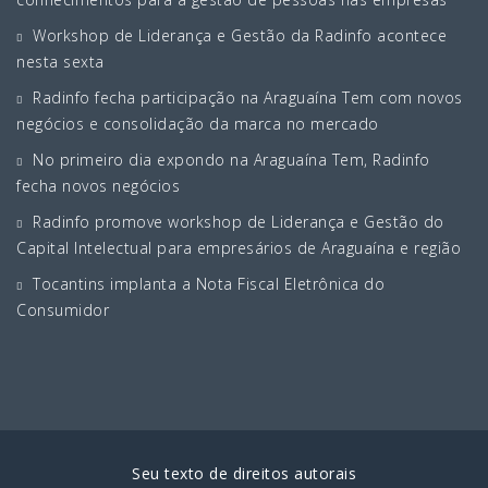
Workshop de Liderança e Gestão da Radinfo acontece
nesta sexta
Radinfo fecha participação na Araguaína Tem com novos
negócios e consolidação da marca no mercado
No primeiro dia expondo na Araguaína Tem, Radinfo
fecha novos negócios
Radinfo promove workshop de Liderança e Gestão do
Capital Intelectual para empresários de Araguaína e região
Tocantins implanta a Nota Fiscal Eletrônica do
Consumidor
Seu texto de direitos autorais