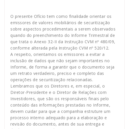
O presente Ofício tem como finalidade orientar os
emissores de valores mobiliários de securitização
sobre aspectos procedimentais a serem observados
quando do preenchimento do Informe Trimestral de
que trata o Anexo 32-II da Instrução CVM nº 480/09,
conforme alterada pela Instrução CVM nº 520/12.
A respeito, orientamos os emissores a evitar a
inclusão de dados que não sejam importantes no
Informe, de forma a garantir que o documento seja
um retrato verdadeiro, preciso e completo das
operações de securitização relacionadas.
Lembramos que os Diretores e, em especial, o
Diretor-Presidente e o Diretor de Relações com
Investidores, que são os responsáveis finais pelo
conteúdo das informações prestadas no Informe,
devem cuidar para que a companhia estruture um
processo interno adequado para a elaboração e
revisão do documento, antes de sua entrega e