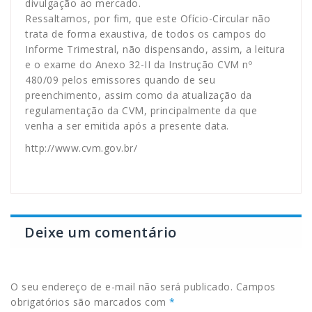
divulgação ao mercado.
Ressaltamos, por fim, que este Ofício-Circular não
trata de forma exaustiva, de todos os campos do
Informe Trimestral, não dispensando, assim, a leitura
e o exame do Anexo 32-II da Instrução CVM nº
480/09 pelos emissores quando de seu
preenchimento, assim como da atualização da
regulamentação da CVM, principalmente da que
venha a ser emitida após a presente data.
http://www.cvm.gov.br/
Deixe um comentário
O seu endereço de e-mail não será publicado.
Campos
obrigatórios são marcados com
*