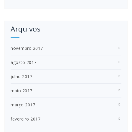
Arquivos
novembro 2017
agosto 2017
julho 2017
maio 2017
março 2017
fevereiro 2017