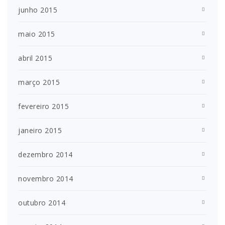
junho 2015
maio 2015
abril 2015
março 2015
fevereiro 2015
janeiro 2015
dezembro 2014
novembro 2014
outubro 2014