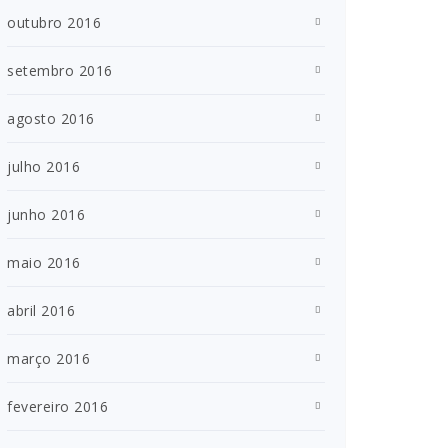
outubro 2016
setembro 2016
agosto 2016
julho 2016
junho 2016
maio 2016
abril 2016
março 2016
fevereiro 2016