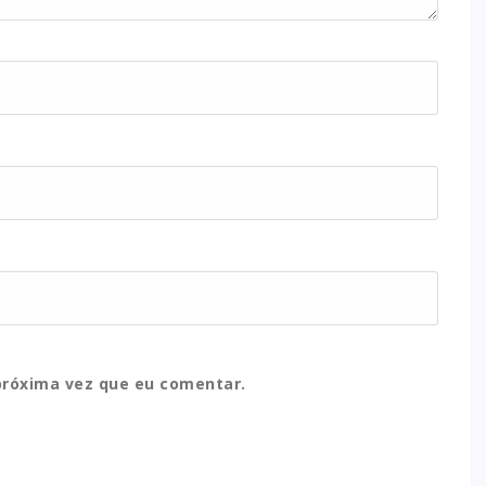
próxima vez que eu comentar.