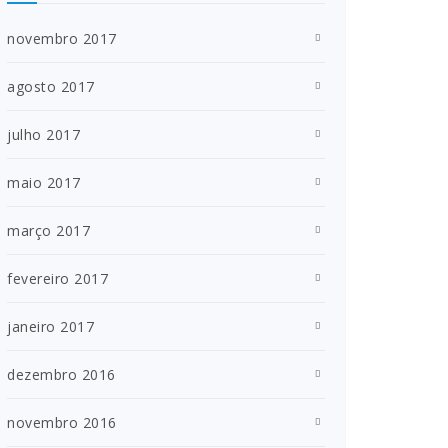
novembro 2017
agosto 2017
julho 2017
maio 2017
março 2017
fevereiro 2017
janeiro 2017
dezembro 2016
novembro 2016