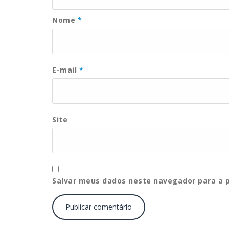
Nome
*
E-mail
*
Site
Salvar meus dados neste navegador para a 