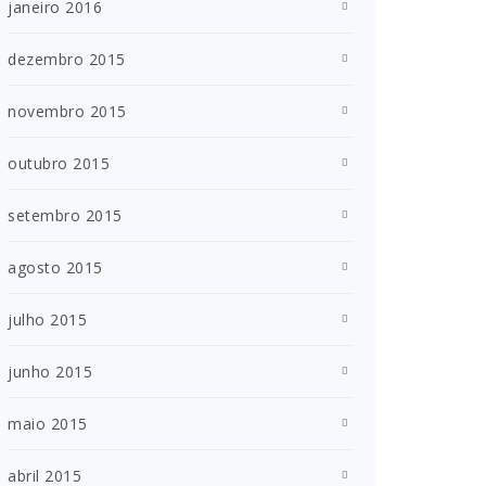
janeiro 2016
dezembro 2015
novembro 2015
outubro 2015
setembro 2015
agosto 2015
julho 2015
junho 2015
maio 2015
abril 2015