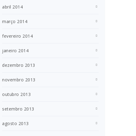
abril 2014
março 2014
fevereiro 2014
janeiro 2014
dezembro 2013
novembro 2013
outubro 2013
setembro 2013
agosto 2013