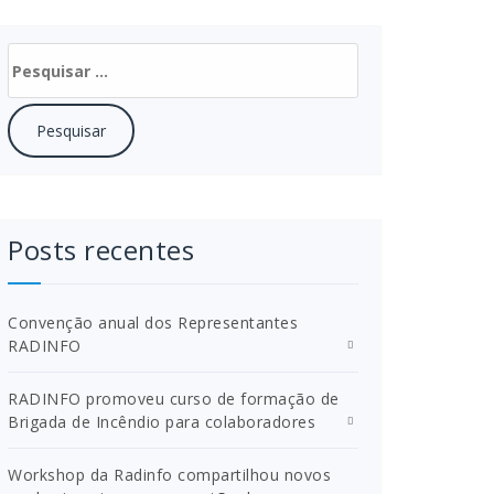
Pesquisar
por:
Posts recentes
Convenção anual dos Representantes
RADINFO
RADINFO promoveu curso de formação de
Brigada de Incêndio para colaboradores
Workshop da Radinfo compartilhou novos