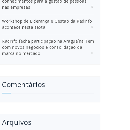
conhecimentos para a gestão de pessoas
nas empresas
Workshop de Liderança e Gestão da Radinfo
acontece nesta sexta
Radinfo fecha participação na Araguaína Tem
com novos negócios e consolidação da
marca no mercado
Comentários
Arquivos