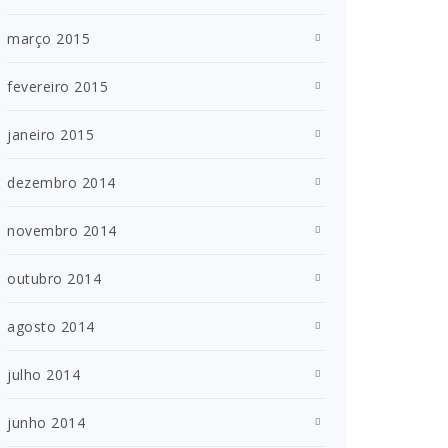
março 2015
fevereiro 2015
janeiro 2015
dezembro 2014
novembro 2014
outubro 2014
agosto 2014
julho 2014
junho 2014