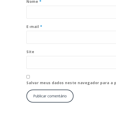
Nome
*
E-mail
*
Site
Salvar meus dados neste navegador para a 