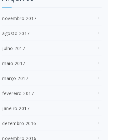
novembro 2017
agosto 2017
julho 2017
maio 2017
março 2017
fevereiro 2017
janeiro 2017
dezembro 2016
novembro 2016