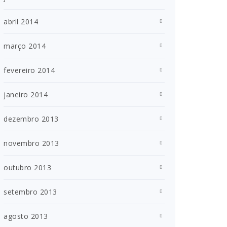
abril 2014
março 2014
fevereiro 2014
janeiro 2014
dezembro 2013
novembro 2013
outubro 2013
setembro 2013
agosto 2013