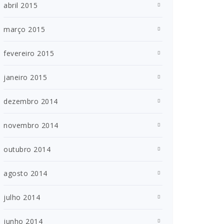
abril 2015
março 2015
fevereiro 2015
janeiro 2015
dezembro 2014
novembro 2014
outubro 2014
agosto 2014
julho 2014
junho 2014