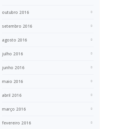
outubro 2016
setembro 2016
agosto 2016
julho 2016
junho 2016
maio 2016
abril 2016
março 2016
fevereiro 2016