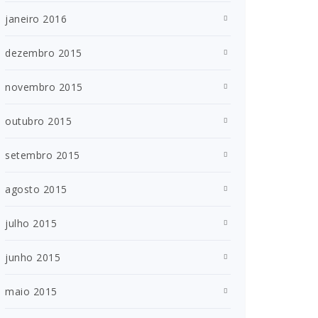
janeiro 2016
dezembro 2015
novembro 2015
outubro 2015
setembro 2015
agosto 2015
julho 2015
junho 2015
maio 2015