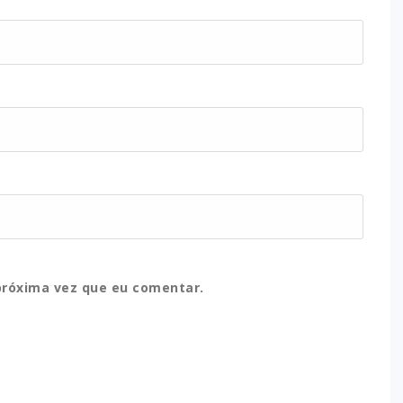
próxima vez que eu comentar.