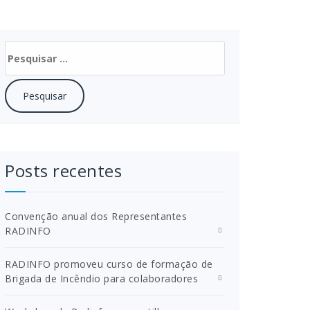
Pesquisar
por:
Posts recentes
Convenção anual dos Representantes
RADINFO
RADINFO promoveu curso de formação de
Brigada de Incêndio para colaboradores