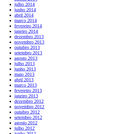
julho 2014
junho 2014
abril 2014
março 2014
fevereiro 2014
janeiro 2014
dezembro 2013
novembro 2013
outubro 2013
setembro 2013
agosto 2013
julho 2013
junho 2013
maio 2013
abril 2013
março 2013
fevereiro 2013
janeiro 2013
dezembro 2012
novembro 2012
outubro 2012
setembro 2012
agosto 2012
julho 2012
junho 2012