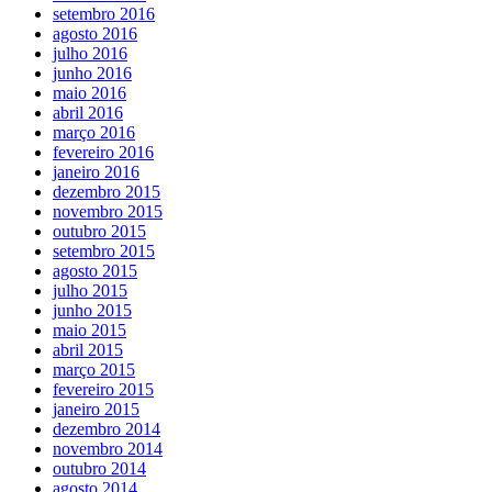
setembro 2016
agosto 2016
julho 2016
junho 2016
maio 2016
abril 2016
março 2016
fevereiro 2016
janeiro 2016
dezembro 2015
novembro 2015
outubro 2015
setembro 2015
agosto 2015
julho 2015
junho 2015
maio 2015
abril 2015
março 2015
fevereiro 2015
janeiro 2015
dezembro 2014
novembro 2014
outubro 2014
agosto 2014