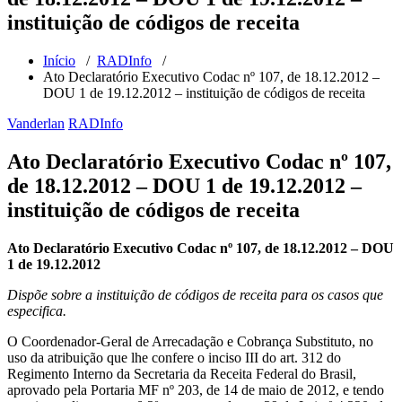
instituição de códigos de receita
Início
/
RADInfo
/
Ato Declaratório Executivo Codac nº 107, de 18.12.2012 –
DOU 1 de 19.12.2012 – instituição de códigos de receita
Vanderlan
RADInfo
Ato Declaratório Executivo Codac nº 107,
de 18.12.2012 – DOU 1 de 19.12.2012 –
instituição de códigos de receita
Ato Declaratório Executivo Codac nº 107, de 18.12.2012 – DOU
1 de 19.12.2012
Dispõe sobre a instituição de códigos de receita para os casos que
especifica.
O Coordenador-Geral de Arrecadação e Cobrança Substituto, no
uso da atribuição que lhe confere o inciso III do art. 312 do
Regimento Interno da Secretaria da Receita Federal do Brasil,
aprovado pela Portaria MF nº 203, de 14 de maio de 2012, e tendo