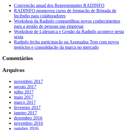
Convenção anual dos Representantes RADINFO
RADINFO promoveu curso de formação de Brigada de
Incêndio para colaboradores
Workshop da Radinfo compartilhou novos conhecimentos
para a gestão de pessoas nas empresas
Workshop de Liderança e Gestão da Radinfo acontece nesta
sexta
Radinfo fecha participação na Araguaína Tem com novos
negócios e consolidação da marca no mercado
Comentários
Arquivos
novembro 2017
agosto 2017
julho 2017
maio 2017
março 2017
fevereiro 2017
janeiro 2017
dezembro 2016
novembro 2016
outubro 2016