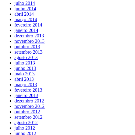
julho 2014
junho 2014
abril 2014
março 2014
fevereiro 2014
janeiro 2014
dezembro 2013
novembro 2013
outubro 2013
setembro 2013
agosto 2013
julho 2013
junho 2013
maio 2013
abril 2013
março 2013
fevereiro 2013
janeiro 2013
dezembro 2012
novembro 2012
outubro 2012
setembro 2012
agosto 2012
julho 2012
junho 2012