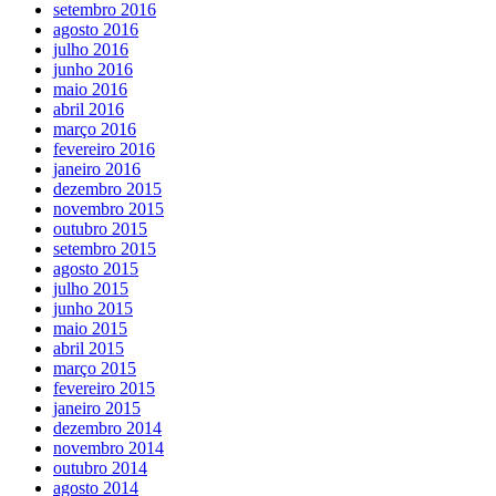
setembro 2016
agosto 2016
julho 2016
junho 2016
maio 2016
abril 2016
março 2016
fevereiro 2016
janeiro 2016
dezembro 2015
novembro 2015
outubro 2015
setembro 2015
agosto 2015
julho 2015
junho 2015
maio 2015
abril 2015
março 2015
fevereiro 2015
janeiro 2015
dezembro 2014
novembro 2014
outubro 2014
agosto 2014