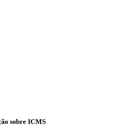
ação sobre ICMS